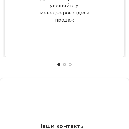
уточняйте у
менеджеров отдела
продаж
Наши контакты