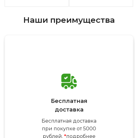
Наши преимущества
Бесплатная
доставка
Бесплатная доставка
при покупке от 5000
рублей.
*
подробнее