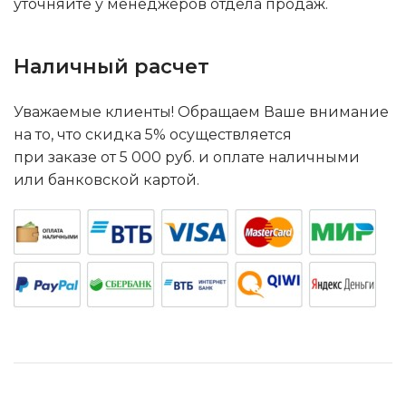
уточняйте у менеджеров отдела продаж.
Наличный расчет
Уважаемые клиенты! Обращаем Ваше внимание
на то, что скидка 5% осуществляется
при заказе от 5 000 руб. и оплате наличными
или банковской картой.