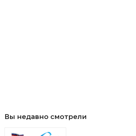
Вы недавно смотрели