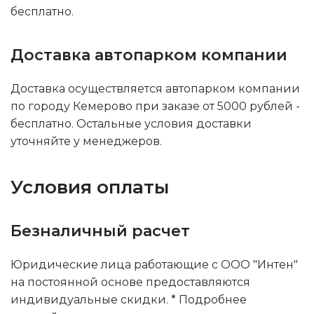
бесплатно.
Доставка автопарком компании
Доставка осуществляется автопарком компании
по городу Кемерово при заказе от 5000 рублей -
бесплатно. Остальные условия доставки
уточняйте у менеджеров.
Условия оплаты
Безналичный расчет
Юридические лица работающие с ООО "Интен"
на постоянной основе предоставляются
индивидуальные скидки. * Подробнее