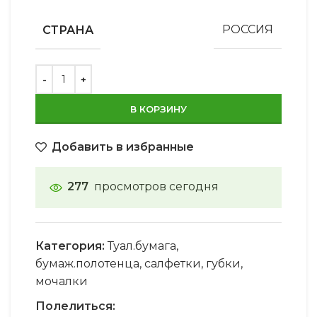
СТРАНА
РОССИЯ
В КОРЗИНУ
Добавить в избранные
277
просмотров сегодня
Категория:
Туал.бумага,
бумаж.полотенца, салфетки, губки,
мочалки
Полелиться: