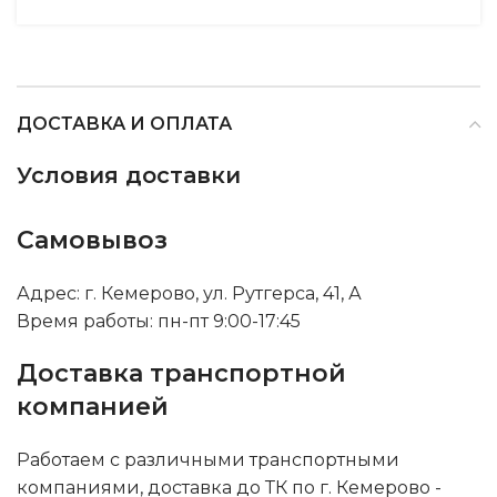
ДОСТАВКА И ОПЛАТА
Условия доставки
Самовывоз
Адрес: г. Кемерово, ул. Рутгерса, 41, А
Время работы: пн-пт 9:00-17:45
Доставка транспортной
компанией
Работаем с различными транспортными
компаниями, доставка до ТК по г. Кемерово -