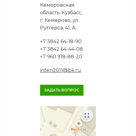
Кемеровская
область-Кузбасс,
г. Кемерово, ул.
Рутгерса, 41, А
+7 3842 64-18-90
+7 3842 64-44-08
+7 960 918-88-20
inten2011@bk.ru
ЗАДАТЬ ВОПРОС