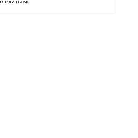
лелиться: