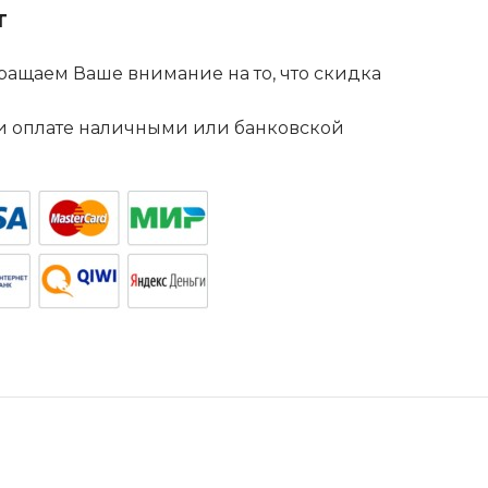
т
ащаем Ваше внимание на то, что скидка
. и оплате наличными или банковской