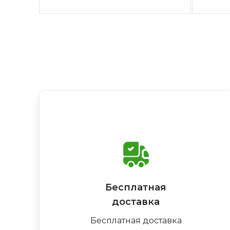
Бесплатная
доставка
Бесплатная доставка