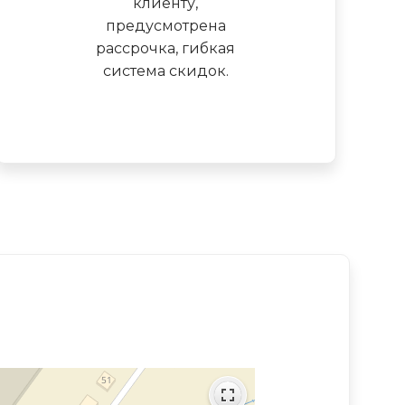
клиенту,
предусмотрена
рассрочка, гибкая
система скидок.