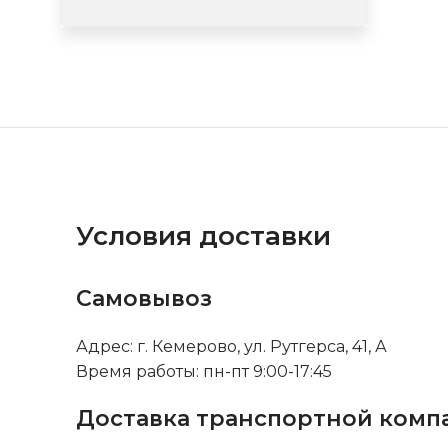
Условия доставки
Самовывоз
Адрес: г. Кемерово, ул. Рутгерса, 41, А
Время работы: пн-пт 9:00-17:45
Доставка транспортной комп