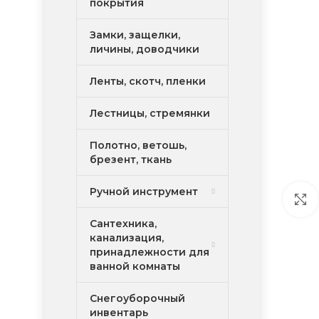
покрытия
Замки, защелки,
личины, доводчики
Ленты, скотч, пленки
Лестницы, стремянки
Полотно, ветошь,
брезент, ткань
Ручной инструмент
Сантехника,
канализация,
принадлежности для
ванной комнаты
Снегоуборочный
инвентарь