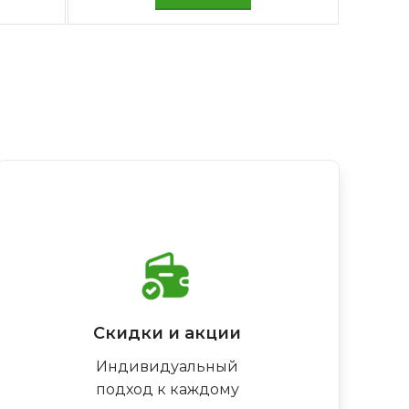
Скидки и акции
Индивидуальный
подход к каждому