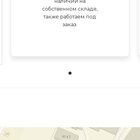
наличии на
собственном складе,
также работаем под
заказ.