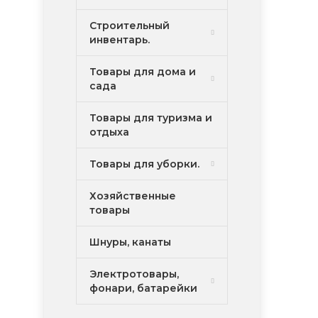
Строительный
инвентарь.
Товары для дома и
сада
Товары для туризма и
отдыха
Товары для уборки.
Хозяйственные
товары
Шнуры, канаты
Электротовары,
фонари, батарейки