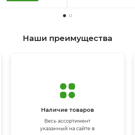
Наши преимущества
Наличие товаров
Весь ассортимент
указанный на сайте в