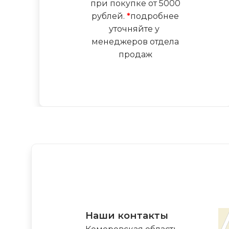
при покупке от 5000
рублей.
*
подробнее
уточняйте у
менеджеров отдела
продаж
Наши контакты