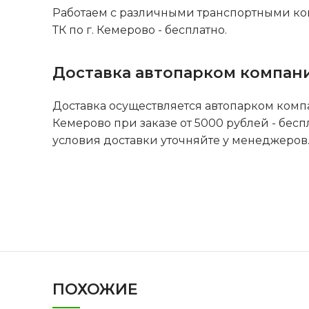
Работаем с различными транспортными ко
ТК по г. Кемерово - бесплатно.
Доставка автопарком компан
Доставка осуществляется автопарком комп
Кемерово при заказе от 5000 рублей - бесп
условия доставки уточняйте у менеджеров
ПОХОЖИЕ