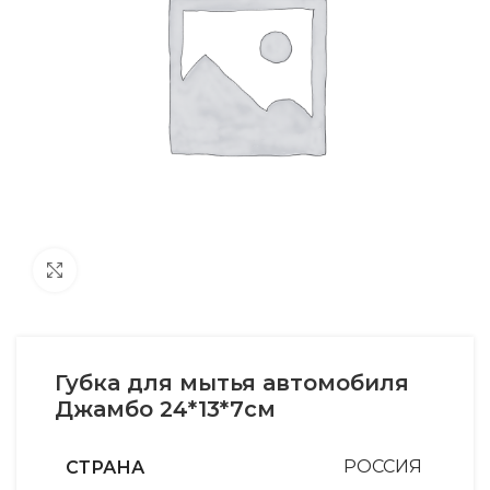
Увеличить
Губка для мытья автомобиля
Джамбо 24*13*7см
СТРАНА
РОССИЯ