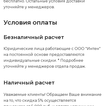
бесплатно. Остальные условия доставки
уточняйте у менеджеров.
Условия оплаты
Безналичный расчет
Юридические лица работающие с ООО "Интен"
на постоянной основе предоставляются
индивидуальные скидки. * Подробнее
уточняйте у менеджеров отдела продаж.
Наличный расчет
Уважаемые клиенты! Обращаем Ваше внимание
на то, что скидка 5% осуществляется