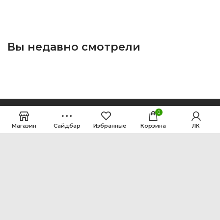
Вы недавно смотрели
0
Магазин
Сайдбар
Избранные
Корзина
ЛК