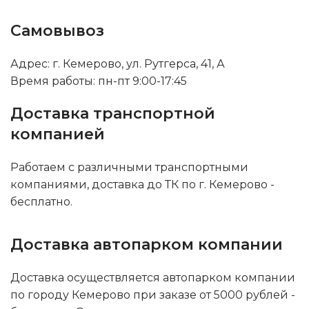
Самовывоз
Адрес: г. Кемерово, ул. Рутгерса, 41, А
Время работы: пн-пт 9:00-17:45
Доставка транспортной
компанией
Работаем с различными транспортными
компаниями, доставка до ТК по г. Кемерово -
бесплатно.
Доставка автопарком компании
Доставка осуществляется автопарком компании
по городу Кемерово при заказе от 5000 рублей -