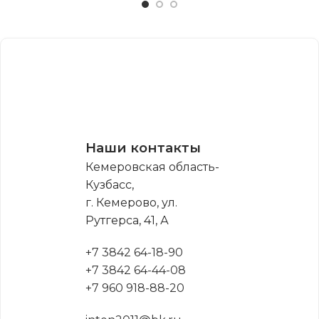
Наши контакты
Кемеровская область-
Кузбасс,
г. Кемерово, ул.
Рутгерса, 41, А
+7 3842 64-18-90
+7 3842 64-44-08
+7 960 918-88-20