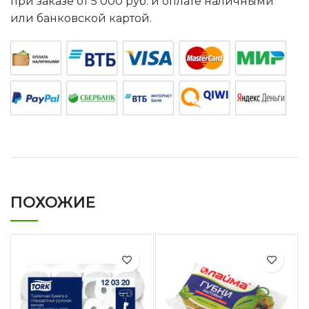
при заказе от 5 000 руб. и оплате наличными
или банковской картой.
ПОХОЖИЕ