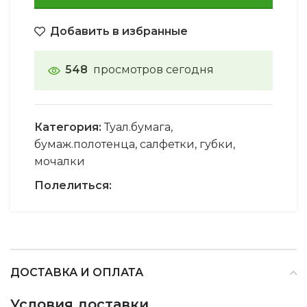
Добавить в избранные
548
просмотров сегодня
Категория:
Туал.бумага,
бумаж.полотенца, салфетки, губки,
мочалки
Полелиться:
ДОСТАВКА И ОПЛАТА
Условия доставки