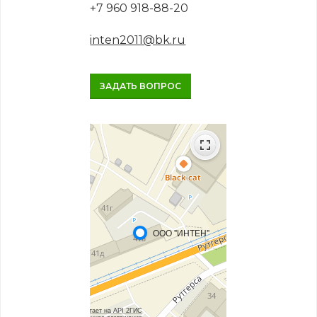
+7 960 918-88-20
inten2011@bk.ru
ЗАДАТЬ ВОПРОС