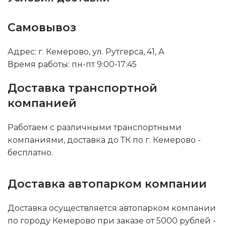
Самовывоз
Адрес: г. Кемерово, ул. Рутгерса, 41, А
Время работы: пн-пт 9:00-17:45
Доставка транспортной
компанией
Работаем с различными транспортными
компаниями, доставка до ТК по г. Кемерово -
бесплатно.
Доставка автопарком компании
Доставка осуществляется автопарком компании
по городу Кемерово при заказе от 5000 рублей -