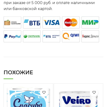
при заказе от 5 000 руб. и оплате наличными
или банковской картой.
ПОХОЖИЕ