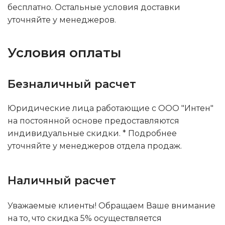
бесплатно. Остальные условия доставки
уточняйте у менеджеров.
Условия оплаты
Безналичный расчет
Юридические лица работающие с ООО "Интен"
на постоянной основе предоставляются
индивидуальные скидки. * Подробнее
уточняйте у менеджеров отдела продаж.
Наличный расчет
Уважаемые клиенты! Обращаем Ваше внимание
на то, что скидка 5% осуществляется