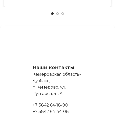
Наши контакты
Кемеровская область-
Кузбасс,
г. Кемерово, ул.
Рутгерса, 41, А
+7 3842 64-18-90
+7 3842 64-44-08