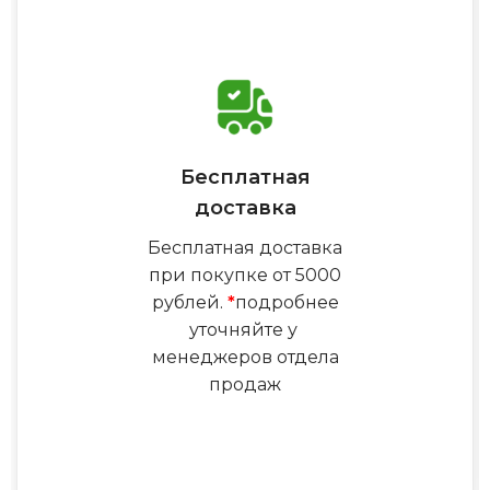
Бесплатная
доставка
Бесплатная доставка
при покупке от 5000
рублей.
*
подробнее
уточняйте у
менеджеров отдела
продаж