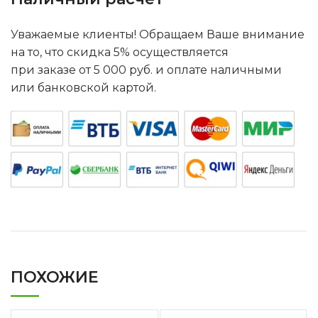
Уважаемые клиенты! Обращаем Ваше внимание
на то, что скидка 5% осуществляется
при заказе от 5 000 руб. и оплате наличными
или банковской картой.
ПОХОЖИЕ