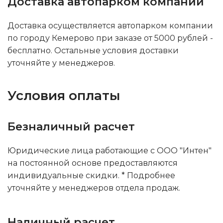
Доставка автопарком компании
Доставка осуществляется автопарком компании
по городу Кемерово при заказе от 5000 рублей -
бесплатно. Остальные условия доставки
уточняйте у менеджеров.
Условия оплаты
Безналичный расчет
Юридические лица работающие с ООО "Интен"
на постоянной основе предоставляются
индивидуальные скидки. * Подробнее
уточняйте у менеджеров отдела продаж.
Наличный расчет