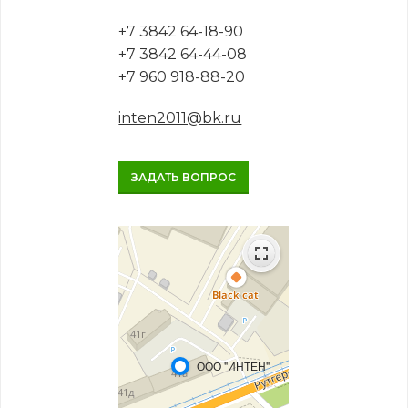
+7 3842 64-18-90
+7 3842 64-44-08
+7 960 918-88-20
inten2011@bk.ru
ЗАДАТЬ ВОПРОС