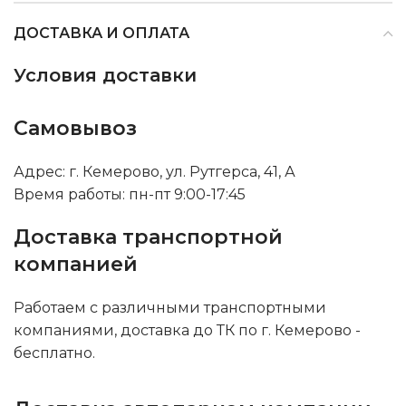
ДОСТАВКА И ОПЛАТА
Условия доставки
Самовывоз
Адрес: г. Кемерово, ул. Рутгерса, 41, А
Время работы: пн-пт 9:00-17:45
Доставка транспортной
компанией
Работаем с различными транспортными
компаниями, доставка до ТК по г. Кемерово -
бесплатно.