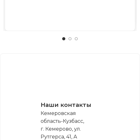
Наши контакты
Кемеровская
область-Кузбасс,
г. Кемерово, ул.
Рутгерса, 41, А