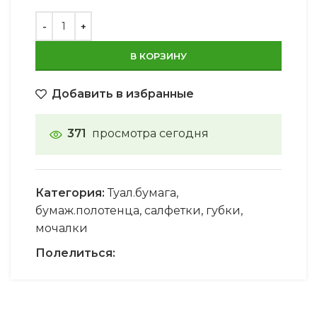
В КОРЗИНУ
Добавить в избранные
371
просмотра сегодня
Категория:
Туал.бумага,
бумаж.полотенца, салфетки, губки,
мочалки
Полелиться: