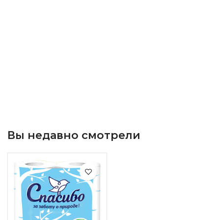
Вы недавно смотрели