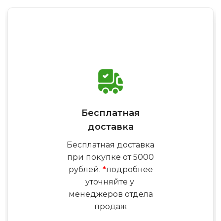
Бесплатная
доставка
Бесплатная доставка
при покупке от 5000
рублей.
*
подробнее
уточняйте у
менеджеров отдела
продаж