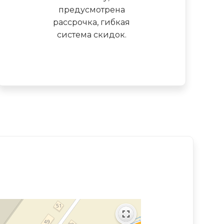
предусмотрена
рассрочка, гибкая
система скидок.