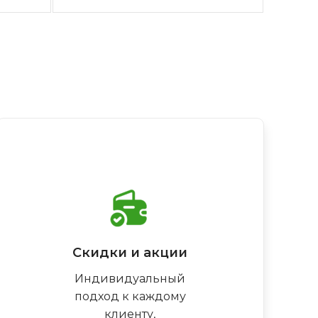
Скидки и акции
Индивидуальный
подход к каждому
клиенту,