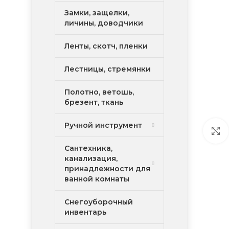
Замки, защелки,
личины, доводчики
Ленты, скотч, пленки
Лестницы, стремянки
Полотно, ветошь,
брезент, ткань
Ручной инструмент
Сантехника,
канализация,
принадлежности для
ванной комнаты
Снегоуборочный
инвентарь