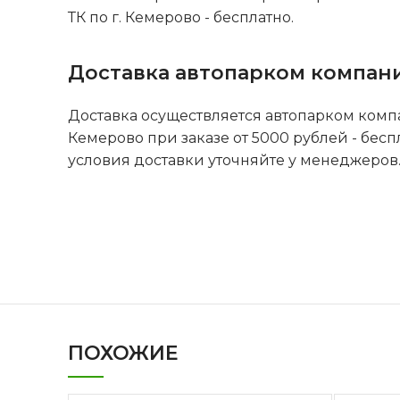
ТК по г. Кемерово - бесплатно.
Доставка автопарком компан
Доставка осуществляется автопарком комп
Кемерово при заказе от 5000 рублей - бесп
условия доставки уточняйте у менеджеров
ПОХОЖИЕ