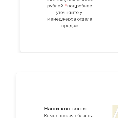
рублей.
*
подробнее
уточняйте у
менеджеров отдела
продаж
Наши контакты
Кемеровская область-