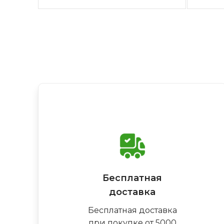
Бесплатная
доставка
Бесплатная доставка
при покупке от 5000