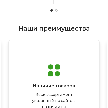
Наши преимущества
Наличие товаров
Весь ассортимент
указанный на сайте в
наличии на