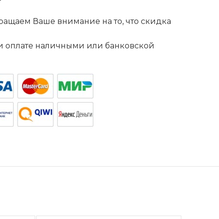
ащаем Ваше внимание на то, что скидка
. и оплате наличными или банковской