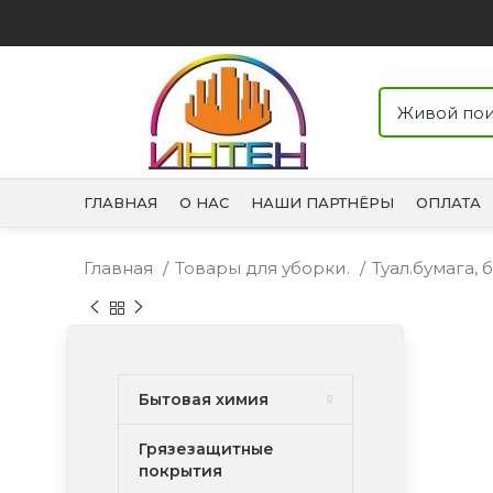
ГЛАВНАЯ
О НАС
НАШИ ПАРТНЁРЫ
ОПЛАТА
Главная
Товары для уборки.
Туал.бумага,
Бытовая химия
Грязезащитные
покрытия