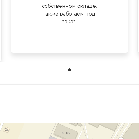
собственном складе,
также работаем под
заказ.