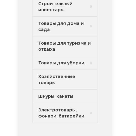
Строительный
инвентарь.
Товары для дома и
сада
Товары для туризма и
отдыха
Товары для уборки.
Хозяйственные
товары
Шнуры, канаты
Электротовары,
фонари, батарейки