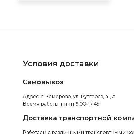
Условия доставки
Самовывоз
Адрес: г. Кемерово, ул. Рутгерса, 41, А
Время работы: пн-пт 9:00-17:45
Доставка транспортной комп
Работаем с различными транспортными ко