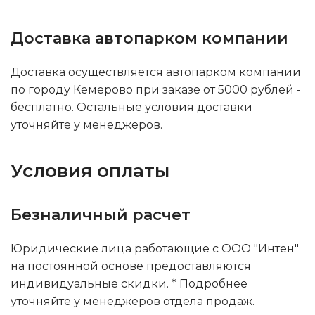
Доставка автопарком компании
Доставка осуществляется автопарком компании
по городу Кемерово при заказе от 5000 рублей -
бесплатно. Остальные условия доставки
уточняйте у менеджеров.
Условия оплаты
Безналичный расчет
Юридические лица работающие с ООО "Интен"
на постоянной основе предоставляются
индивидуальные скидки. * Подробнее
уточняйте у менеджеров отдела продаж.