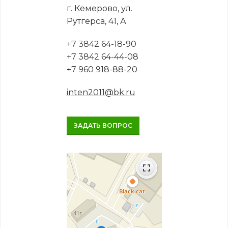
г. Кемерово, ул.
Рутгерса, 41, А
+7 3842 64-18-90
+7 3842 64-44-08
+7 960 918-88-20
inten2011@bk.ru
ЗАДАТЬ ВОПРОС