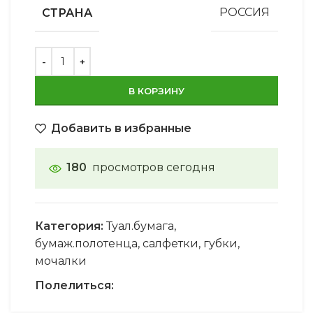
СТРАНА
РОССИЯ
В КОРЗИНУ
Добавить в избранные
180
просмотров сегодня
Категория:
Туал.бумага,
бумаж.полотенца, салфетки, губки,
мочалки
Полелиться: