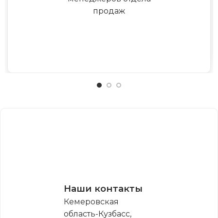
продаж
Наши контакты
Кемеровская
область-Кузбасс,