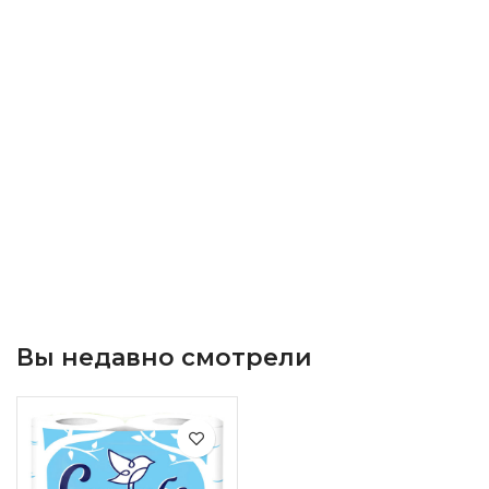
Вы недавно смотрели