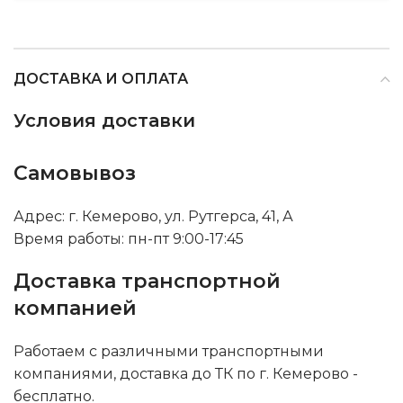
ДОСТАВКА И ОПЛАТА
Условия доставки
Самовывоз
Адрес: г. Кемерово, ул. Рутгерса, 41, А
Время работы: пн-пт 9:00-17:45
Доставка транспортной
компанией
Работаем с различными транспортными
компаниями, доставка до ТК по г. Кемерово -
бесплатно.