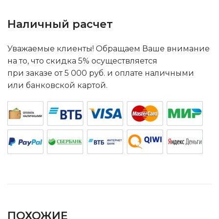
Наличный расчет
Уважаемые клиенты! Обращаем Ваше внимание
на то, что скидка 5% осуществляется
при заказе от 5 000 руб. и оплате наличными
или банковской картой.
ПОХОЖИЕ