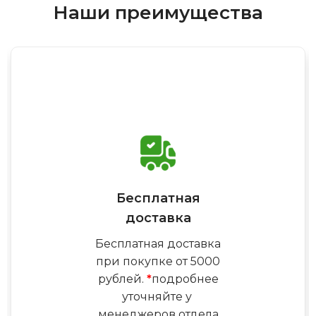
Наши преимущества
Бесплатная
доставка
Бесплатная доставка
при покупке от 5000
рублей.
*
подробнее
уточняйте у
менеджеров отдела