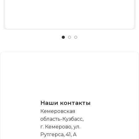
Наши контакты
Кемеровская
область-Кузбасс,
г. Кемерово, ул.
Рутгерса, 41, А