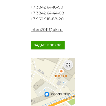
+7 3842 64-18-90
+7 3842 64-44-08
+7 960 918-88-20
inten2011@bk.ru
ЗАДАТЬ ВОПРОС