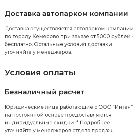
Доставка автопарком компании
Доставка осуществляется автопарком компании
по городу Кемерово при заказе от 5000 рублей -
бесплатно. Остальные условия доставки
уточняйте у менеджеров.
Условия оплаты
Безналичный расчет
Юридические лица работающие с ООО "Интен"
на постоянной основе предоставляются
индивидуальные скидки. * Подробнее
уточняйте у менеджеров отдела продаж.