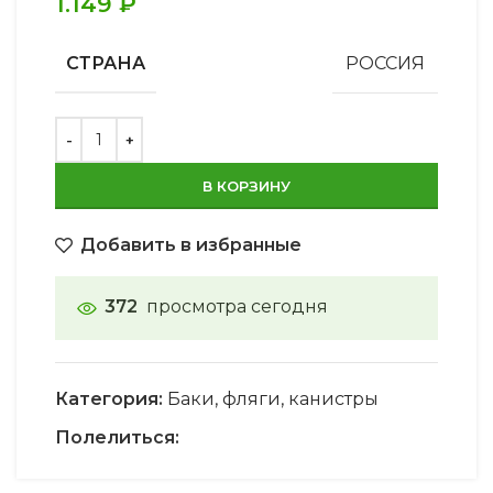
1.149
₽
СТРАНА
РОССИЯ
В КОРЗИНУ
Добавить в избранные
372
просмотра сегодня
Категория:
Баки, фляги, канистры
Полелиться: