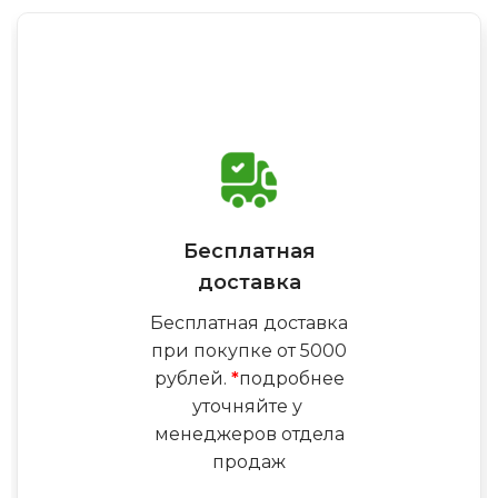
Бесплатная
доставка
Бесплатная доставка
при покупке от 5000
рублей.
*
подробнее
уточняйте у
менеджеров отдела
продаж