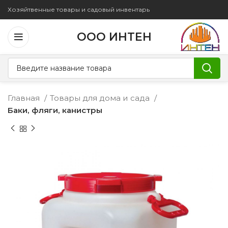
Хозяйтвенные товары и садовый инвентарь
ООО ИНТЕН
Главная
Товары для дома и сада
Баки, фляги, канистры