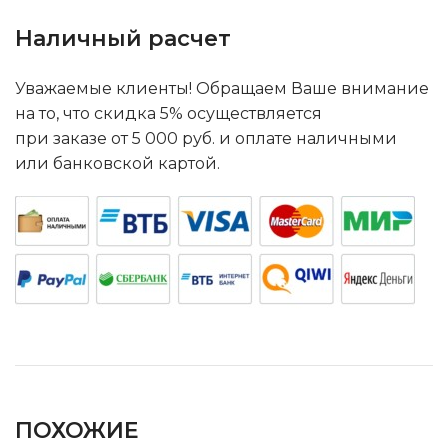
Наличный расчет
Уважаемые клиенты! Обращаем Ваше внимание
на то, что скидка 5% осуществляется
при заказе от 5 000 руб. и оплате наличными
или банковской картой.
ПОХОЖИЕ