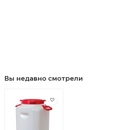
Вы недавно смотрели