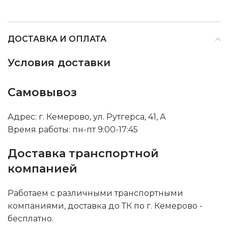
ДОСТАВКА И ОПЛАТА
Условия доставки
Самовывоз
Адрес: г. Кемерово, ул. Рутгерса, 41, А
Время работы: пн-пт 9:00-17:45
Доставка транспортной
компанией
Работаем с различными транспортными
компаниями, доставка до ТК по г. Кемерово -
бесплатно.