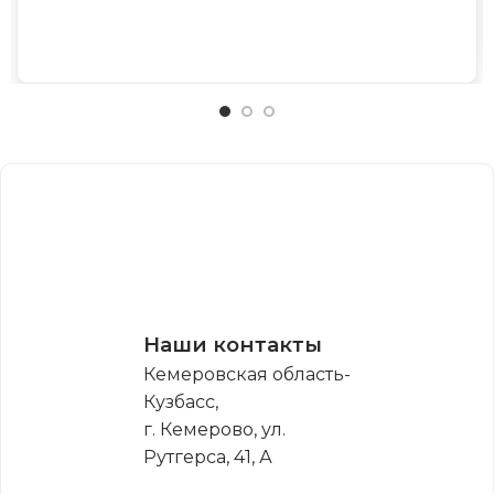
Наши контакты
Кемеровская область-
Кузбасс,
г. Кемерово, ул.
Рутгерса, 41, А