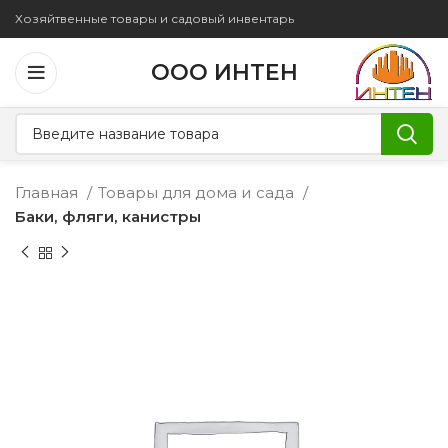
Хозяйтвенные товары и садовый инвентарь
ООО ИНТЕН
Главная
Товары для дома и сада
Баки, фляги, канистры