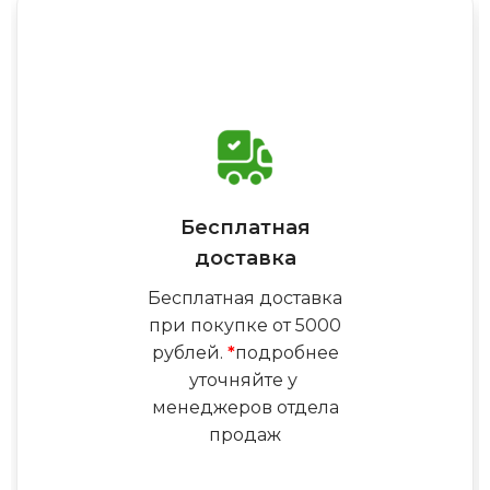
Бесплатная
доставка
Бесплатная доставка
при покупке от 5000
рублей.
*
подробнее
уточняйте у
менеджеров отдела
продаж