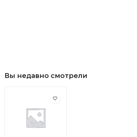
Вы недавно смотрели