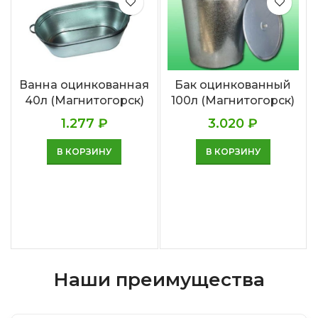
Ванна оцинкованная
Бак оцинкованный
40л (Магнитогорск)
100л (Магнитогорск)
1.277
₽
3.020
₽
В КОРЗИНУ
В КОРЗИНУ
Наши преимущества