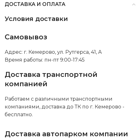
ДОСТАВКА И ОПЛАТА
Условия доставки
Самовывоз
Адрес: г. Кемерово, ул. Рутгерса, 41, А
Время работы: пн-пт 9:00-17:45
Доставка транспортной
компанией
Работаем с различными транспортными
компаниями, доставка до ТК по г. Кемерово -
бесплатно.
Доставка автопарком компании