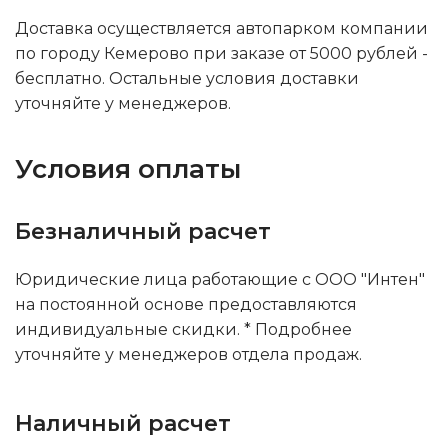
Доставка осуществляется автопарком компании
по городу Кемерово при заказе от 5000 рублей -
бесплатно. Остальные условия доставки
уточняйте у менеджеров.
Условия оплаты
Безналичный расчет
Юридические лица работающие с ООО "Интен"
на постоянной основе предоставляются
индивидуальные скидки. * Подробнее
уточняйте у менеджеров отдела продаж.
Наличный расчет