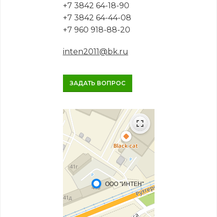
+7 3842 64-18-90
+7 3842 64-44-08
+7 960 918-88-20
inten2011@bk.ru
ЗАДАТЬ ВОПРОС