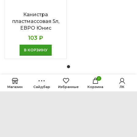
Канистра
пластмассовая 5л,
ЕВРО Юнис
103
₽
В КОРЗИНУ
0
Магазин
Сайдбар
Избранные
Корзина
ЛК