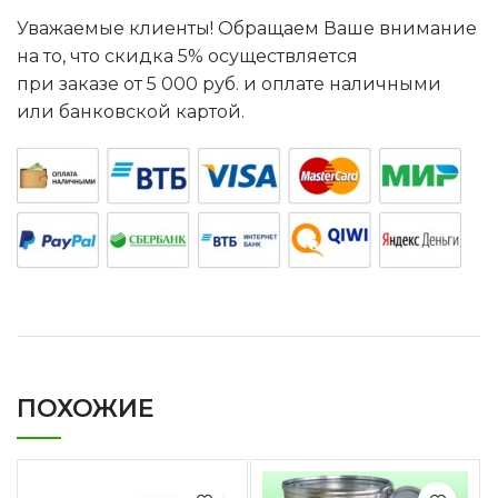
Уважаемые клиенты! Обращаем Ваше внимание
на то, что скидка 5% осуществляется
при заказе от 5 000 руб. и оплате наличными
или банковской картой.
ПОХОЖИЕ