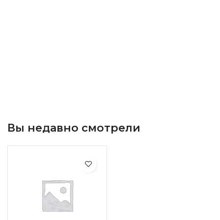
Вы недавно смотрели