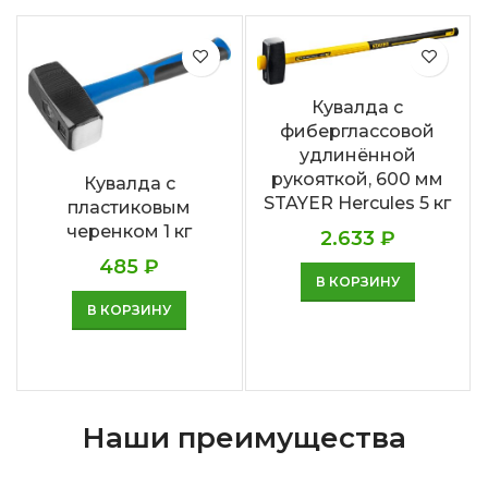
Кувалда с
фиберглассовой
удлинённой
рукояткой, 600 мм
Кувалда с
STAYER Hercules 5 кг
пластиковым
черенком 1 кг
2.633
₽
485
₽
В КОРЗИНУ
В КОРЗИНУ
Наши преимущества