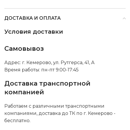
ДОСТАВКА И ОПЛАТА
Условия доставки
Самовывоз
Адрес: г. Кемерово, ул. Рутгерса, 41, А
Время работы: пн-пт 9:00-17:45
Доставка транспортной
компанией
Работаем с различными транспортными
компаниями, доставка до ТК по г. Кемерово -
бесплатно.