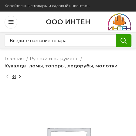
Хозяйтвенные товары и садовый инвентарь
ООО ИНТЕН
Главная
Ручной инструмент
Кувалды, ломы, топоры, ледорубы, молотки