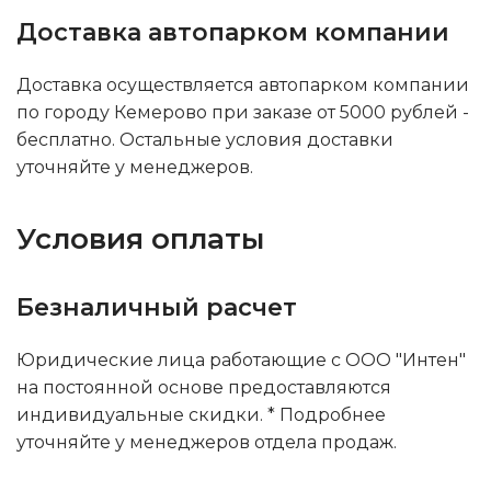
Доставка автопарком компании
Доставка осуществляется автопарком компании
по городу Кемерово при заказе от 5000 рублей -
бесплатно. Остальные условия доставки
уточняйте у менеджеров.
Условия оплаты
Безналичный расчет
Юридические лица работающие с ООО "Интен"
на постоянной основе предоставляются
индивидуальные скидки. * Подробнее
уточняйте у менеджеров отдела продаж.