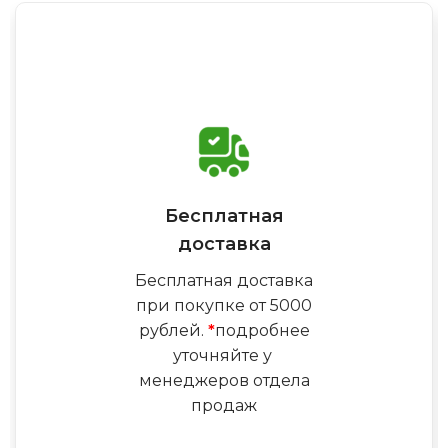
Бесплатная
доставка
Бесплатная доставка
при покупке от 5000
рублей.
*
подробнее
уточняйте у
менеджеров отдела
продаж