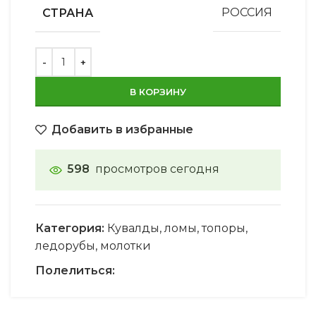
СТРАНА
РОССИЯ
В КОРЗИНУ
Добавить в избранные
598
просмотров сегодня
Категория:
Кувалды, ломы, топоры,
ледорубы, молотки
Полелиться: