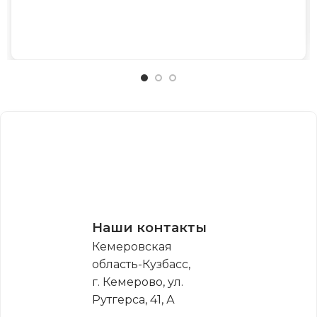
Наши контакты
Кемеровская
область-Кузбасс,
г. Кемерово, ул.
Рутгерса, 41, А