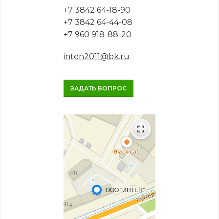
+7 3842 64-18-90
+7 3842 64-44-08
+7 960 918-88-20
inten2011@bk.ru
ЗАДАТЬ ВОПРОС