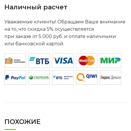
Наличный расчет
Уважаемые клиенты! Обращаем Ваше внимание
на то, что скидка 5% осуществляется
при заказе от 5 000 руб. и оплате наличными
или банковской картой.
ПОХОЖИЕ