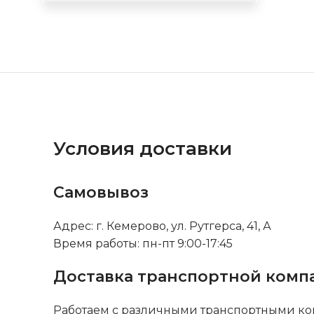
Условия доставки
Самовывоз
Адрес: г. Кемерово, ул. Рутгерса, 41, А
Время работы: пн-пт 9:00-17:45
Доставка транспортной комп
Работаем с различными транспортными ко