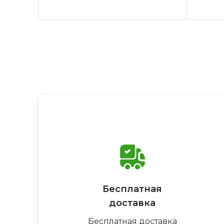
Бесплатная
доставка
Бесплатная доставка