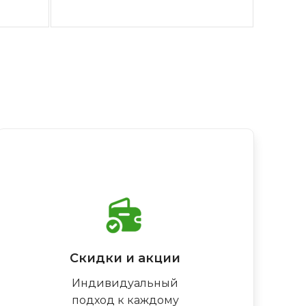
Скидки и акции
Индивидуальный
подход к каждому