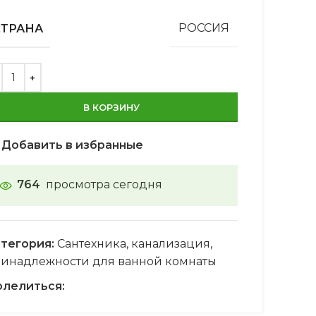
СТРАНА
РОССИЯ
В КОРЗИНУ
Добавить в избранные
764
просмотра сегодня
тегория:
Сантехника, канализация,
инадлежности для ванной комнаты
лелиться: