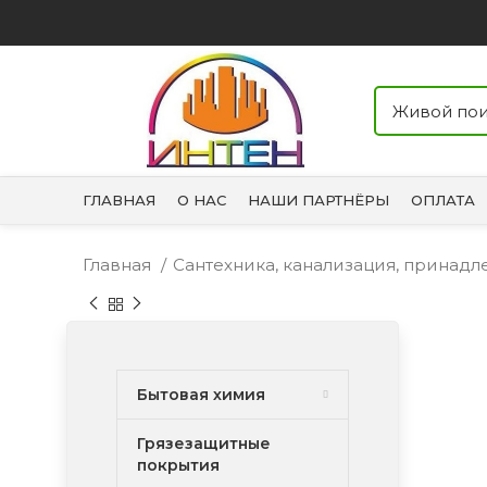
ГЛАВНАЯ
О НАС
НАШИ ПАРТНЁРЫ
ОПЛАТА
Главная
Сантехника, канализация, принад
Бытовая химия
Грязезащитные
покрытия