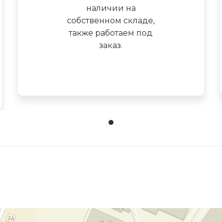
наличии на
собственном складе,
также работаем под
заказ.