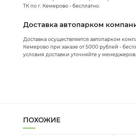
ТК по г. Кемерово - бесплатно.
Доставка автопарком компан
Доставка осуществляется автопарком комп
Кемерово при заказе от 5000 рублей - бесп
условия доставки уточняйте у менеджеров
ПОХОЖИЕ