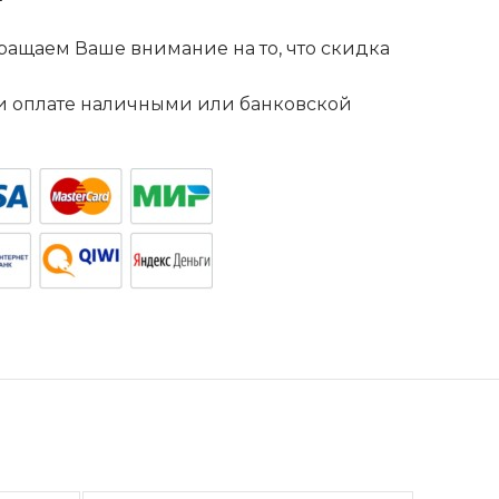
ащаем Ваше внимание на то, что скидка
. и оплате наличными или банковской