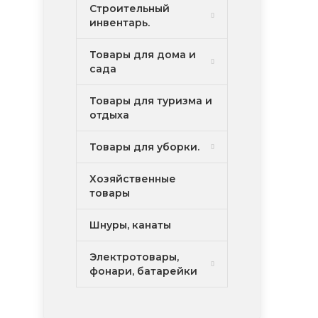
Строительный
инвентарь.
Товары для дома и
сада
Товары для туризма и
отдыха
Товары для уборки.
Хозяйственные
товары
Шнуры, канаты
Электротовары,
фонари, батарейки