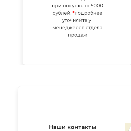
при покупке от 5000
рублей.
*
подробнее
уточняйте у
менеджеров отдела
продаж
Наши контакты