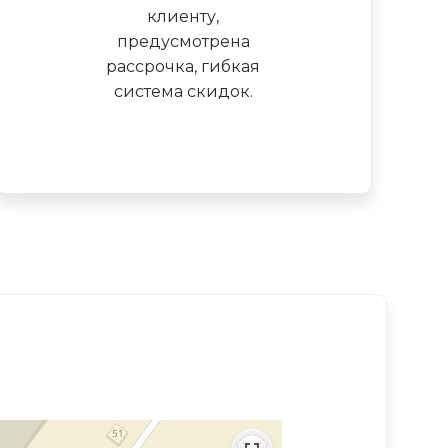
клиенту,
предусмотрена
рассрочка, гибкая
система скидок.