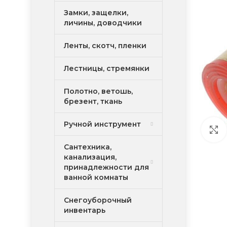
Замки, защелки,
личины, доводчики
Ленты, скотч, пленки
Лестницы, стремянки
Полотно, ветошь,
брезент, ткань
Ручной инструмент
Сантехника,
канализация,
принадлежности для
ванной комнаты
Снегоуборочный
инвентарь