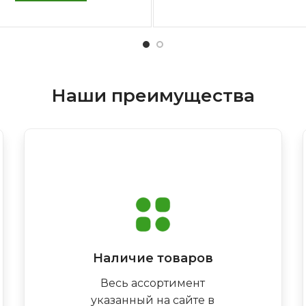
Наши преимущества
Наличие товаров
Весь ассортимент
указанный на сайте в