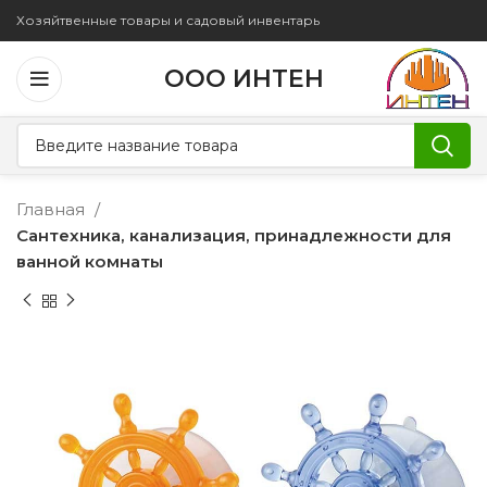
Хозяйтвенные товары и садовый инвентарь
ООО ИНТЕН
Главная
Сантехника, канализация, принадлежности для
ванной комнаты