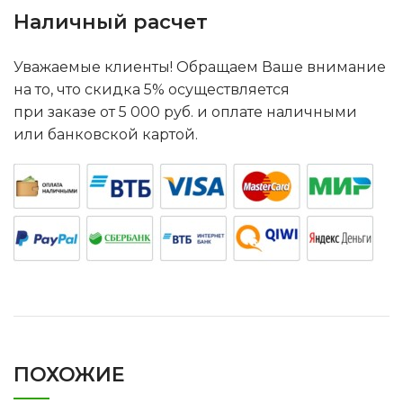
Наличный расчет
Уважаемые клиенты! Обращаем Ваше внимание
на то, что скидка 5% осуществляется
при заказе от 5 000 руб. и оплате наличными
или банковской картой.
ПОХОЖИЕ