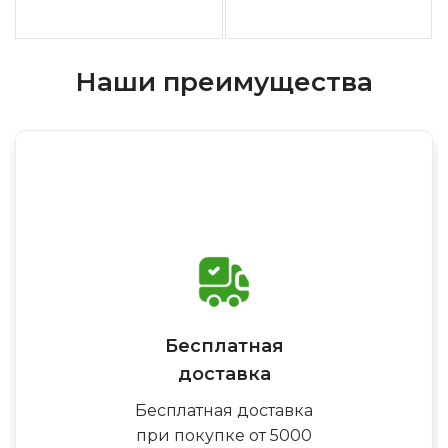
Наши преимущества
Бесплатная
доставка
Бесплатная доставка
при покупке от 5000