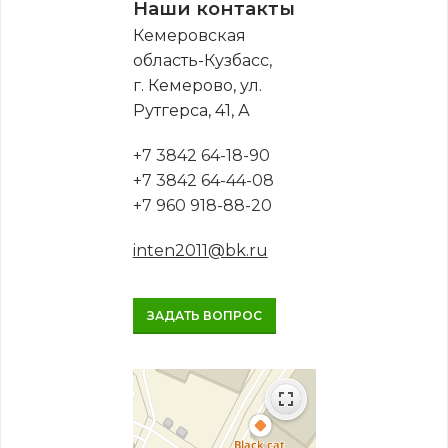
Наши контакты
Кемеровская
область-Кузбасс,
г. Кемерово, ул.
Рутгерса, 41, А
+7 3842 64-18-90
+7 3842 64-44-08
+7 960 918-88-20
inten2011@bk.ru
ЗАДАТЬ ВОПРОС