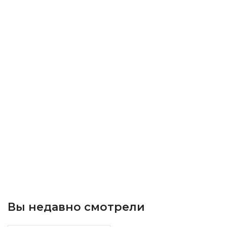
Вы недавно смотрели