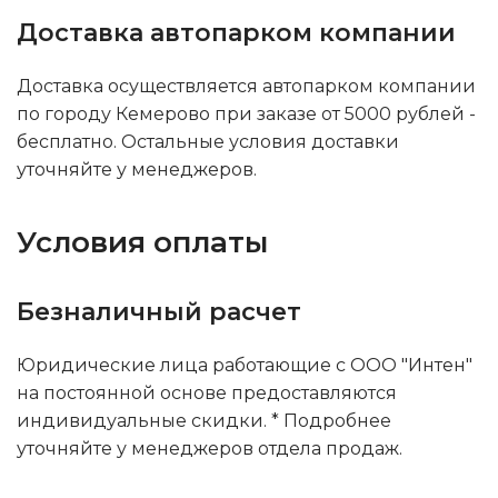
Доставка автопарком компании
Доставка осуществляется автопарком компании
по городу Кемерово при заказе от 5000 рублей -
бесплатно. Остальные условия доставки
уточняйте у менеджеров.
Условия оплаты
Безналичный расчет
Юридические лица работающие с ООО "Интен"
на постоянной основе предоставляются
индивидуальные скидки. * Подробнее
уточняйте у менеджеров отдела продаж.