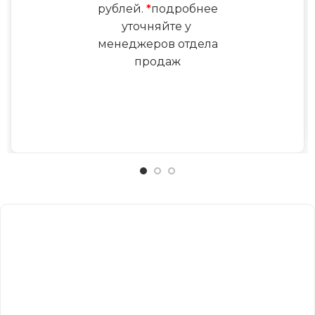
рублей.
*
подробнее
уточняйте у
менеджеров отдела
продаж