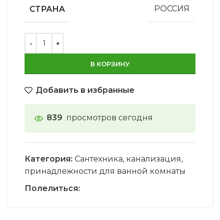
СТРАНА
РОССИЯ
В КОРЗИНУ
Добавить в избранные
839
просмотров сегодня
Категория:
Сантехника, канализация,
принадлежности для ванной комнаты
Полелиться: