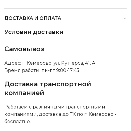
ДОСТАВКА И ОПЛАТА
Условия доставки
Самовывоз
Адрес: г. Кемерово, ул. Рутгерса, 41, А
Время работы: пн-пт 9:00-17:45
Доставка транспортной
компанией
Работаем с различными транспортными
компаниями, доставка до ТК по г. Кемерово -
бесплатно.