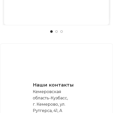
Наши контакты
Кемеровская
область-Кузбасс,
г. Кемерово, ул.
Рутгерса, 41, А