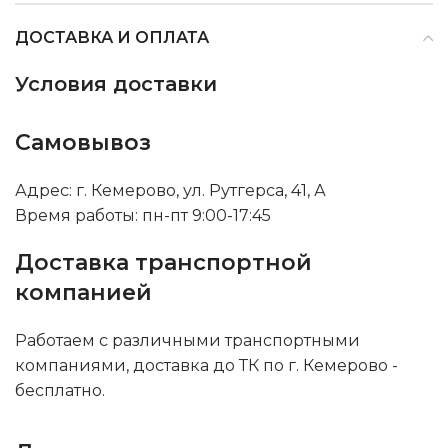
ДОСТАВКА И ОПЛАТА
Условия доставки
Самовывоз
Адрес: г. Кемерово, ул. Рутгерса, 41, А
Время работы: пн-пт 9:00-17:45
Доставка транспортной
компанией
Работаем с различными транспортными
компаниями, доставка до ТК по г. Кемерово -
бесплатно.