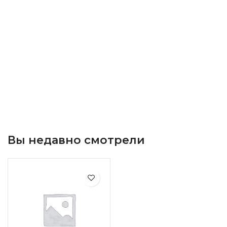
Вы недавно смотрели