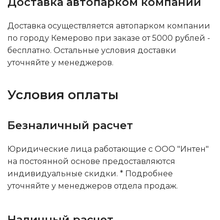
Доставка автопарком компании
Доставка осуществляется автопарком компании
по городу Кемерово при заказе от 5000 рублей -
бесплатно. Остальные условия доставки
уточняйте у менеджеров.
Условия оплаты
Безналичный расчет
Юридические лица работающие с ООО "Интен"
на постоянной основе предоставляются
индивидуальные скидки. * Подробнее
уточняйте у менеджеров отдела продаж.
Наличный расчет