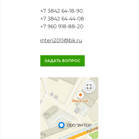
+7 3842 64-18-90
+7 3842 64-44-08
+7 960 918-88-20
inten2011@bk.ru
ЗАДАТЬ ВОПРОС