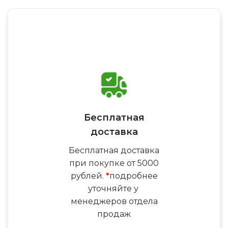
Бесплатная
доставка
Бесплатная доставка
при покупке от 5000
рублей.
*
подробнее
уточняйте у
менеджеров отдела
продаж