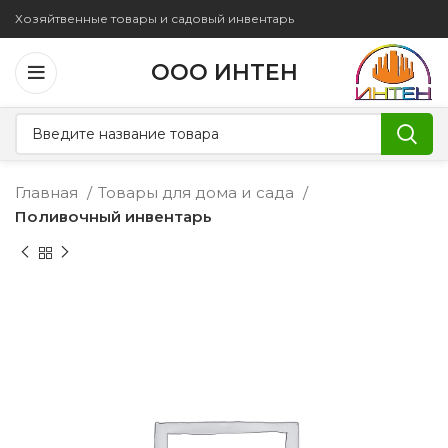
Хозяйтвенные товары и садовый инвентарь
ООО ИНТЕН
Главная
Товары для дома и сада
Поливочный инвентарь