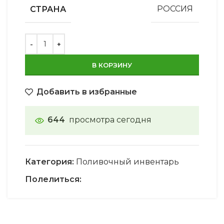
СТРАНА
РОССИЯ
В КОРЗИНУ
Добавить в избранные
644
просмотра сегодня
Категория:
Поливочный инвентарь
Полелиться: