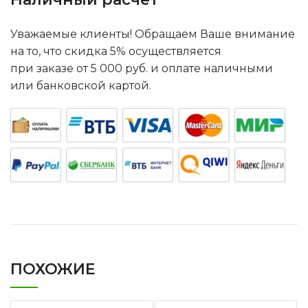
Уважаемые клиенты! Обращаем Ваше внимание
на то, что скидка 5% осуществляется
при заказе от 5 000 руб. и оплате наличными
или банковской картой.
ПОХОЖИЕ