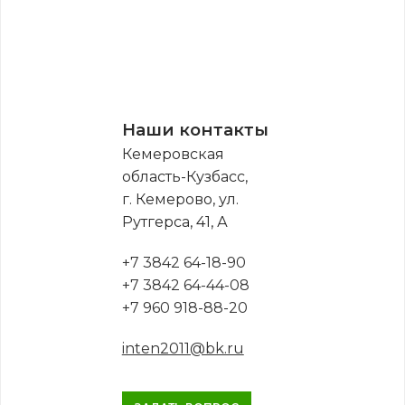
Наши контакты
Кемеровская
область-Кузбасс,
г. Кемерово, ул.
Рутгерса, 41, А
+7 3842 64-18-90
+7 3842 64-44-08
+7 960 918-88-20
inten2011@bk.ru