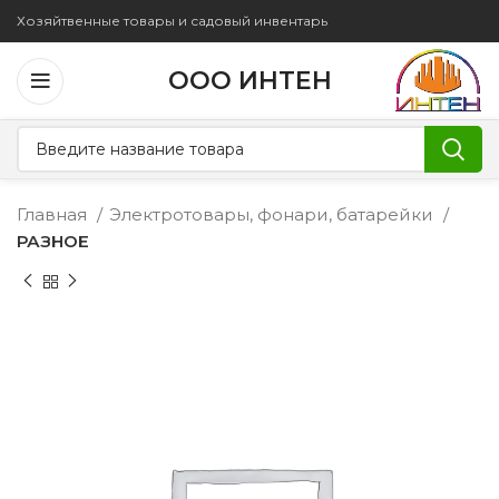
Хозяйтвенные товары и садовый инвентарь
ООО ИНТЕН
Главная
Электротовары, фонари, батарейки
РАЗНОЕ