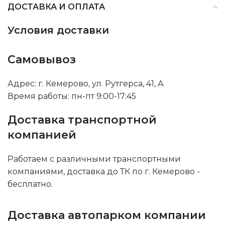
ДОСТАВКА И ОПЛАТА
Условия доставки
Самовывоз
Адрес: г. Кемерово, ул. Рутгерса, 41, А
Время работы: пн-пт 9:00-17:45
Доставка транспортной
компанией
Работаем с различными транспортными
компаниями, доставка до ТК по г. Кемерово -
бесплатно.
Доставка автопарком компании