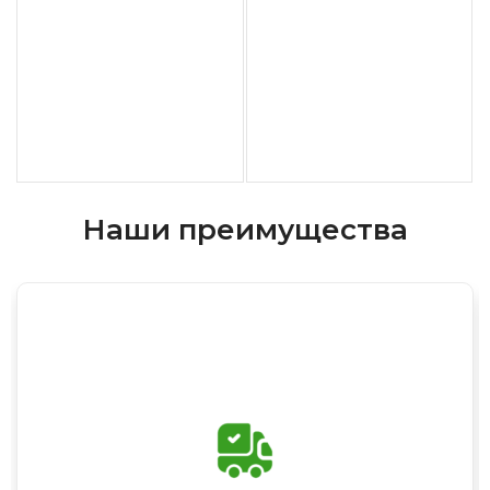
Наши преимущества