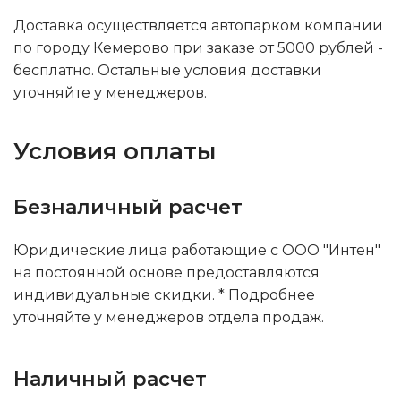
Доставка осуществляется автопарком компании
по городу Кемерово при заказе от 5000 рублей -
бесплатно. Остальные условия доставки
уточняйте у менеджеров.
Условия оплаты
Безналичный расчет
Юридические лица работающие с ООО "Интен"
на постоянной основе предоставляются
индивидуальные скидки. * Подробнее
уточняйте у менеджеров отдела продаж.
Наличный расчет