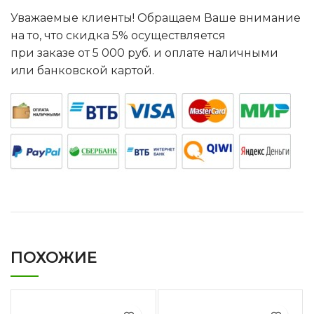
Уважаемые клиенты! Обращаем Ваше внимание
на то, что скидка 5% осуществляется
при заказе от 5 000 руб. и оплате наличными
или банковской картой.
ПОХОЖИЕ