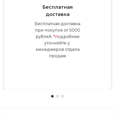
Бесплатная
доставка
Бесплатная доставка
при покупке от 5000
рублей.
*
подробнее
уточняйте у
менеджеров отдела
продаж