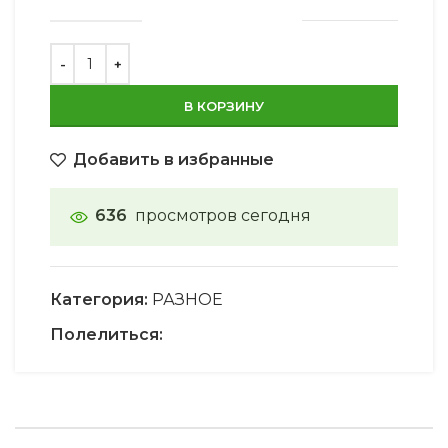
В КОРЗИНУ
Добавить в избранные
636
просмотров сегодня
Категория:
РАЗНОЕ
Полелиться: