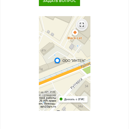
ЗАДАТЬ ВОПРОС