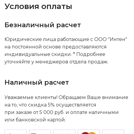
Условия оплаты
Безналичный расчет
Юридические лица работающие с ООО "Интен"
на постоянной основе предоставляются
индивидуальные скидки. * Подробнее
уточняйте у менеджеров отдела продаж.
Наличный расчет
Уважаемые клиенты! Обращаем Ваше внимание
на то, что скидка 5% осуществляется
при заказе от 5 000 руб. и оплате наличными
или банковской картой.