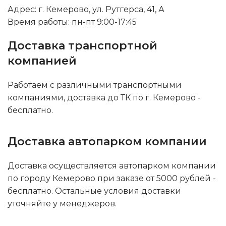
Адрес: г. Кемерово, ул. Рутгерса, 41, А
Время работы: пн-пт 9:00-17:45
Доставка транспортной
компанией
Работаем с различными транспортными
компаниями, доставка до ТК по г. Кемерово -
бесплатно.
Доставка автопарком компании
Доставка осуществляется автопарком компании
по городу Кемерово при заказе от 5000 рублей -
бесплатно. Остальные условия доставки
уточняйте у менеджеров.