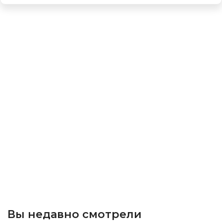
Вы недавно смотрели