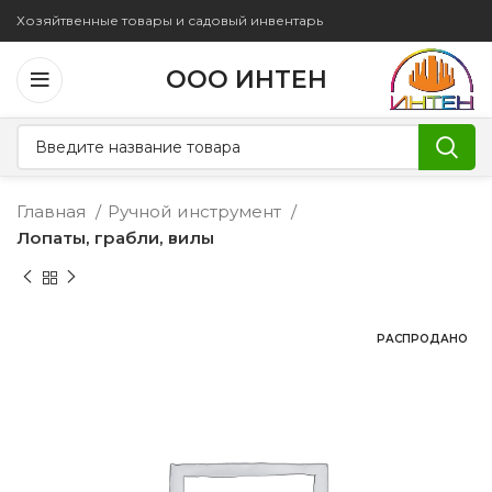
Хозяйтвенные товары и садовый инвентарь
ООО ИНТЕН
Главная
Ручной инструмент
Лопаты, грабли, вилы
РАСПРОДАНО