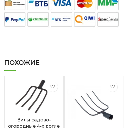
ПОХОЖИЕ
Вилы садово-
огородные 4-х рогие