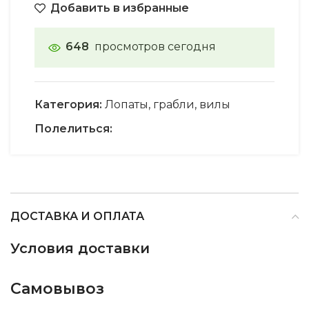
Добавить в избранные
648
просмотров сегодня
Категория:
Лопаты, грабли, вилы
Полелиться:
ДОСТАВКА И ОПЛАТА
Условия доставки
Самовывоз