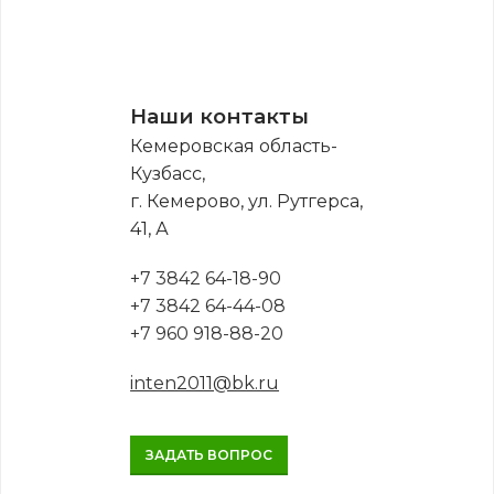
Наши контакты
Кемеровская область-
Кузбасс,
г. Кемерово, ул. Рутгерса,
41, А
+7 3842 64-18-90
+7 3842 64-44-08
+7 960 918-88-20
inten2011@bk.ru
ЗАДАТЬ ВОПРОС