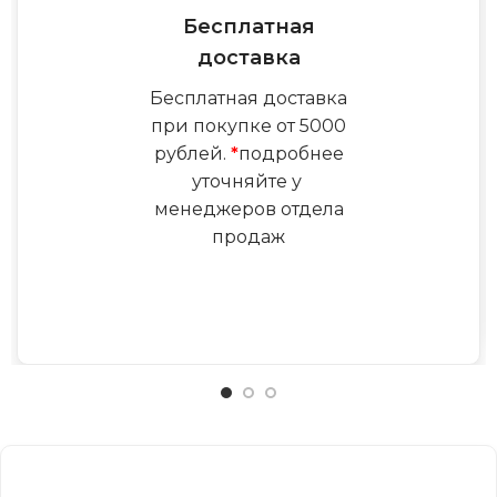
Бесплатная
доставка
Бесплатная доставка
при покупке от 5000
рублей.
*
подробнее
уточняйте у
менеджеров отдела
продаж