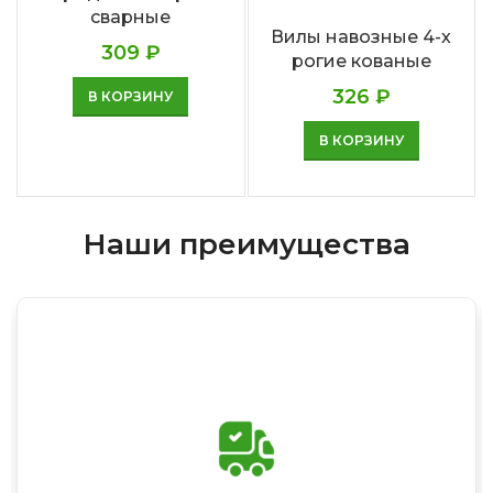
сварные
Вилы навозные 4-х
309
₽
рогие кованые
326
₽
В КОРЗИНУ
В КОРЗИНУ
Наши преимущества