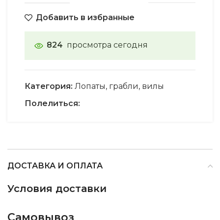
Добавить в избранные
824
просмотра сегодня
Категория:
Лопаты, грабли, вилы
Полелиться:
ДОСТАВКА И ОПЛАТА
Условия доставки
Самовывоз