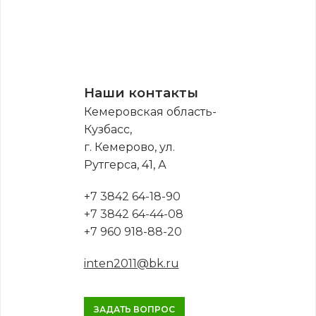
Наши контакты
Кемеровская область-
Кузбасс,
г. Кемерово, ул.
Рутгерса, 41, А
+7 3842 64-18-90
+7 3842 64-44-08
+7 960 918-88-20
inten2011@bk.ru
ЗАДАТЬ ВОПРОС