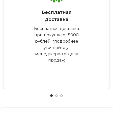
Бесплатная
доставка
Бесплатная доставка
при покупке от 5000
рублей.
*
подробнее
уточняйте у
менеджеров отдела
продаж