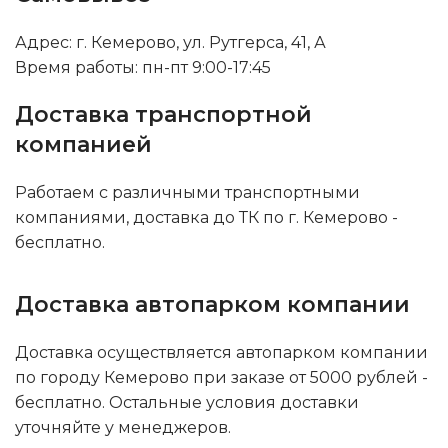
Адрес: г. Кемерово, ул. Рутгерса, 41, А
Время работы: пн-пт 9:00-17:45
Доставка транспортной
компанией
Работаем с различными транспортными
компаниями, доставка до ТК по г. Кемерово -
бесплатно.
Доставка автопарком компании
Доставка осуществляется автопарком компании
по городу Кемерово при заказе от 5000 рублей -
бесплатно. Остальные условия доставки
уточняйте у менеджеров.