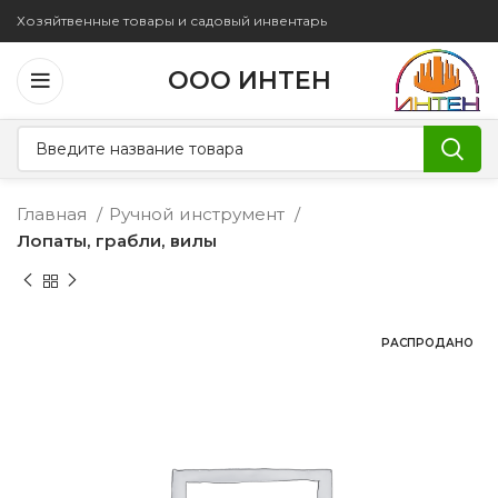
Хозяйтвенные товары и садовый инвентарь
ООО ИНТЕН
Главная
Ручной инструмент
Лопаты, грабли, вилы
РАСПРОДАНО