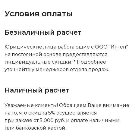
Условия оплаты
Безналичный расчет
Юридические лица работающие с ООО "Интен"
на постоянной основе предоставляются
индивидуальные скидки. * Подробнее
уточняйте у менеджеров отдела продаж.
Наличный расчет
Уважаемые клиенты! Обращаем Ваше внимание
на то, что скидка 5% осуществляется
при заказе от 5 000 руб. и оплате наличными
или банковской картой.