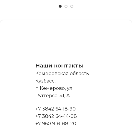
Наши контакты
Кемеровская область-
Кузбасс,
г. Кемерово, ул.
Рутгерса, 41, А
+7 3842 64-18-90
+7 3842 64-44-08
+7 960 918-88-20