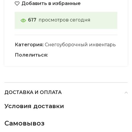
Добавить в избранные
617
просмотров сегодня
Категория:
Снегоуборочный инвентарь
Полелиться:
ДОСТАВКА И ОПЛАТА
Условия доставки
Самовывоз