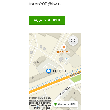
inten2011@bk.ru
ЗАДАТЬ ВОПРОС