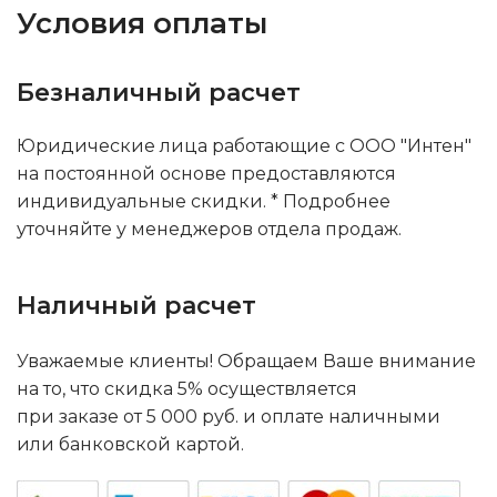
Условия оплаты
Безналичный расчет
Юридические лица работающие с ООО "Интен"
на постоянной основе предоставляются
индивидуальные скидки. * Подробнее
уточняйте у менеджеров отдела продаж.
Наличный расчет
Уважаемые клиенты! Обращаем Ваше внимание
на то, что скидка 5% осуществляется
при заказе от 5 000 руб. и оплате наличными
или банковской картой.