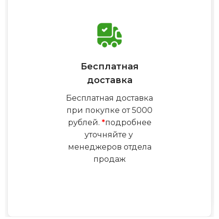
Бесплатная
доставка
Бесплатная доставка
при покупке от 5000
рублей.
*
подробнее
уточняйте у
менеджеров отдела
продаж