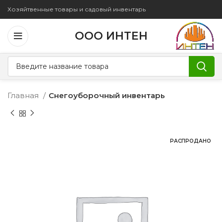
Хозяйтвенные товары и садовый инвентарь
ООО ИНТЕН
Главная
Снегоуборочный инвентарь
РАСПРОДАНО