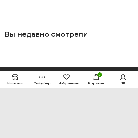
Вы недавно смотрели
0
Магазин
Сайдбар
Избранные
Корзина
ЛК