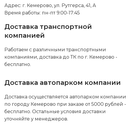
Адрес: г. Кемерово, ул. Рутгерса, 41, А
Время работы: пн-пт 9:00-17:45
Доставка транспортной
компанией
Работаем с различными транспортными
компаниями, доставка до ТК по г. Кемерово -
бесплатно.
Доставка автопарком компании
Доставка осуществляется автопарком компании
по городу Кемерово при заказе от 5000 рублей -
бесплатно. Остальные условия доставки
уточняйте у менеджеров.