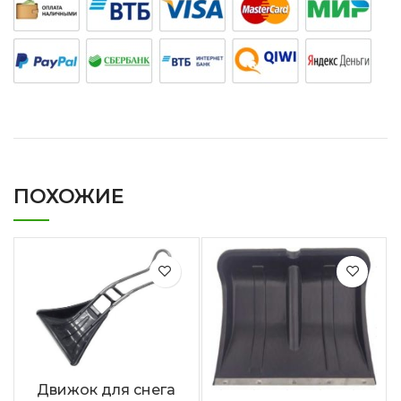
ПОХОЖИЕ
Движок для снега