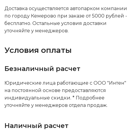
Доставка осуществляется автопарком компании
по городу Кемерово при заказе от 5000 рублей -
бесплатно. Остальные условия доставки
уточняйте у менеджеров.
Условия оплаты
Безналичный расчет
Юридические лица работающие с ООО "Интен"
на постоянной основе предоставляются
индивидуальные скидки. * Подробнее
уточняйте у менеджеров отдела продаж.
Наличный расчет