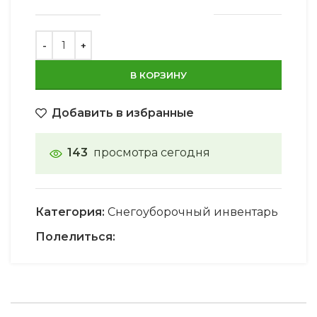
В КОРЗИНУ
Добавить в избранные
143
просмотра сегодня
Категория:
Снегоуборочный инвентарь
Полелиться: