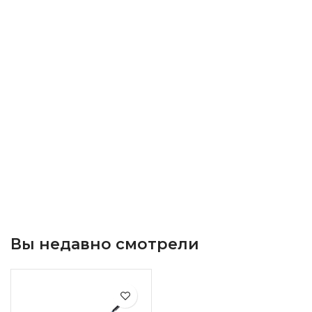
Вы недавно смотрели