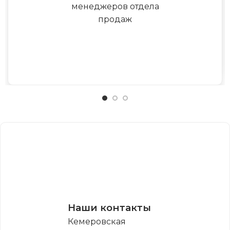
менеджеров отдела
продаж
Наши контакты
Кемеровская