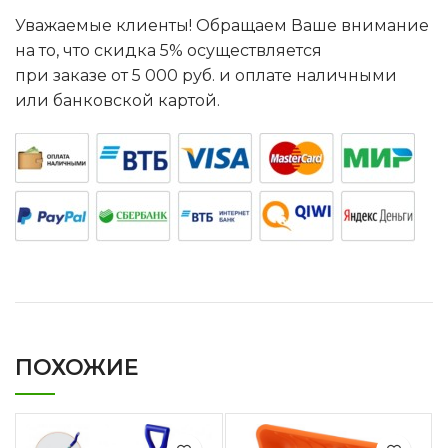
Уважаемые клиенты! Обращаем Ваше внимание
на то, что скидка 5% осуществляется
при заказе от 5 000 руб. и оплате наличными
или банковской картой.
ПОХОЖИЕ