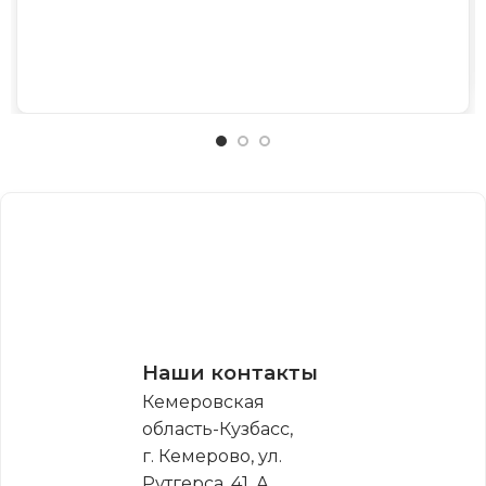
Наши контакты
Кемеровская
область-Кузбасс,
г. Кемерово, ул.
Рутгерса, 41, А