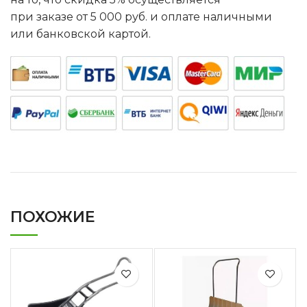
при заказе от 5 000 руб. и оплате наличными
или банковской картой.
ПОХОЖИЕ