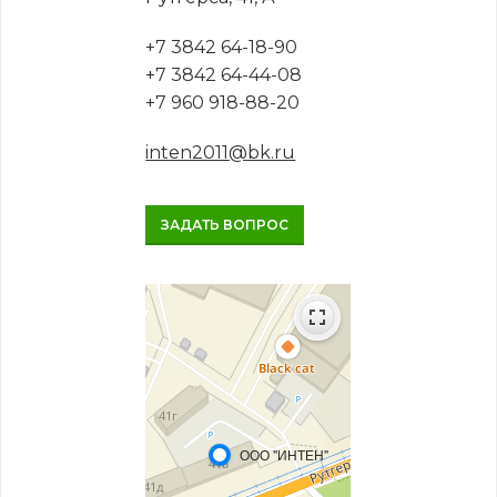
+7 3842 64-18-90
+7 3842 64-44-08
+7 960 918-88-20
inten2011@bk.ru
ЗАДАТЬ ВОПРОС