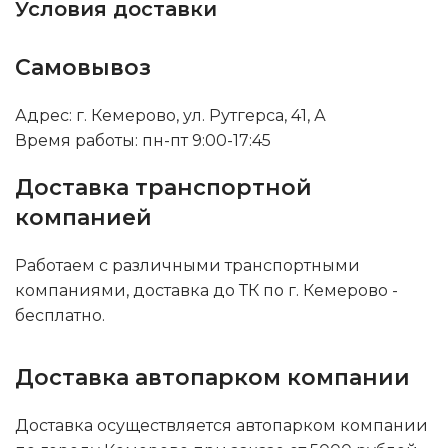
Условия доставки
Самовывоз
Адрес: г. Кемерово, ул. Рутгерса, 41, А
Время работы: пн-пт 9:00-17:45
Доставка транспортной
компанией
Работаем с различными транспортными
компаниями, доставка до ТК по г. Кемерово -
бесплатно.
Доставка автопарком компании
Доставка осуществляется автопарком компании