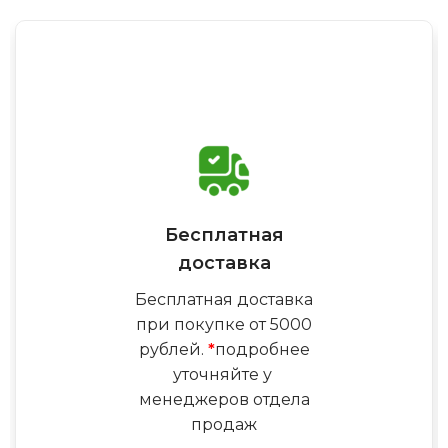
Бесплатная
доставка
Бесплатная доставка
при покупке от 5000
рублей.
*
подробнее
уточняйте у
менеджеров отдела
продаж