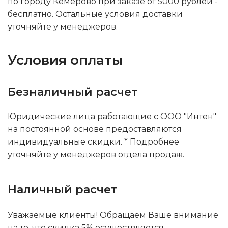
по городу Кемерово при заказе от 5000 рублей -
бесплатно. Остальные условия доставки
уточняйте у менеджеров.
Условия оплаты
Безналичный расчет
Юридические лица работающие с ООО "Интен"
на постоянной основе предоставляются
индивидуальные скидки. * Подробнее
уточняйте у менеджеров отдела продаж.
Наличный расчет
Уважаемые клиенты! Обращаем Ваше внимание
на то, что скидка 5% осуществляется