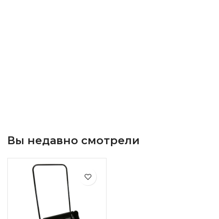
Вы недавно смотрели