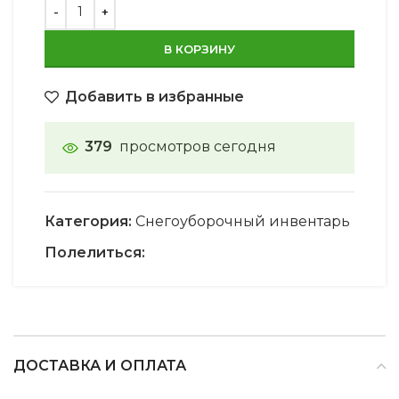
В КОРЗИНУ
Добавить в избранные
379
просмотров сегодня
Категория:
Снегоуборочный инвентарь
Полелиться:
ДОСТАВКА И ОПЛАТА