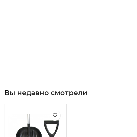
Вы недавно смотрели