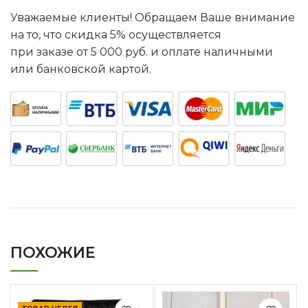
Уважаемые клиенты! Обращаем Ваше внимание
на то, что скидка 5% осуществляется
при заказе от 5 000 руб. и оплате наличными
или банковской картой.
ПОХОЖИЕ