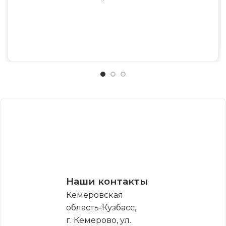
Наши контакты
Кемеровская
область-Кузбасс,
г. Кемерово, ул.