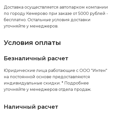
Доставка осуществляется автопарком компании
по городу Кемерово при заказе от 5000 рублей -
бесплатно. Остальные условия доставки
уточняйте у менеджеров.
Условия оплаты
Безналичный расчет
Юридические лица работающие с ООО "Интен"
на постоянной основе предоставляются
индивидуальные скидки. * Подробнее
уточняйте у менеджеров отдела продаж.
Наличный расчет