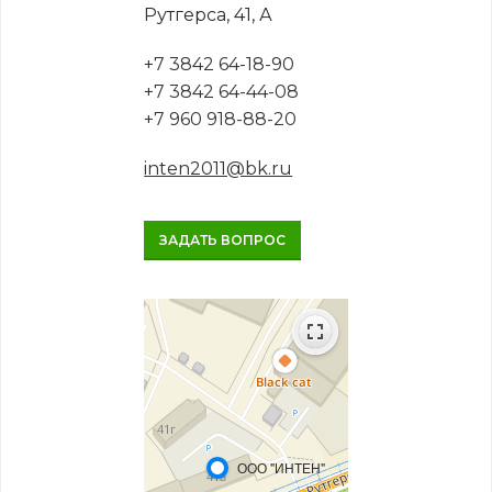
Рутгерса, 41, А
+7 3842 64-18-90
+7 3842 64-44-08
+7 960 918-88-20
inten2011@bk.ru
ЗАДАТЬ ВОПРОС