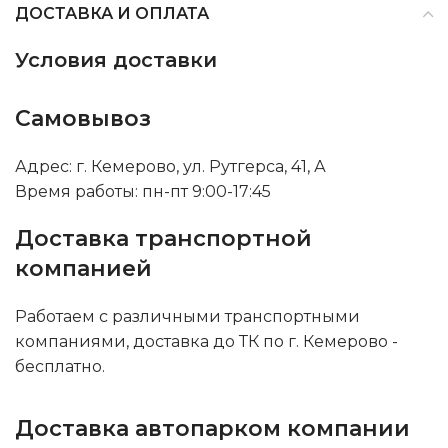
ДОСТАВКА И ОПЛАТА
Условия доставки
Самовывоз
Адрес: г. Кемерово, ул. Рутгерса, 41, А
Время работы: пн-пт 9:00-17:45
Доставка транспортной
компанией
Работаем с различными транспортными
компаниями, доставка до ТК по г. Кемерово -
бесплатно.
Доставка автопарком компании