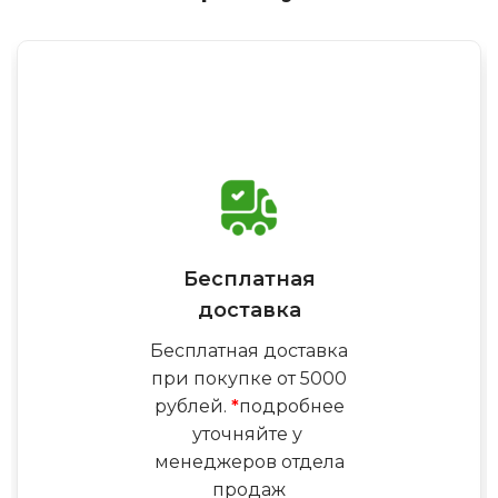
Бесплатная
доставка
Бесплатная доставка
при покупке от 5000
рублей.
*
подробнее
уточняйте у
менеджеров отдела
продаж