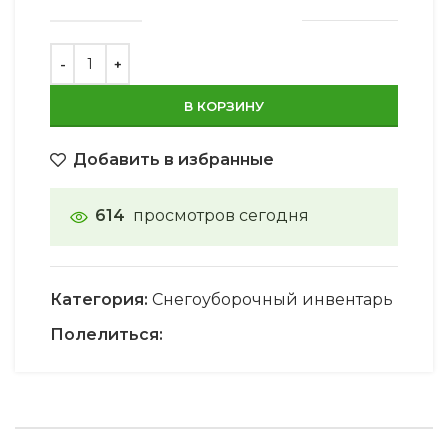
В КОРЗИНУ
Добавить в избранные
614
просмотров сегодня
Категория:
Снегоуборочный инвентарь
Полелиться: