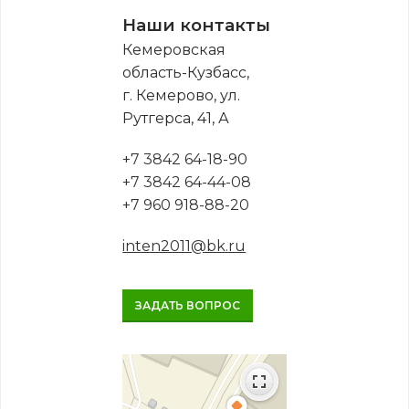
Наши контакты
Кемеровская
область-Кузбасс,
г. Кемерово, ул.
Рутгерса, 41, А
+7 3842 64-18-90
+7 3842 64-44-08
+7 960 918-88-20
inten2011@bk.ru
ЗАДАТЬ ВОПРОС