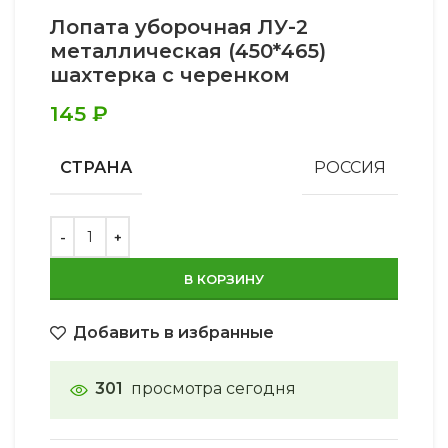
Лопата уборочная ЛУ-2
металлическая (450*465)
шахтерка с черенком
145
₽
СТРАНА
РОССИЯ
В КОРЗИНУ
Добавить в избранные
301
просмотра сегодня