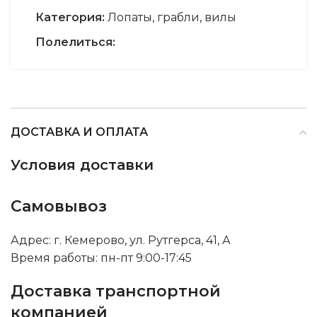
Категория:
Лопаты, грабли, вилы
Полелиться:
ДОСТАВКА И ОПЛАТА
Условия доставки
Самовывоз
Адрес: г. Кемерово, ул. Рутгерса, 41, А
Время работы: пн-пт 9:00-17:45
Доставка транспортной
компанией