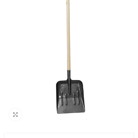
Увеличить