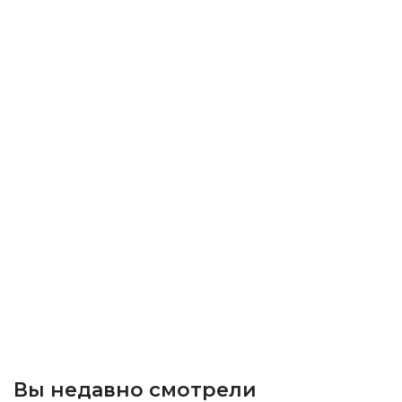
Вы недавно смотрели