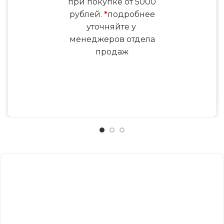
при покупке от 5000
рублей.
*
подробнее
уточняйте у
менеджеров отдела
продаж