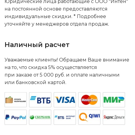
Юридические лица работающие с ООО "Интен"
на постоянной основе предоставляются
индивидуальные скидки. * Подробнее
уточняйте у менеджеров отдела продаж.
Наличный расчет
Уважаемые клиенты! Обращаем Ваше внимание
на то, что скидка 5% осуществляется
при заказе от 5 000 руб. и оплате наличными
или банковской картой.