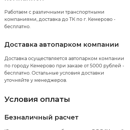
Работаем с различными транспортными
компаниями, доставка до ТК по г. Кемерово -
бесплатно.
Доставка автопарком компании
Доставка осуществляется автопарком компании
по городу Кемерово при заказе от 5000 рублей -
бесплатно. Остальные условия доставки
уточняйте у менеджеров.
Условия оплаты
Безналичный расчет