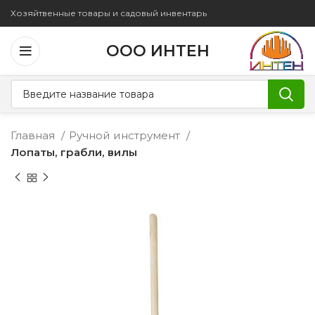
Хозяйтвенные товары и садовый инвентарь
ООО ИНТЕН
Главная
Ручной инструмент
Лопаты, грабли, вилы