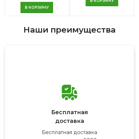
В КОРЗИНУ
В КОРЗИНУ
Наши преимущества
Бесплатная
доставка
Бесплатная доставка