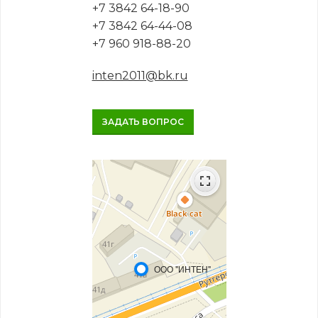
+7 3842 64-18-90
+7 3842 64-44-08
+7 960 918-88-20
inten2011@bk.ru
ЗАДАТЬ ВОПРОС