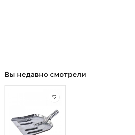
Вы недавно смотрели