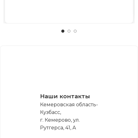
Наши контакты
Кемеровская область-
Кузбасс,
г. Кемерово, ул.
Рутгерса, 41, А