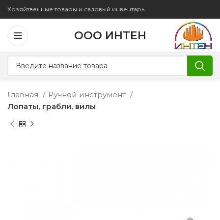
Хозяйтвенные товары и садовый инвентарь
ООО ИНТЕН
Главная
Ручной инструмент
Лопаты, грабли, вилы