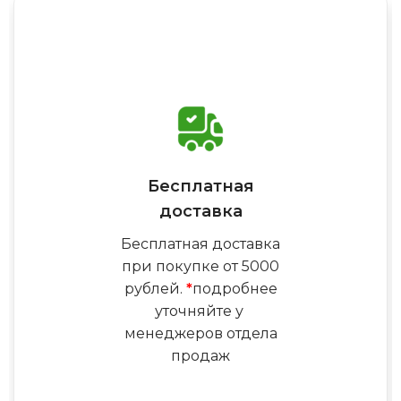
Бесплатная
доставка
Бесплатная доставка
при покупке от 5000
рублей.
*
подробнее
уточняйте у
менеджеров отдела
продаж