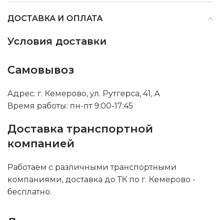
ДОСТАВКА И ОПЛАТА
Условия доставки
Самовывоз
Адрес: г. Кемерово, ул. Рутгерса, 41, А
Время работы: пн-пт 9:00-17:45
Доставка транспортной
компанией
Работаем с различными транспортными
компаниями, доставка до ТК по г. Кемерово -
бесплатно.