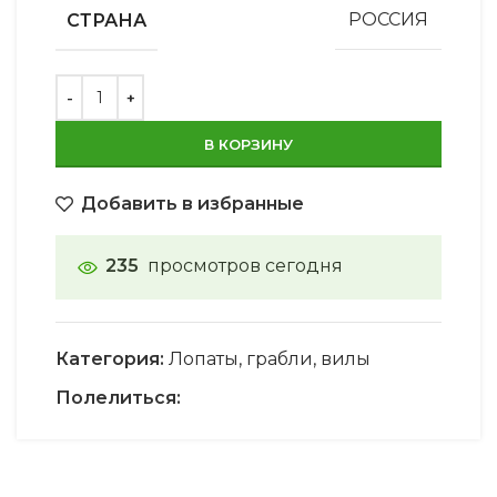
СТРАНА
РОССИЯ
В КОРЗИНУ
Добавить в избранные
235
просмотров сегодня
Категория:
Лопаты, грабли, вилы
Полелиться: