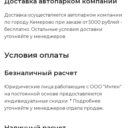
Доставка автопарком компании
Доставка осуществляется автопарком компании
по городу Кемерово при заказе от 5000 рублей -
бесплатно. Остальные условия доставки
уточняйте у менеджеров.
Условия оплаты
Безналичный расчет
Юридические лица работающие с ООО "Интен"
на постоянной основе предоставляются
индивидуальные скидки. * Подробнее
уточняйте у менеджеров отдела продаж.
Наличный расчет