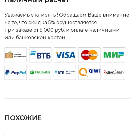
Уважаемые клиенты! Обращаем Ваше внимание
на то, что скидка 5% осуществляется
при заказе от 5 000 руб. и оплате наличными
или банковской картой.
ПОХОЖИЕ