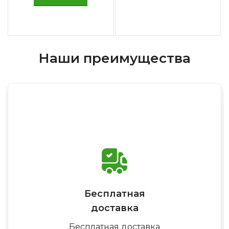
Наши преимущества
Бесплатная
доставка
Бесплатная доставка