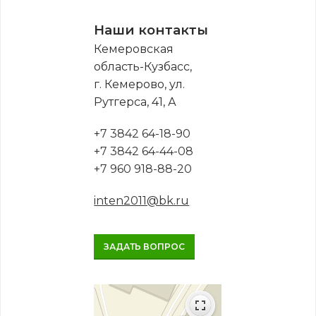
Наши контакты
Кемеровская
область-Кузбасс,
г. Кемерово, ул.
Рутгерса, 41, А
+7 3842 64-18-90
+7 3842 64-44-08
+7 960 918-88-20
inten2011@bk.ru
ЗАДАТЬ ВОПРОС