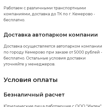
Работаем с различными транспортными
компаниями, доставка до ТК по г. Кемерово -
бесплатно.
Доставка автопарком компании
Доставка осуществляется автопарком компании
по городу Кемерово при заказе от 5000 рублей -
бесплатно. Остальные условия доставки
уточняйте у менеджеров.
Условия оплаты
Безналичный расчет
Юридические лица работающие с ООО "Интен"