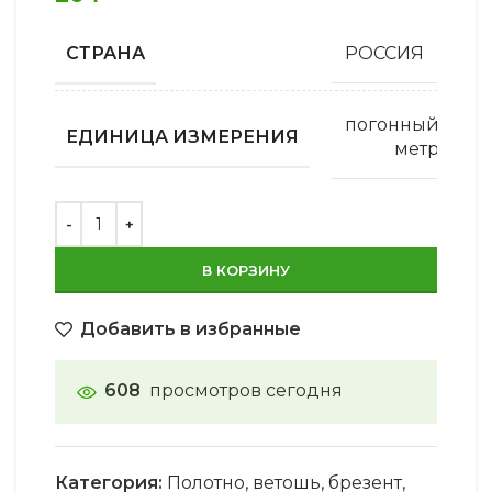
СТРАНА
РОССИЯ
погонный
ЕДИНИЦА ИЗМЕРЕНИЯ
метр
В КОРЗИНУ
Добавить в избранные
608
просмотров сегодня
Категория:
Полотно, ветошь, брезент,