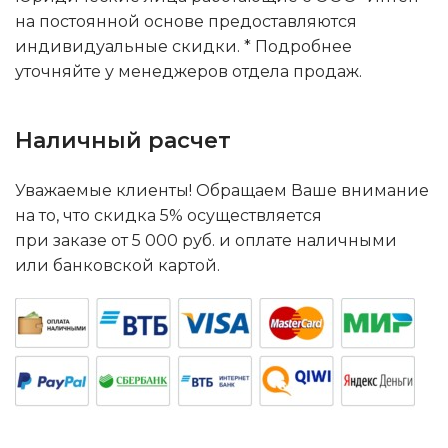
на постоянной основе предоставляются
индивидуальные скидки. * Подробнее
уточняйте у менеджеров отдела продаж.
Наличный расчет
Уважаемые клиенты! Обращаем Ваше внимание
на то, что скидка 5% осуществляется
при заказе от 5 000 руб. и оплате наличными
или банковской картой.