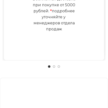
при покупке от 5000
рублей.
*
подробнее
уточняйте у
менеджеров отдела
продаж