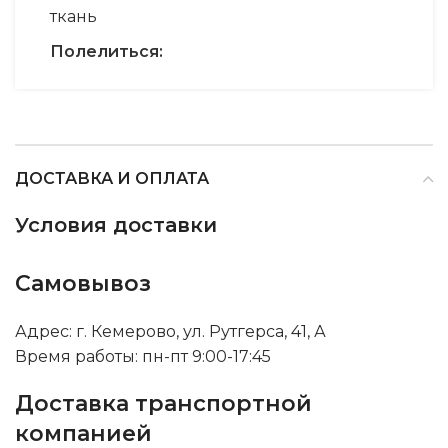
ткань
Полелиться:
ДОСТАВКА И ОПЛАТА
Условия доставки
Самовывоз
Адрес: г. Кемерово, ул. Рутгерса, 41, А
Время работы: пн-пт 9:00-17:45
Доставка транспортной
компанией