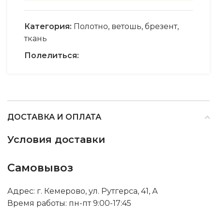
Категория:
Полотно, ветошь, брезент,
ткань
Полелиться:
ДОСТАВКА И ОПЛАТА
Условия доставки
Самовывоз
Адрес: г. Кемерово, ул. Рутгерса, 41, А
Время работы: пн-пт 9:00-17:45