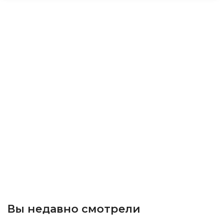
Вы недавно смотрели