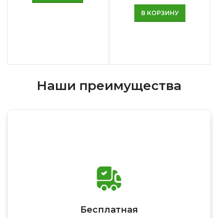
В КОРЗИНУ
Наши преимущества
Бесплатная