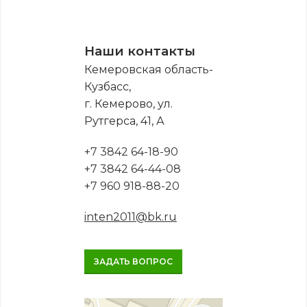
Наши контакты
Кемеровская область-
Кузбасс,
г. Кемерово, ул.
Рутгерса, 41, А
+7 3842 64-18-90
+7 3842 64-44-08
+7 960 918-88-20
inten2011@bk.ru
ЗАДАТЬ ВОПРОС