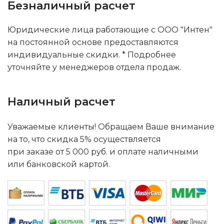
Безналичный расчет
Юридические лица работающие с ООО "Интен"
на постоянной основе предоставляются
индивидуальные скидки. * Подробнее
уточняйте у менеджеров отдела продаж.
Наличный расчет
Уважаемые клиенты! Обращаем Ваше внимание
на то, что скидка 5% осуществляется
при заказе от 5 000 руб. и оплате наличными
или банковской картой.