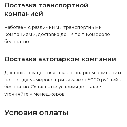
Доставка транспортной
компанией
Работаем с различными транспортными
компаниями, доставка до ТК по г. Кемерово -
бесплатно.
Доставка автопарком компании
Доставка осуществляется автопарком компании
по городу Кемерово при заказе от 5000 рублей -
бесплатно. Остальные условия доставки
уточняйте у менеджеров.
Условия оплаты