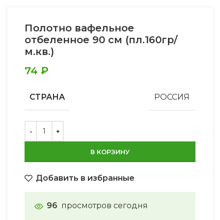
Полотно вафельное
отбеленное 90 см (пл.160гр/
м.кв.)
74
₽
СТРАНА
РОССИЯ
В КОРЗИНУ
Добавить в избранные
96
просмотров сегодня