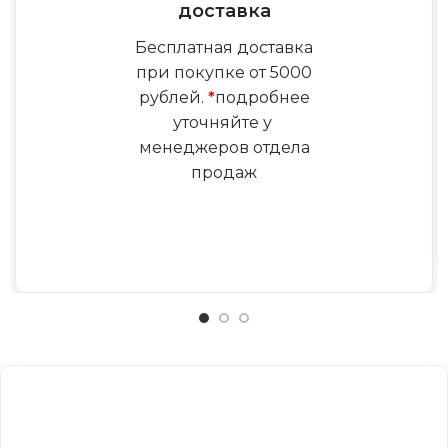
доставка
Бесплатная доставка
при покупке от 5000
рублей.
*
подробнее
уточняйте у
менеджеров отдела
продаж