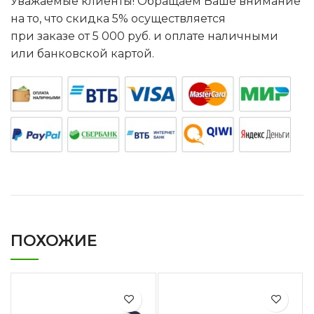
Уважаемые клиенты! Обращаем Ваше внимание
на то, что скидка 5% осуществляется
при заказе от 5 000 руб. и оплате наличными
или банковской картой.
ПОХОЖИЕ