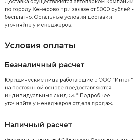
Доставка осуществляется автопарком компании
по городу Кемерово при заказе от 5000 рублей -
бесплатно. Остальные условия доставки
уточняйте у менеджеров.
Условия оплаты
Безналичный расчет
Юридические лица работающие с ООО "Интен"
на постоянной основе предоставляются
индивидуальные скидки. * Подробнее
уточняйте у менеджеров отдела продаж.
Наличный расчет