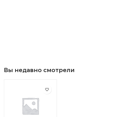
Вы недавно смотрели