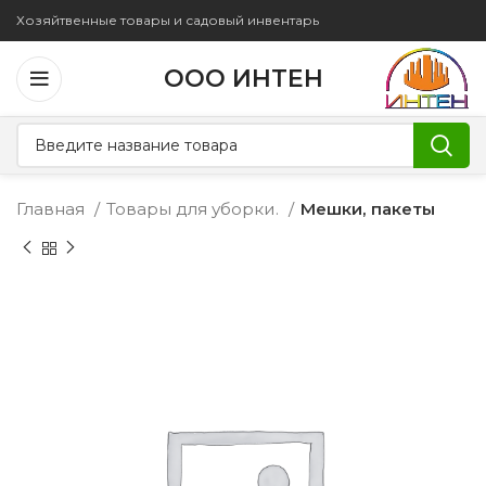
Хозяйтвенные товары и садовый инвентарь
ООО ИНТЕН
Главная
Товары для уборки.
Мешки, пакеты