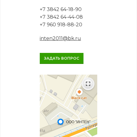
+7 3842 64-18-90
+7 3842 64-44-08
+7 960 918-88-20
inten2011@bk.ru
ЗАДАТЬ ВОПРОС