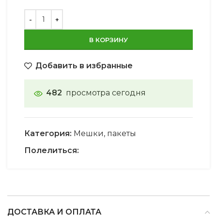
В КОРЗИНУ
Добавить в избранные
482
просмотра сегодня
Категория:
Мешки, пакеты
Полелиться:
ДОСТАВКА И ОПЛАТА