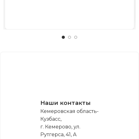
Наши контакты
Кемеровская область-
Кузбасс,
г. Кемерово, ул.
Рутгерса, 41, А