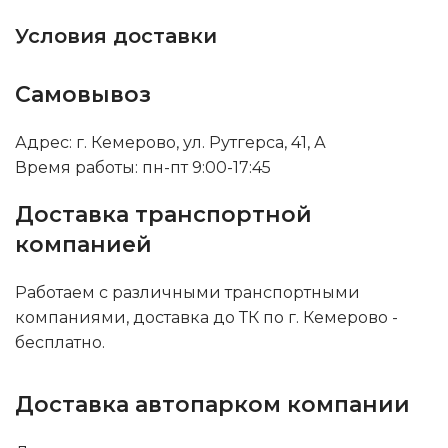
Условия доставки
Самовывоз
Адрес: г. Кемерово, ул. Рутгерса, 41, А
Время работы: пн-пт 9:00-17:45
Доставка транспортной
компанией
Работаем с различными транспортными
компаниями, доставка до ТК по г. Кемерово -
бесплатно.
Доставка автопарком компании