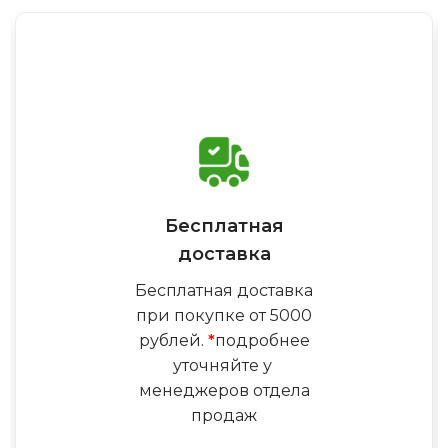
Бесплатная
доставка
Бесплатная доставка
при покупке от 5000
рублей.
*
подробнее
уточняйте у
менеджеров отдела
продаж