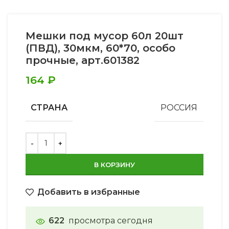
Мешки под мусор 60л 20шт
(ПВД), 30мкм, 60*70, особо
прочные, арт.601382
164
₽
СТРАНА
РОССИЯ
В КОРЗИНУ
Добавить в избранные
622
просмотра сегодня