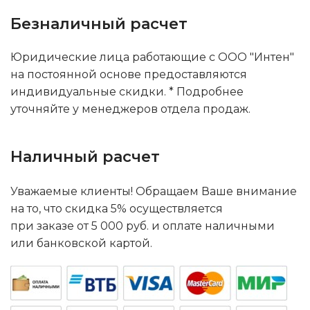
Безналичный расчет
Юридические лица работающие с ООО "Интен"
на постоянной основе предоставляются
индивидуальные скидки. * Подробнее
уточняйте у менеджеров отдела продаж.
Наличный расчет
Уважаемые клиенты! Обращаем Ваше внимание
на то, что скидка 5% осуществляется
при заказе от 5 000 руб. и оплате наличными
или банковской картой.