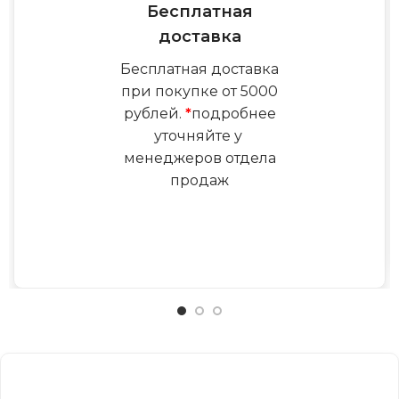
Бесплатная
доставка
Бесплатная доставка
при покупке от 5000
рублей.
*
подробнее
уточняйте у
менеджеров отдела
продаж