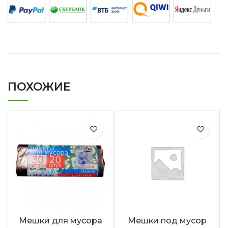
ПОХОЖИЕ
Мешки для мусора
Мешки под мусор