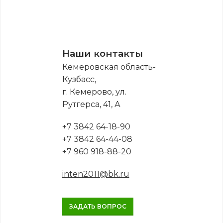
Наши контакты
Кемеровская область-
Кузбасс,
г. Кемерово, ул.
Рутгерса, 41, А
+7 3842 64-18-90
+7 3842 64-44-08
+7 960 918-88-20
inten2011@bk.ru
ЗАДАТЬ ВОПРОС