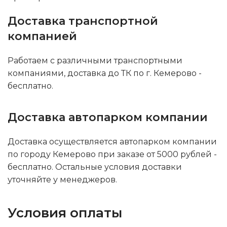
Доставка транспортной
компанией
Работаем с различными транспортными
компаниями, доставка до ТК по г. Кемерово -
бесплатно.
Доставка автопарком компании
Доставка осуществляется автопарком компании
по городу Кемерово при заказе от 5000 рублей -
бесплатно. Остальные условия доставки
уточняйте у менеджеров.
Условия оплаты