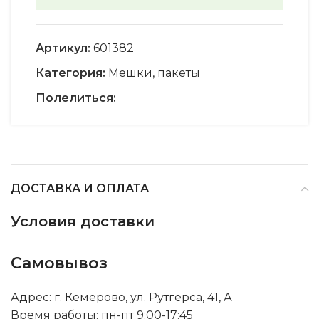
Артикул:
601382
Категория:
Мешки, пакеты
Полелиться:
ДОСТАВКА И ОПЛАТА
Условия доставки
Самовывоз
Адрес: г. Кемерово, ул. Рутгерса, 41, А
Время работы: пн-пт 9:00-17:45