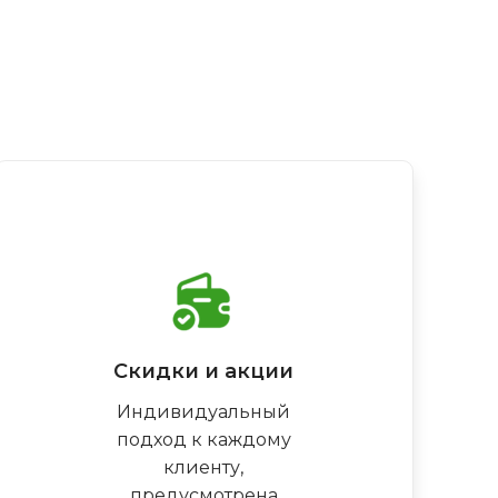
Скидки и акции
Индивидуальный
подход к каждому
клиенту,
предусмотрена