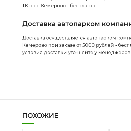
ТК по г. Кемерово - бесплатно.
Доставка автопарком компан
Доставка осуществляется автопарком комп
Кемерово при заказе от 5000 рублей - бесп
условия доставки уточняйте у менеджеров
ПОХОЖИЕ