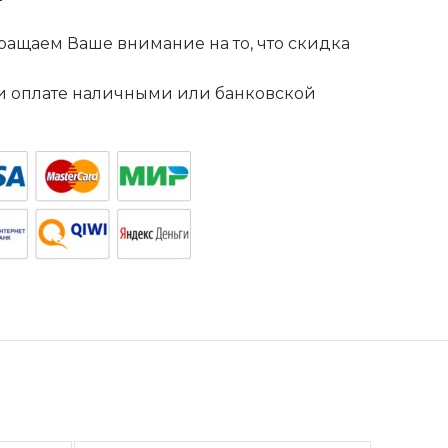
ащаем Ваше внимание на то, что скидка
. и оплате наличными или банковской