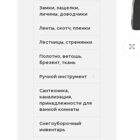
Замки, защелки,
личины, доводчики
Ленты, скотч, пленки
Лестницы, стремянки
Полотно, ветошь,
брезент, ткань
Ручной инструмент
Сантехника,
канализация,
принадлежности для
ванной комнаты
Снегоуборочный
инвентарь