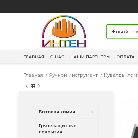
ГЛАВНАЯ
О НАС
НАШИ ПАРТНЁРЫ
ОПЛАТА
Главная
Ручной инструмент
Кувалды, лом
Бытовая химия
Грязезащитные
покрытия