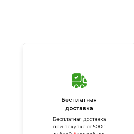
Бесплатная
доставка
Бесплатная доставка
при покупке от 5000