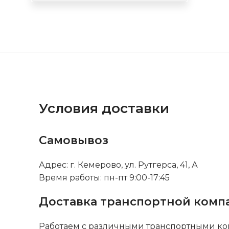
Условия доставки
Самовывоз
Адрес: г. Кемерово, ул. Рутгерса, 41, А
Время работы: пн-пт 9:00-17:45
Доставка транспортной комп
Работаем с различными транспортными ко