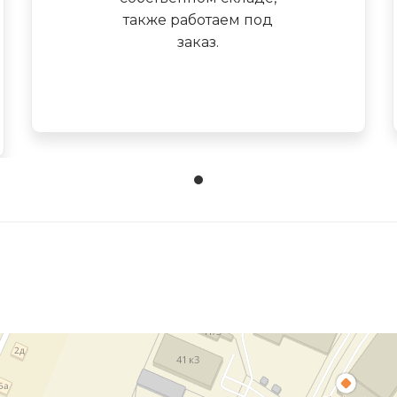
также работаем под
заказ.