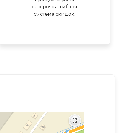
рассрочка, гибкая
система скидок.