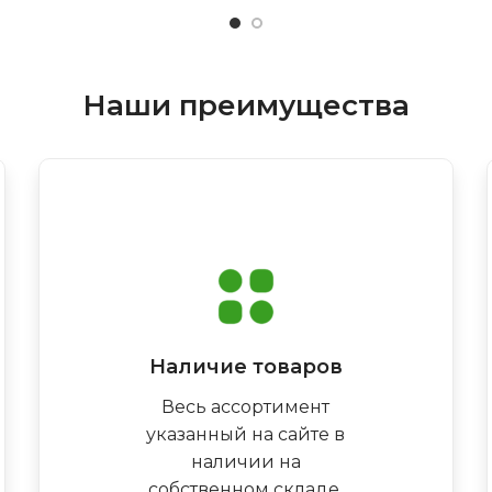
Наши преимущества
Наличие товаров
Весь ассортимент
указанный на сайте в
наличии на
собственном складе,