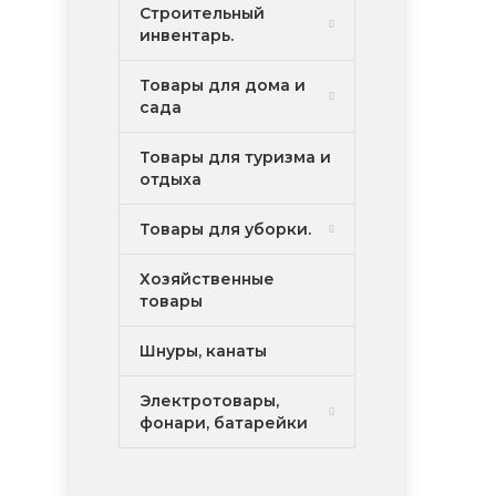
Строительный
инвентарь.
Товары для дома и
сада
Товары для туризма и
отдыха
Товары для уборки.
Хозяйственные
товары
Шнуры, канаты
Электротовары,
фонари, батарейки