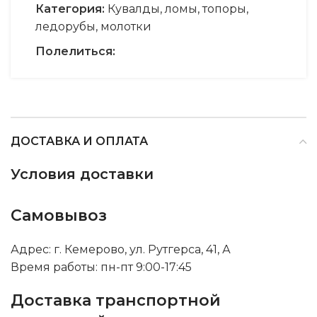
Категория:
Кувалды, ломы, топоры,
ледорубы, молотки
Полелиться:
ДОСТАВКА И ОПЛАТА
Условия доставки
Самовывоз
Адрес: г. Кемерово, ул. Рутгерса, 41, А
Время работы: пн-пт 9:00-17:45
Доставка транспортной