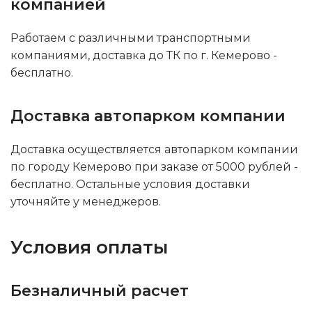
компанией
Работаем с различными транспортными
компаниями, доставка до ТК по г. Кемерово -
бесплатно.
Доставка автопарком компании
Доставка осуществляется автопарком компании
по городу Кемерово при заказе от 5000 рублей -
бесплатно. Остальные условия доставки
уточняйте у менеджеров.
Условия оплаты
Безналичный расчет