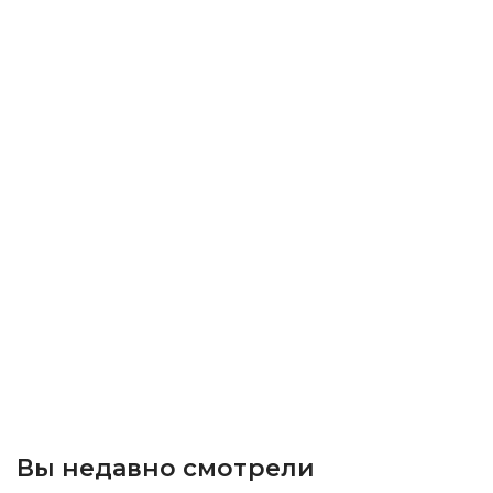
Вы недавно смотрели