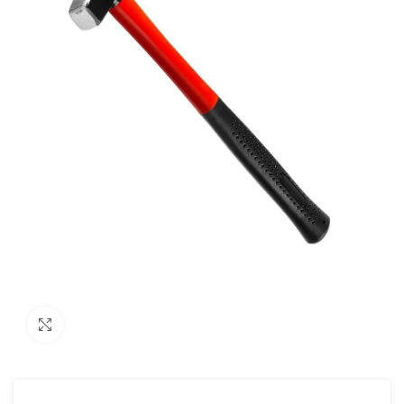
Увеличить