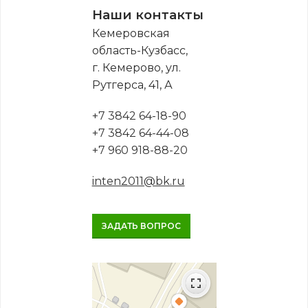
Наши контакты
Кемеровская
область-Кузбасс,
г. Кемерово, ул.
Рутгерса, 41, А
+7 3842 64-18-90
+7 3842 64-44-08
+7 960 918-88-20
inten2011@bk.ru
ЗАДАТЬ ВОПРОС