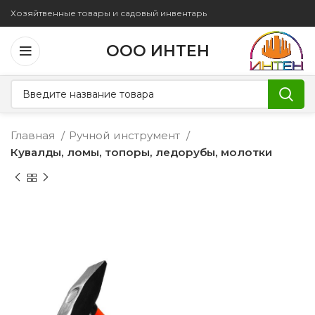
Хозяйтвенные товары и садовый инвентарь
ООО ИНТЕН
Главная
Ручной инструмент
Кувалды, ломы, топоры, ледорубы, молотки