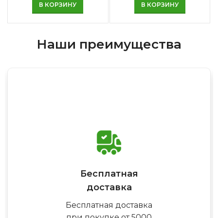
В КОРЗИНУ
В КОРЗИНУ
Наши преимущества
Бесплатная
доставка
Бесплатная доставка
при покупке от 5000