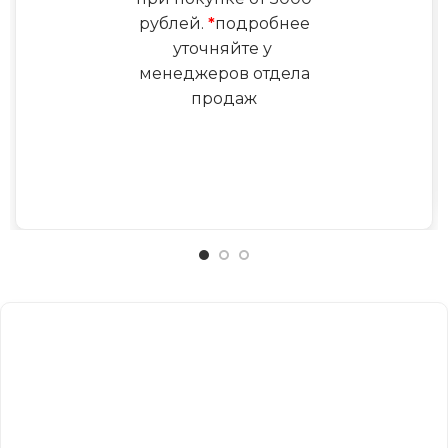
рублей.
*
подробнее
уточняйте у
менеджеров отдела
продаж