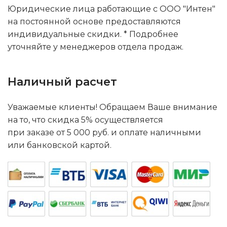
Юридические лица работающие с ООО "Интен"
на постоянной основе предоставляются
индивидуальные скидки. * Подробнее
уточняйте у менеджеров отдела продаж.
Наличный расчет
Уважаемые клиенты! Обращаем Ваше внимание
на то, что скидка 5% осуществляется
при заказе от 5 000 руб. и оплате наличными
или банковской картой.