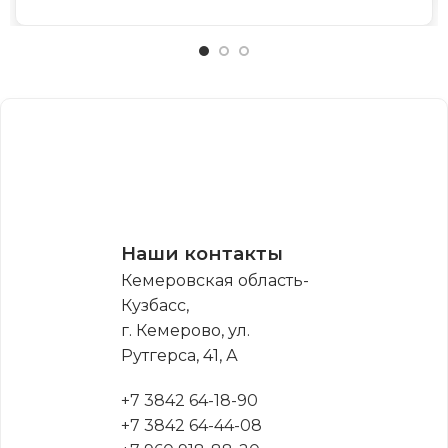
Наши контакты
Кемеровская область-
Кузбасс,
г. Кемерово, ул.
Рутгерса, 41, А
+7 3842 64-18-90
+7 3842 64-44-08