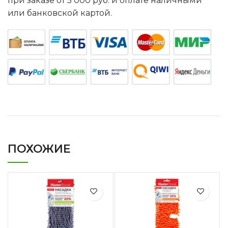
при заказе от 5 000 руб. и оплате наличными
или банковской картой.
ПОХОЖИЕ