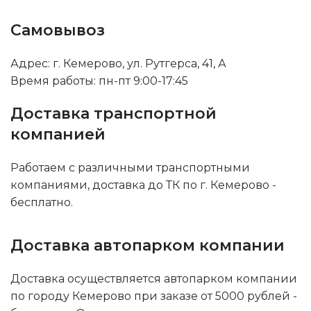
Самовывоз
Адрес: г. Кемерово, ул. Рутгерса, 41, А
Время работы: пн-пт 9:00-17:45
Доставка транспортной
компанией
Работаем с различными транспортными
компаниями, доставка до ТК по г. Кемерово -
бесплатно.
Доставка автопарком компании
Доставка осуществляется автопарком компании
по городу Кемерово при заказе от 5000 рублей -