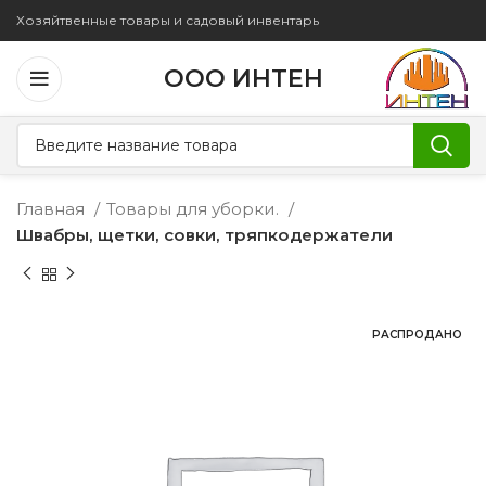
Хозяйтвенные товары и садовый инвентарь
ООО ИНТЕН
Главная
Товары для уборки.
Швабры, щетки, совки, тряпкодержатели
РАСПРОДАНО