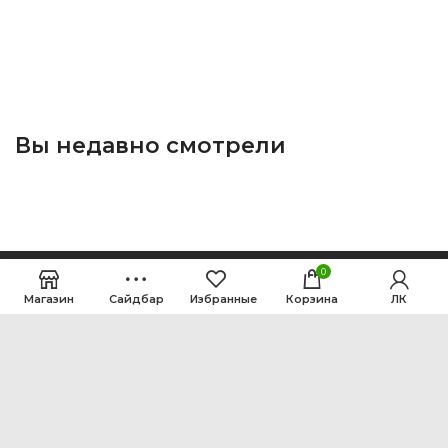
Вы недавно смотрели
0
Магазин
Сайдбар
Избранные
Корзина
ЛК