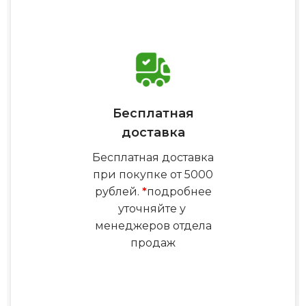
Бесплатная
доставка
Бесплатная доставка
при покупке от 5000
рублей.
*
подробнее
уточняйте у
менеджеров отдела
продаж