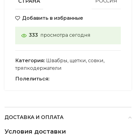
СТРАНА
РОССИЯ
Добавить в избранные
333
просмотра сегодня
Категория:
Швабры, щетки, совки,
тряпкодержатели
Полелиться:
ДОСТАВКА И ОПЛАТА
Условия доставки