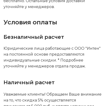
бесплатно. Остальные условия доставки
уточняйте у менеджеров.
Условия оплаты
Безналичный расчет
Юридические лица работающие с ООО "Интен"
на постоянной основе предоставляются
индивидуальные скидки. * Подробнее
уточняйте у менеджеров отдела продаж.
Наличный расчет
Уважаемые клиенты! Обращаем Ваше внимание
на то, что скидка 5% осуществляется