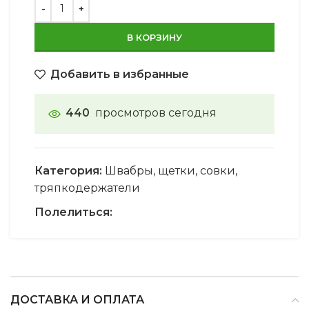
В КОРЗИНУ
Добавить в избранные
440
просмотров сегодня
Категория:
Швабры, щетки, совки,
тряпкодержатели
Полелиться:
ДОСТАВКА И ОПЛАТА