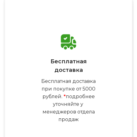
Бесплатная
доставка
Бесплатная доставка
при покупке от 5000
рублей.
*
подробнее
уточняйте у
менеджеров отдела
продаж