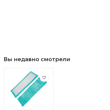
Вы недавно смотрели