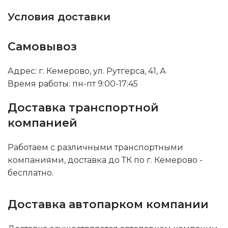
Условия доставки
Самовывоз
Адрес: г. Кемерово, ул. Рутгерса, 41, А
Время работы: пн-пт 9:00-17:45
Доставка транспортной
компанией
Работаем с различными транспортными
компаниями, доставка до ТК по г. Кемерово -
бесплатно.
Доставка автопарком компании