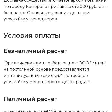
Доставка осуществляется автопарком компании
по городу Кемерово при заказе от 5000 рублей -
бесплатно. Остальные условия доставки
уточняйте у менеджеров.
Условия оплаты
Безналичный расчет
Юридические лица работающие с ООО "Интен"
на постоянной основе предоставляются
индивидуальные скидки. * Подробнее
уточняйте у менеджеров отдела продаж.
Наличный расчет
Уважаемые клиенты! Обращаем Ваше внимание