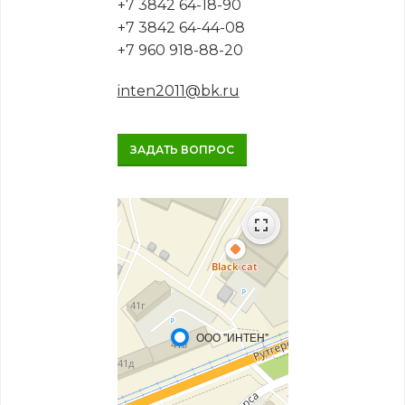
+7 3842 64-18-90
+7 3842 64-44-08
+7 960 918-88-20
inten2011@bk.ru
ЗАДАТЬ ВОПРОС