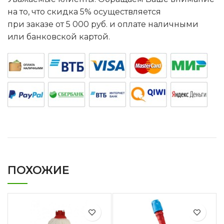
на то, что скидка 5% осуществляется
при заказе от 5 000 руб. и оплате наличными
или банковской картой.
ПОХОЖИЕ