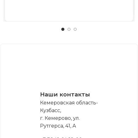
Наши контакты
Кемеровская область-
Кузбасс,
г. Кемерово, ул.
Рутгерса, 41, А