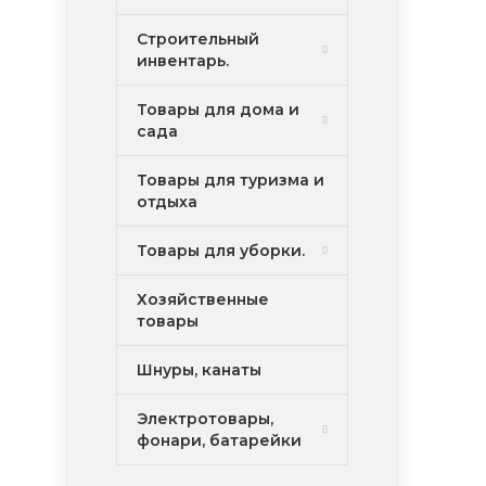
Строительный
инвентарь.
Товары для дома и
сада
Товары для туризма и
отдыха
Товары для уборки.
Хозяйственные
товары
Шнуры, канаты
Электротовары,
фонари, батарейки