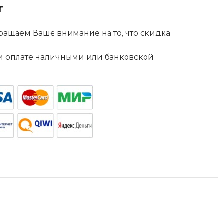
т
ащаем Ваше внимание на то, что скидка
. и оплате наличными или банковской