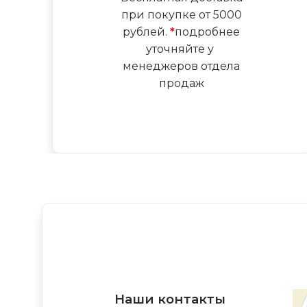
при покупке от 5000
рублей.
*
подробнее
уточняйте у
менеджеров отдела
продаж
Наши контакты