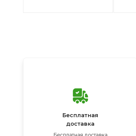
Бесплатная
доставка
Бесплатная доставка