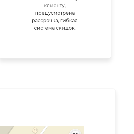
клиенту,
предусмотрена
рассрочка, гибкая
система скидок.