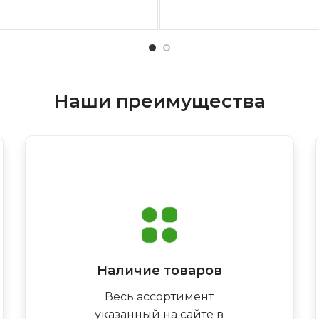
Наши преимущества
Наличие товаров
Весь ассортимент
указанный на сайте в