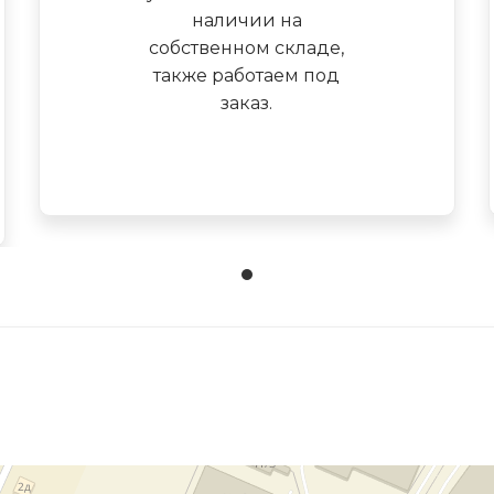
наличии на
собственном складе,
также работаем под
заказ.