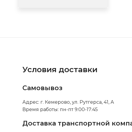
Условия доставки
Самовывоз
Адрес: г. Кемерово, ул. Рутгерса, 41, А
Время работы: пн-пт 9:00-17:45
Доставка транспортной комп