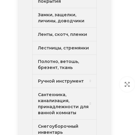
покрытия
Замки, защелки,
личины, доводчики
Ленты, скотч, пленки
Лестницы, стремянки
Полотно, ветошь,
брезент, ткань
Ручной инструмент
Сантехника,
канализация,
принадлежности для
ванной комнаты
Снегоуборочный
инвентарь