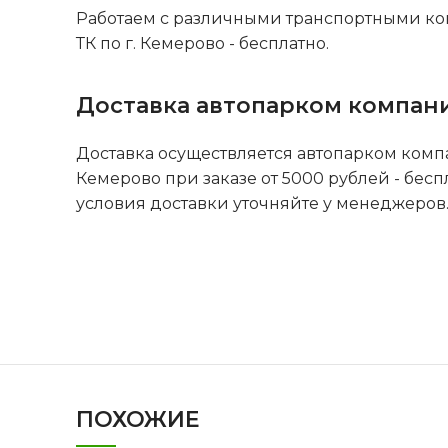
Работаем с различными транспортными ко
ТК по г. Кемерово - бесплатно.
Доставка автопарком компан
Доставка осуществляется автопарком комп
Кемерово при заказе от 5000 рублей - бесп
условия доставки уточняйте у менеджеров
ПОХОЖИЕ