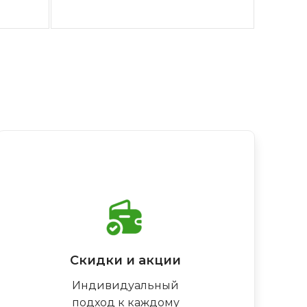
Скидки и акции
Индивидуальный
подход к каждому