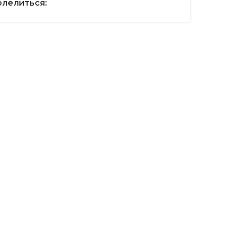
лелиться: