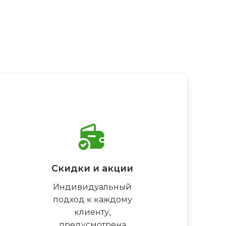
Скидки и акции
Индивидуальный
подход к каждому
клиенту,
предусмотрена