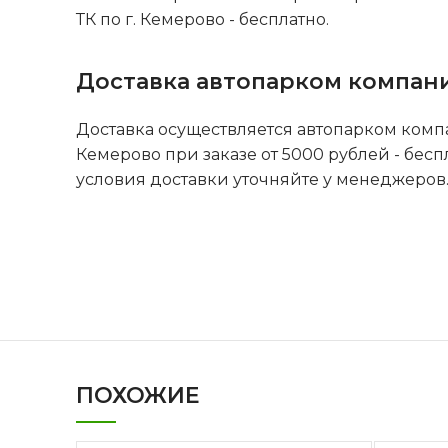
ТК по г. Кемерово - бесплатно.
Доставка автопарком компан
Доставка осуществляется автопарком комп
Кемерово при заказе от 5000 рублей - бесп
условия доставки уточняйте у менеджеров
ПОХОЖИЕ