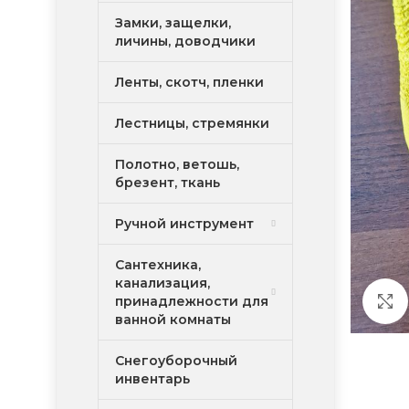
Замки, защелки,
личины, доводчики
Ленты, скотч, пленки
Лестницы, стремянки
Полотно, ветошь,
брезент, ткань
Ручной инструмент
Сантехника,
канализация,
принадлежности для
ванной комнаты
Снегоуборочный
инвентарь