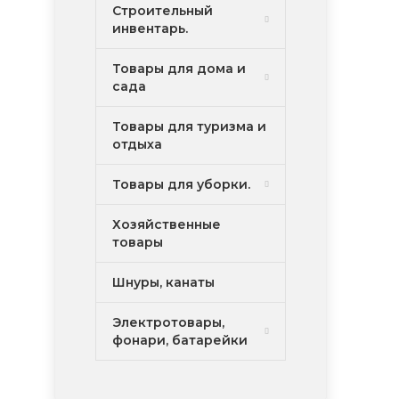
Строительный
инвентарь.
Товары для дома и
сада
Товары для туризма и
отдыха
Товары для уборки.
Хозяйственные
товары
Шнуры, канаты
Электротовары,
фонари, батарейки