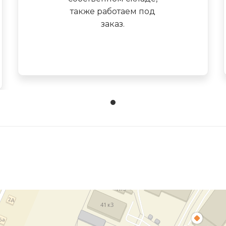
также работаем под
заказ.