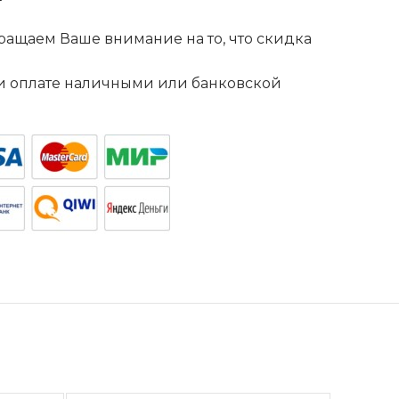
ащаем Ваше внимание на то, что скидка
. и оплате наличными или банковской