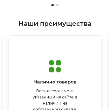
Наши преимущества
Наличие товаров
Весь ассортимент
указанный на сайте в
наличии на
собственном складе,