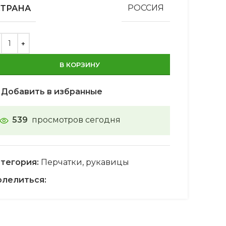
СТРАНА
РОССИЯ
В КОРЗИНУ
Добавить в избранные
539
просмотров сегодня
тегория:
Перчатки, рукавицы
лелиться: