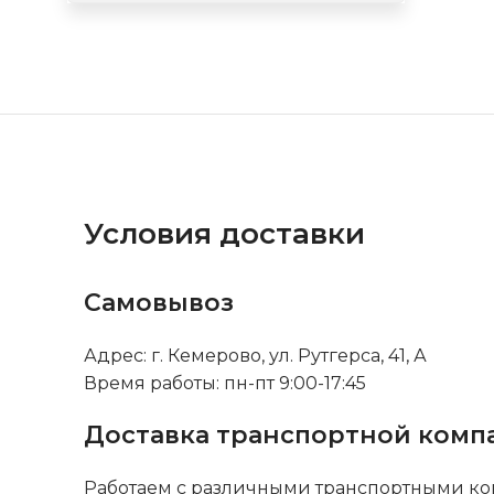
Условия доставки
Самовывоз
Адрес: г. Кемерово, ул. Рутгерса, 41, А
Время работы: пн-пт 9:00-17:45
Доставка транспортной комп
Работаем с различными транспортными ко