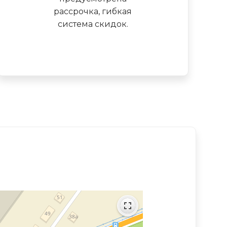
рассрочка, гибкая
система скидок.