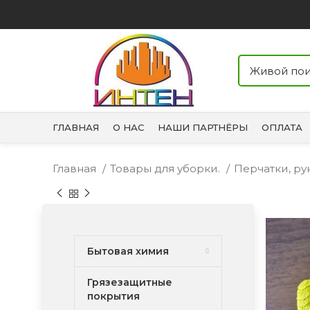
ГЛАВНАЯ
О НАС
НАШИ ПАРТНЁРЫ
ОПЛАТА
Главная
Товары для уборки.
Перчатки, р
Бытовая химия
Грязезащитные
покрытия