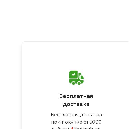
Бесплатная
доставка
Бесплатная доставка
при покупке от 5000