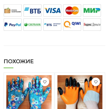
ПОХОЖИЕ