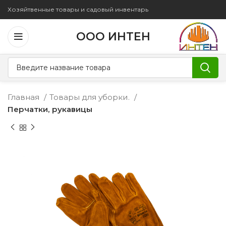
Хозяйтвенные товары и садовый инвентарь
ООО ИНТЕН
Главная
Товары для уборки.
Перчатки, рукавицы