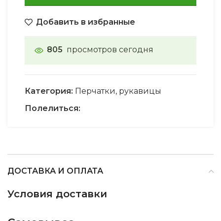
Добавить в избранные
805
просмотров сегодня
Категория:
Перчатки, рукавицы
Полелиться:
ДОСТАВКА И ОПЛАТА
Условия доставки