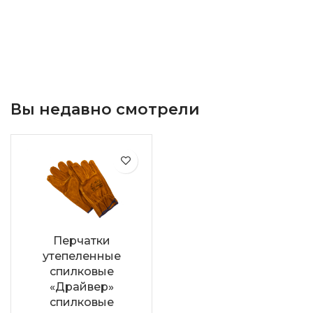
Вы недавно смотрели
Перчатки
утепеленные
спилковые
«Драйвер»
спилковые