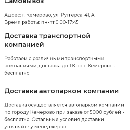
Самовывоз
Адрес: г. Кемерово, ул. Рутгерса, 41, А
Время работы: пн-пт 9:00-17:45
Доставка транспортной
компанией
Работаем с различными транспортными
компаниями, доставка до ТК по г. Кемерово -
бесплатно.
Доставка автопарком компании
Доставка осуществляется автопарком компании
по городу Кемерово при заказе от 5000 рублей -
бесплатно. Остальные условия доставки
уточняйте у менеджеров.