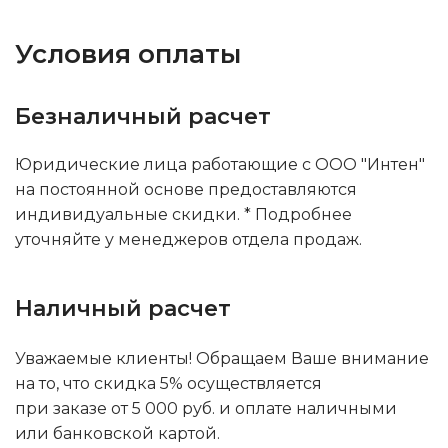
Условия оплаты
Безналичный расчет
Юридические лица работающие с ООО "Интен"
на постоянной основе предоставляются
индивидуальные скидки. * Подробнее
уточняйте у менеджеров отдела продаж.
Наличный расчет
Уважаемые клиенты! Обращаем Ваше внимание
на то, что скидка 5% осуществляется
при заказе от 5 000 руб. и оплате наличными
или банковской картой.