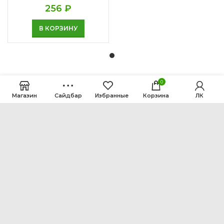
256
₽
В КОРЗИНУ
0
Магазин
Сайдбар
Избранные
Корзина
ЛК