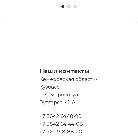
Наши контакты
Кемеровская область-
Кузбасс,
г. Кемерово, ул.
Рутгерса, 41, А
+7 3842 64-18-90
+7 3842 64-44-08
+7 960 918-88-20