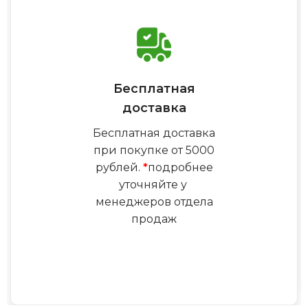
Бесплатная
доставка
Бесплатная доставка
при покупке от 5000
рублей.
*
подробнее
уточняйте у
менеджеров отдела
продаж