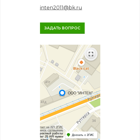
inten2011@bk.ru
ЗАДАТЬ ВОПРОС