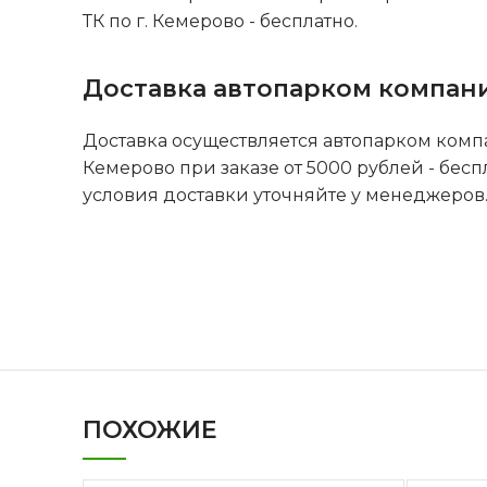
ТК по г. Кемерово - бесплатно.
Доставка автопарком компан
Доставка осуществляется автопарком комп
Кемерово при заказе от 5000 рублей - бесп
условия доставки уточняйте у менеджеров
ПОХОЖИЕ