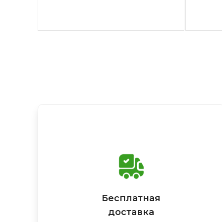
Бесплатная
доставка