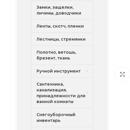
Замки, защелки,
личины, доводчики
Ленты, скотч, пленки
Лестницы, стремянки
Полотно, ветошь,
брезент, ткань
Ручной инструмент
Сантехника,
канализация,
принадлежности для
ванной комнаты
Снегоуборочный
инвентарь