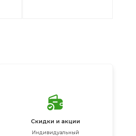
Скидки и акции
Индивидуальный