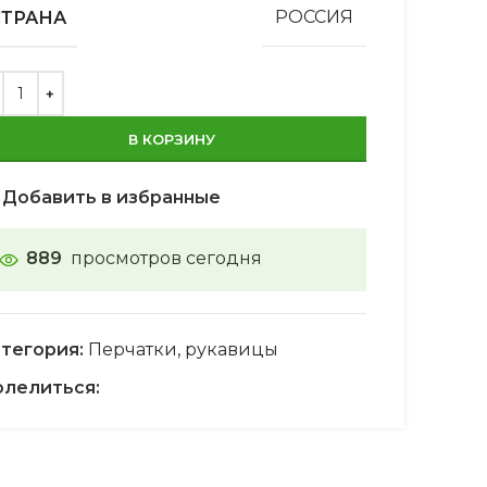
СТРАНА
РОССИЯ
В КОРЗИНУ
Добавить в избранные
889
просмотров сегодня
тегория:
Перчатки, рукавицы
лелиться: