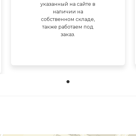
указанный на сайте в
наличии на
собственном складе,
также работаем под
заказ.