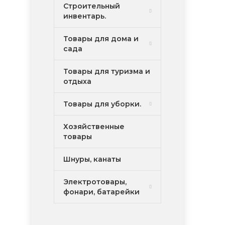
Строительный
инвентарь.
Товары для дома и
сада
Товары для туризма и
отдыха
Товары для уборки.
Хозяйственные
товары
Шнуры, канаты
Электротовары,
фонари, батарейки