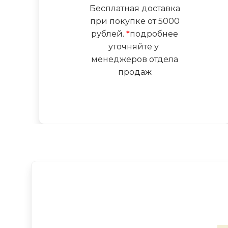
Бесплатная доставка
при покупке от 5000
рублей.
*
подробнее
уточняйте у
менеджеров отдела
продаж