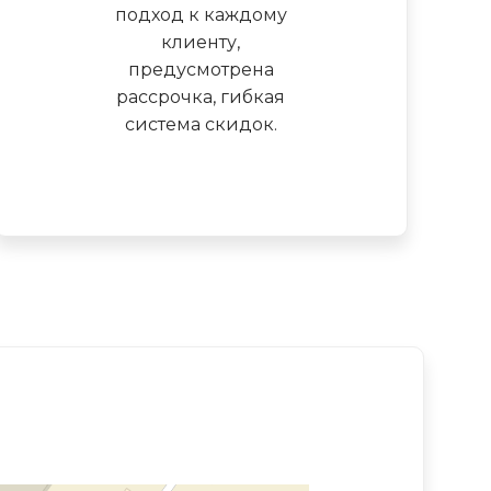
подход к каждому
клиенту,
предусмотрена
рассрочка, гибкая
система скидок.