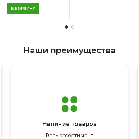
В КОРЗИНУ
Наши преимущества
Наличие товаров
Весь ассортимент