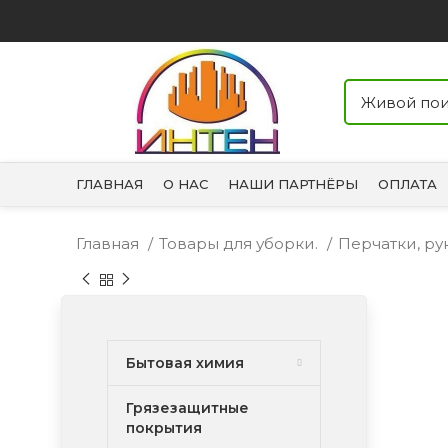
ГЛАВНАЯ
О НАС
НАШИ ПАРТНЁРЫ
ОПЛАТА
Главная
Товары для уборки.
Перчатки, р
Бытовая химия
Грязезащитные
покрытия