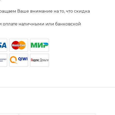
ащаем Ваше внимание на то, что скидка
. и оплате наличными или банковской