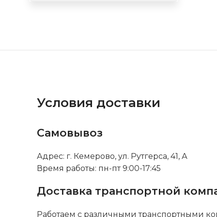
Условия доставки
Самовывоз
Адрес: г. Кемерово, ул. Рутгерса, 41, А
Время работы: пн-пт 9:00-17:45
Доставка транспортной комп
Работаем с различными транспортными ко