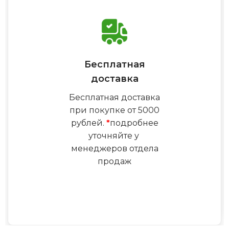
Бесплатная
доставка
Бесплатная доставка
при покупке от 5000
рублей.
*
подробнее
уточняйте у
менеджеров отдела
продаж