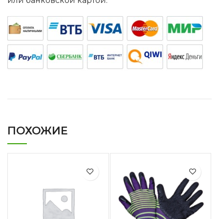
или банковской картой.
ПОХОЖИЕ