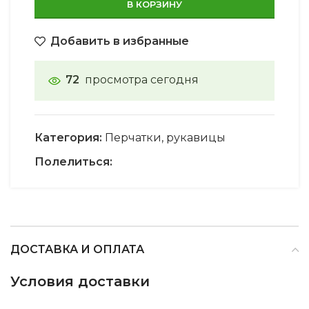
В КОРЗИНУ
Добавить в избранные
72
просмотра сегодня
Категория:
Перчатки, рукавицы
Полелиться:
ДОСТАВКА И ОПЛАТА
Условия доставки