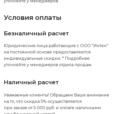
уточняйте у менеджеров.
Условия оплаты
Безналичный расчет
Юридические лица работающие с ООО "Интен"
на постоянной основе предоставляются
индивидуальные скидки. * Подробнее
уточняйте у менеджеров отдела продаж.
Наличный расчет
Уважаемые клиенты! Обращаем Ваше внимание
на то, что скидка 5% осуществляется
при заказе от 5 000 руб. и оплате наличными