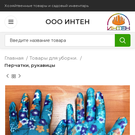
Хозяйтвенные товары и садовый инвентарь
ООО ИНТЕН
Главная
Товары для уборки.
Перчатки, рукавицы