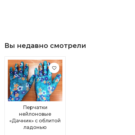
Вы недавно смотрели
Перчатки
нейлоновые
«Дачник» с облитой
ладонью