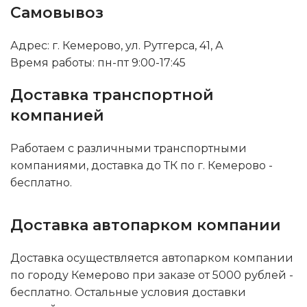
Самовывоз
Адрес: г. Кемерово, ул. Рутгерса, 41, А
Время работы: пн-пт 9:00-17:45
Доставка транспортной
компанией
Работаем с различными транспортными
компаниями, доставка до ТК по г. Кемерово -
бесплатно.
Доставка автопарком компании
Доставка осуществляется автопарком компании
по городу Кемерово при заказе от 5000 рублей -
бесплатно. Остальные условия доставки