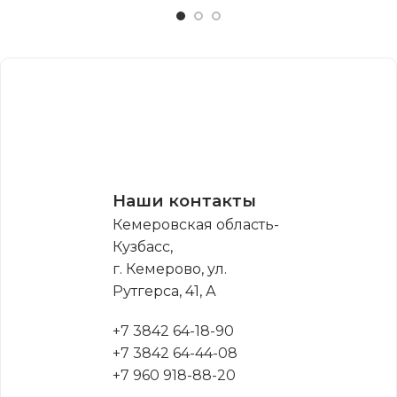
Наши контакты
Кемеровская область-
Кузбасс,
г. Кемерово, ул.
Рутгерса, 41, А
+7 3842 64-18-90
+7 3842 64-44-08
+7 960 918-88-20