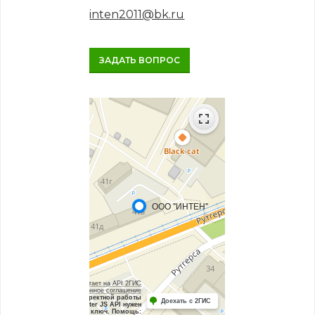
inten2011@bk.ru
ЗАДАТЬ ВОПРОС