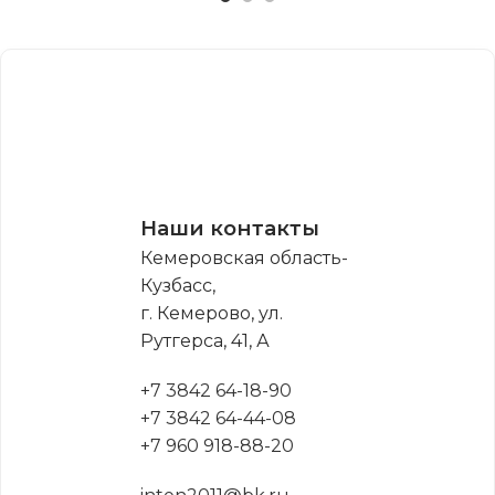
Наши контакты
Кемеровская область-
Кузбасс,
г. Кемерово, ул.
Рутгерса, 41, А
+7 3842 64-18-90
+7 3842 64-44-08
+7 960 918-88-20