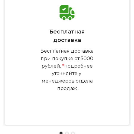
Бесплатная
доставка
Бесплатная доставка
при покупке от 5000
рублей.
*
подробнее
уточняйте у
менеджеров отдела
продаж