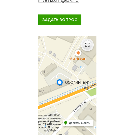
inten2011@bk.ru
ЗАДАТЬ ВОПРОС