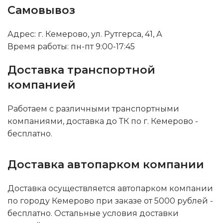
Самовывоз
Адрес: г. Кемерово, ул. Рутгерса, 41, А
Время работы: пн-пт 9:00-17:45
Доставка транспортной
компанией
Работаем с различными транспортными
компаниями, доставка до ТК по г. Кемерово -
бесплатно.
Доставка автопарком компании
Доставка осуществляется автопарком компании
по городу Кемерово при заказе от 5000 рублей -
бесплатно. Остальные условия доставки