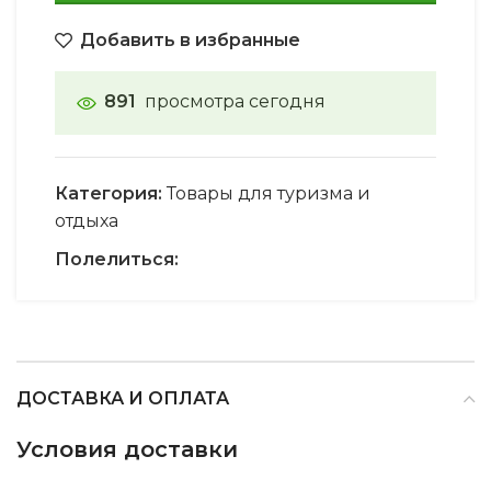
Добавить в избранные
891
просмотра сегодня
Категория:
Товары для туризма и
отдыха
Полелиться:
ДОСТАВКА И ОПЛАТА
Условия доставки