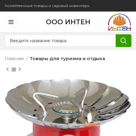
Хозяйтвенные товары и садовый инвентарь
ООО ИНТЕН
Главная
Товары для туризма и отдыха