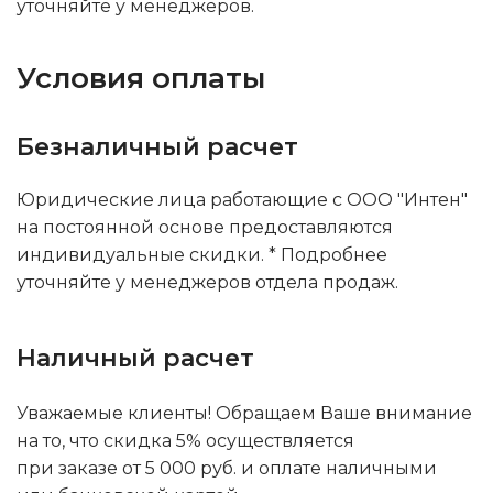
уточняйте у менеджеров.
Условия оплаты
Безналичный расчет
Юридические лица работающие с ООО "Интен"
на постоянной основе предоставляются
индивидуальные скидки. * Подробнее
уточняйте у менеджеров отдела продаж.
Наличный расчет
Уважаемые клиенты! Обращаем Ваше внимание
на то, что скидка 5% осуществляется
при заказе от 5 000 руб. и оплате наличными