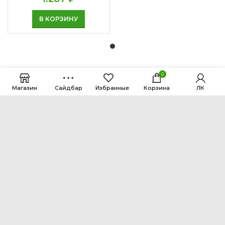
В КОРЗИНУ
0
Магазин
Сайдбар
Избранные
Корзина
ЛК
ООО Интен