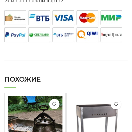
или банковской картой.
ПОХОЖИЕ