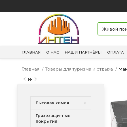
ГЛАВНАЯ
О НАС
НАШИ ПАРТНЁРЫ
ОПЛАТА
Главная
Товары для туризма и отдыха
Ман
Бытовая химия
Грязезащитные
покрытия