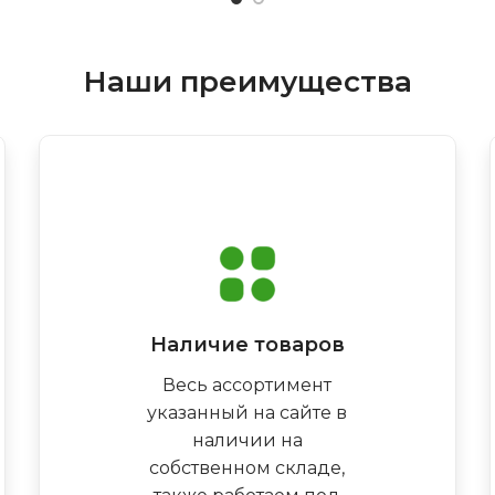
Наши преимущества
Наличие товаров
Весь ассортимент
указанный на сайте в
наличии на
собственном складе,