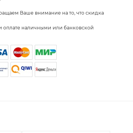
ащаем Ваше внимание на то, что скидка
. и оплате наличными или банковской