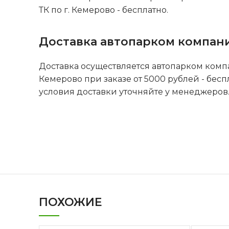
ТК по г. Кемерово - бесплатно.
Доставка автопарком компан
Доставка осуществляется автопарком комп
Кемерово при заказе от 5000 рублей - бесп
условия доставки уточняйте у менеджеров
ПОХОЖИЕ