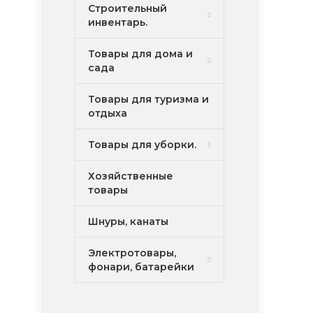
Строительный
инвентарь.
Товары для дома и
сада
Товары для туризма и
отдыха
Товары для уборки.
Хозяйственные
товары
Шнуры, канаты
Электротовары,
фонари, батарейки