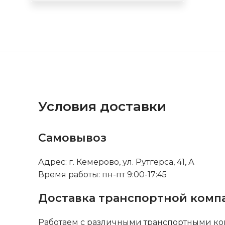
Условия доставки
Самовывоз
Адрес: г. Кемерово, ул. Рутгерса, 41, А
Время работы: пн-пт 9:00-17:45
Доставка транспортной комп
Работаем с различными транспортными ко