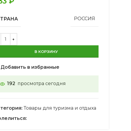
33
₽
СТРАНА
РОССИЯ
В КОРЗИНУ
Добавить в избранные
192
просмотра сегодня
тегория:
Товары для туризма и отдыха
лелиться: