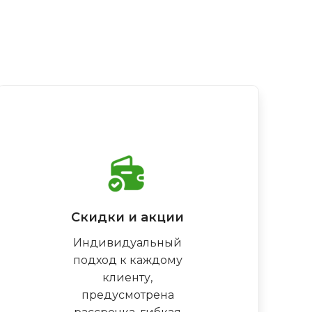
Скидки и акции
Индивидуальный
подход к каждому
клиенту,
предусмотрена