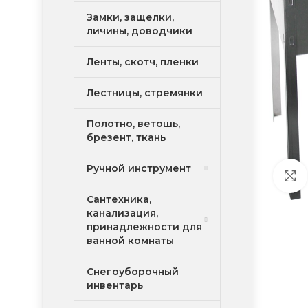
Замки, защелки,
личины, доводчики
Ленты, скотч, пленки
Лестницы, стремянки
Полотно, ветошь,
брезент, ткань
Ручной инструмент
Сантехника,
канализация,
принадлежности для
ванной комнаты
Снегоуборочный
инвентарь