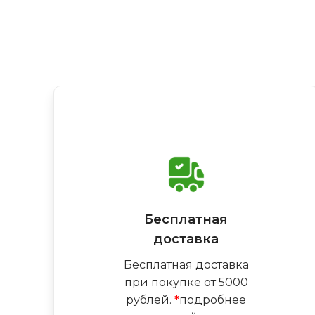
Бесплатная
доставка
Бесплатная доставка
при покупке от 5000
рублей.
*
подробнее