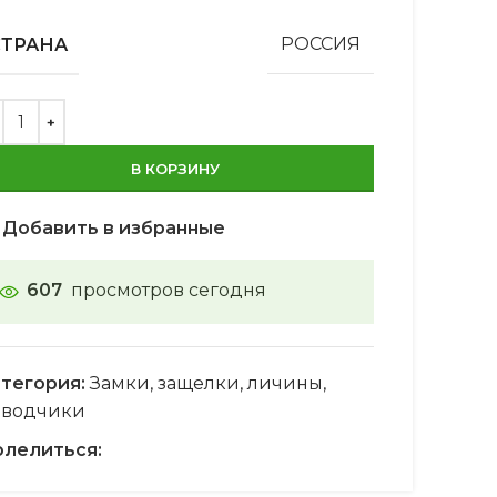
СТРАНА
РОССИЯ
В КОРЗИНУ
Добавить в избранные
607
просмотров сегодня
тегория:
Замки, защелки, личины,
оводчики
лелиться: