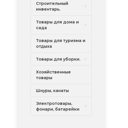
Строительный
инвентарь.
Товары для дома и
сада
Товары для туризма и
отдыха
Товары для уборки.
Хозяйственные
товары
Шнуры, канаты
Электротовары,
фонари, батарейки