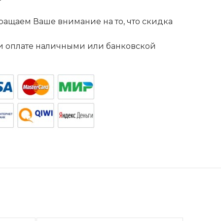
ащаем Ваше внимание на то, что скидка
. и оплате наличными или банковской