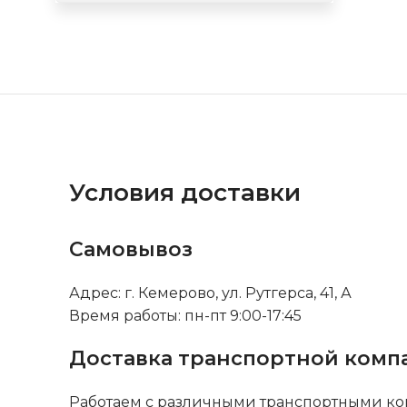
Условия доставки
Самовывоз
Адрес: г. Кемерово, ул. Рутгерса, 41, А
Время работы: пн-пт 9:00-17:45
Доставка транспортной комп
Работаем с различными транспортными ко