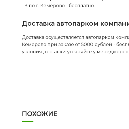
ТК по г. Кемерово - бесплатно.
Доставка автопарком компан
Доставка осуществляется автопарком комп
Кемерово при заказе от 5000 рублей - бесп
условия доставки уточняйте у менеджеров
ПОХОЖИЕ