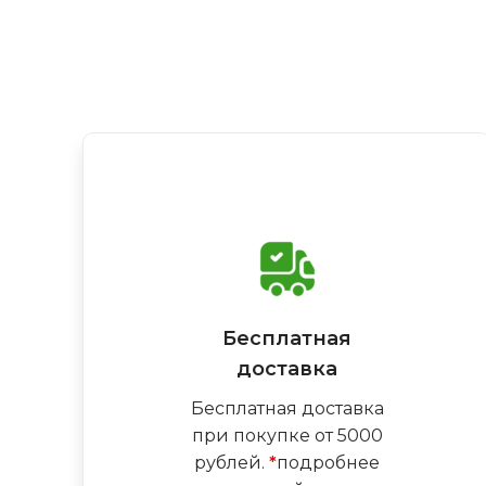
Бесплатная
доставка
Бесплатная доставка
при покупке от 5000
рублей.
*
подробнее