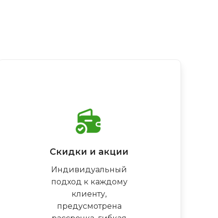
Скидки и акции
Индивидуальный
подход к каждому
клиенту,
предусмотрена