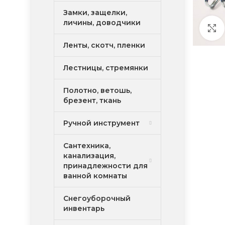
Замки, защелки,
личины, доводчики
Ленты, скотч, пленки
Лестницы, стремянки
Полотно, ветошь,
брезент, ткань
Ручной инструмент
Сантехника,
канализация,
принадлежности для
ванной комнаты
Снегоуборочный
инвентарь