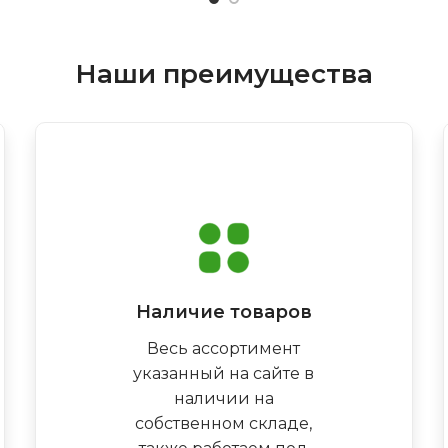
Наши преимущества
Наличие товаров
Весь ассортимент
указанный на сайте в
наличии на
собственном складе,