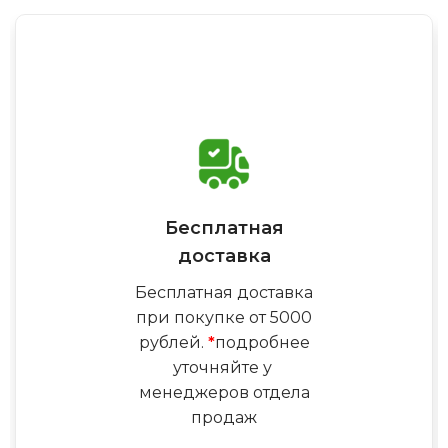
Бесплатная
доставка
Бесплатная доставка
при покупке от 5000
рублей.
*
подробнее
уточняйте у
менеджеров отдела
продаж