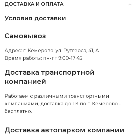
ДОСТАВКА И ОПЛАТА
Условия доставки
Самовывоз
Адрес: г. Кемерово, ул. Рутгерса, 41, А
Время работы: пн-пт 9:00-17:45
Доставка транспортной
компанией
Работаем с различными транспортными
компаниями, доставка до ТК по г. Кемерово -
бесплатно.
Доставка автопарком компании