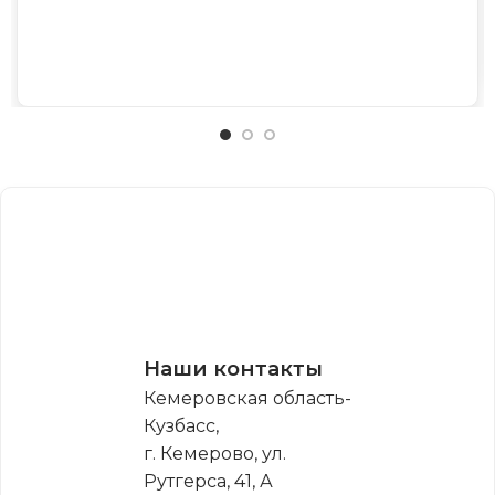
Наши контакты
Кемеровская область-
Кузбасс,
г. Кемерово, ул.
Рутгерса, 41, А