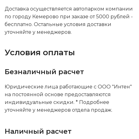
Доставка осуществляется автопарком компании
по городу Кемерово при заказе от 5000 рублей -
бесплатно. Остальные условия доставки
уточняйте у менеджеров.
Условия оплаты
Безналичный расчет
Юридические лица работающие с ООО "Интен"
на постоянной основе предоставляются
индивидуальные скидки. * Подробнее
уточняйте у менеджеров отдела продаж.
Наличный расчет