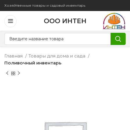
Хозяйтвенные товары и садовый инвентарь
ООО ИНТЕН
Главная
Товары для дома и сада
Поливочный инвентарь