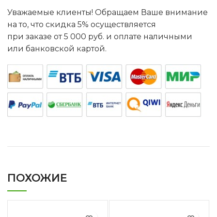
Уважаемые клиенты! Обращаем Ваше внимание
на то, что скидка 5% осуществляется
при заказе от 5 000 руб. и оплате наличными
или банковской картой.
ПОХОЖИЕ