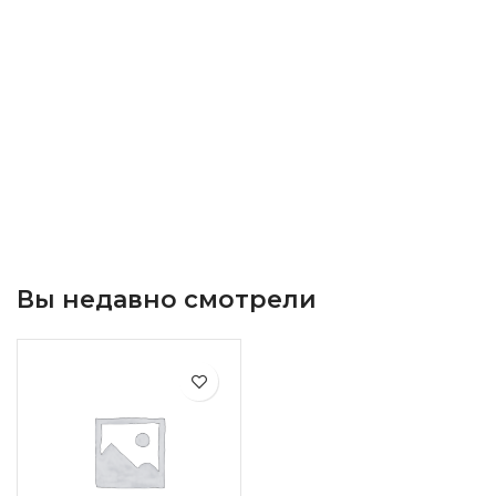
Вы недавно смотрели