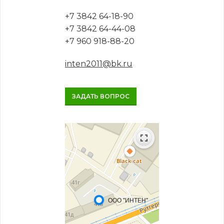
+7 3842 64-18-90
+7 3842 64-44-08
+7 960 918-88-20
inten2011@bk.ru
ЗАДАТЬ ВОПРОС