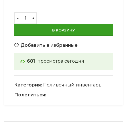
В КОРЗИНУ
Добавить в избранные
681
просмотра сегодня
Категория:
Поливочный инвентарь
Полелиться: