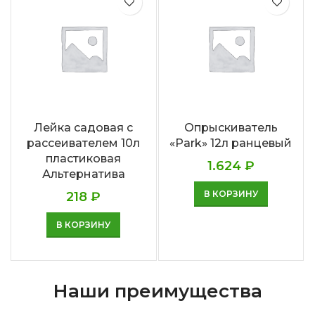
Лейка садовая с
Опрыскиватель
рассеивателем 10л
«Park» 12л ранцевый
пластиковая
1.624
₽
Альтернатива
В КОРЗИНУ
218
₽
В КОРЗИНУ
Наши преимущества