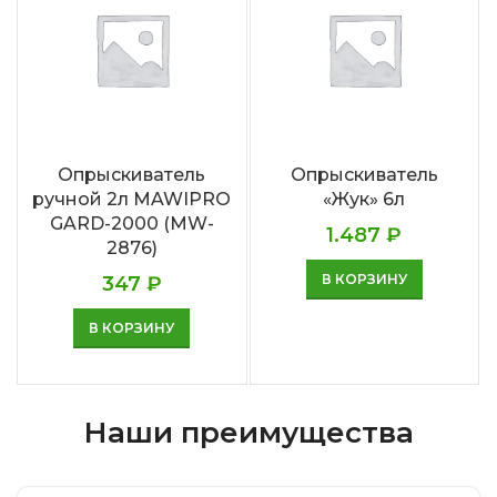
Опрыскиватель
Опрыскиватель
ручной 2л MAWIPRO
«Жук» 6л
GARD-2000 (MW-
1.487
₽
2876)
В КОРЗИНУ
347
₽
В КОРЗИНУ
Наши преимущества