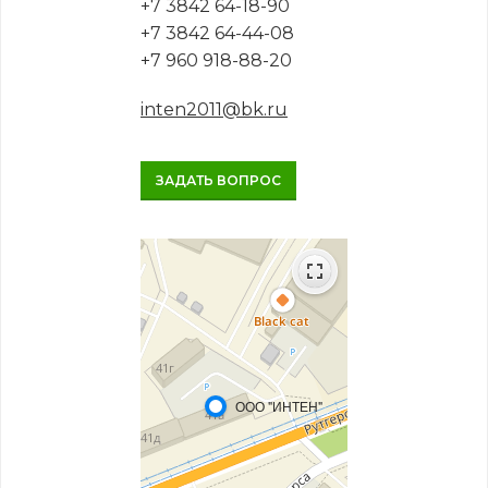
+7 3842 64-18-90
+7 3842 64-44-08
+7 960 918-88-20
inten2011@bk.ru
ЗАДАТЬ ВОПРОС