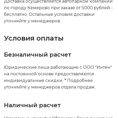
Доставка осуществляется автопарком компании
по городу Кемерово при заказе от 5000 рублей -
бесплатно. Остальные условия доставки
уточняйте у менеджеров.
Условия оплаты
Безналичный расчет
Юридические лица работающие с ООО "Интен"
на постоянной основе предоставляются
индивидуальные скидки. * Подробнее
уточняйте у менеджеров отдела продаж.
Наличный расчет