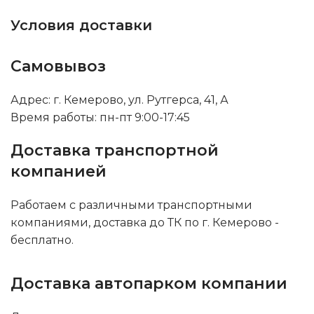
Условия доставки
Самовывоз
Адрес: г. Кемерово, ул. Рутгерса, 41, А
Время работы: пн-пт 9:00-17:45
Доставка транспортной
компанией
Работаем с различными транспортными
компаниями, доставка до ТК по г. Кемерово -
бесплатно.
Доставка автопарком компании