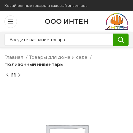
Хозяйтвенные товары и садовый инвентарь
ООО ИНТЕН
Главная
Товары для дома и сада
Поливочный инвентарь