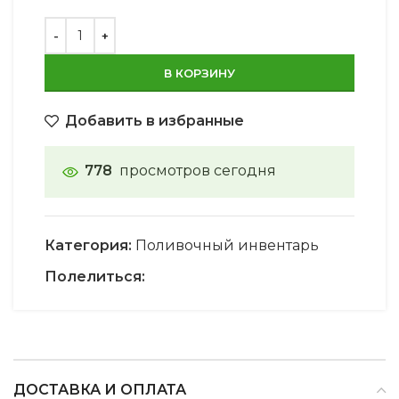
В КОРЗИНУ
Добавить в избранные
778
просмотров сегодня
Категория:
Поливочный инвентарь
Полелиться:
ДОСТАВКА И ОПЛАТА