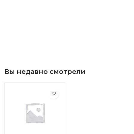
Вы недавно смотрели