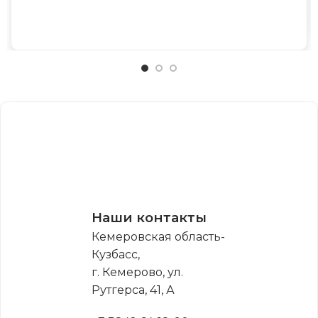
Наши контакты
Кемеровская область-
Кузбасс,
г. Кемерово, ул.
Рутгерса, 41, А