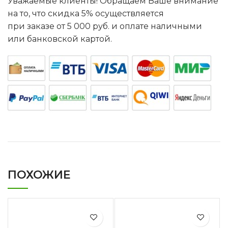
Уважаемые клиенты! Обращаем Ваше внимание
на то, что скидка 5% осуществляется
при заказе от 5 000 руб. и оплате наличными
или банковской картой.
ПОХОЖИЕ