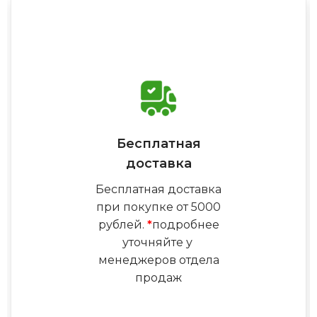
Бесплатная
доставка
Бесплатная доставка
при покупке от 5000
рублей.
*
подробнее
уточняйте у
менеджеров отдела
продаж