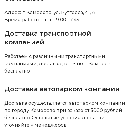
Адрес: г. Кемерово, ул. Рутгерса, 41, А
Время работы: пн-пт 9:00-17:45
Доставка транспортной
компанией
Работаем с различными транспортными
компаниями, доставка до ТК по г. Кемерово -
бесплатно.
Доставка автопарком компании
Доставка осуществляется автопарком компании
по городу Кемерово при заказе от 5000 рублей -
бесплатно. Остальные условия доставки
уточняйте у менеджеров.