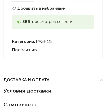
Добавить в избранные
586
просмотров сегодня
Категория:
РАЗНОЕ
Полелиться:
ДОСТАВКА И ОПЛАТА
Условия доставки
Самовывоз