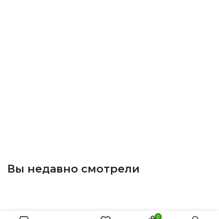
Вы недавно смотрели
0