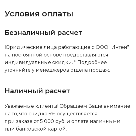
Условия оплаты
Безналичный расчет
Юридические лица работающие с ООО "Интен"
на постоянной основе предоставляются
индивидуальные скидки. * Подробнее
уточняйте у менеджеров отдела продаж.
Наличный расчет
Уважаемые клиенты! Обращаем Ваше внимание
на то, что скидка 5% осуществляется
при заказе от 5 000 руб. и оплате наличными
или банковской картой.