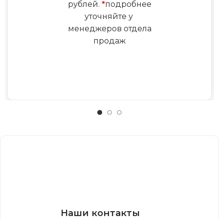
рублей.
*
подробнее
уточняйте у
менеджеров отдела
продаж
Наши контакты