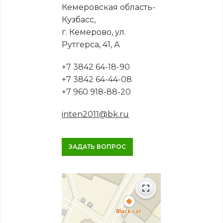
Кемеровская область-
Кузбасс,
г. Кемерово, ул.
Рутгерса, 41, А
+7 3842 64-18-90
+7 3842 64-44-08
+7 960 918-88-20
inten2011@bk.ru
ЗАДАТЬ ВОПРОС