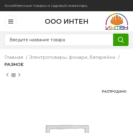
Хозяйтвенные товары и садовый инвентарь
ООО ИНТЕН
Главная
Электротовары, фонари, батарейки
РАЗНОЕ
РАСПРОДАНО