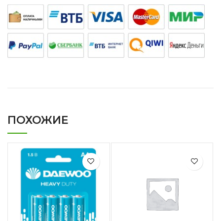
ПОХОЖИЕ