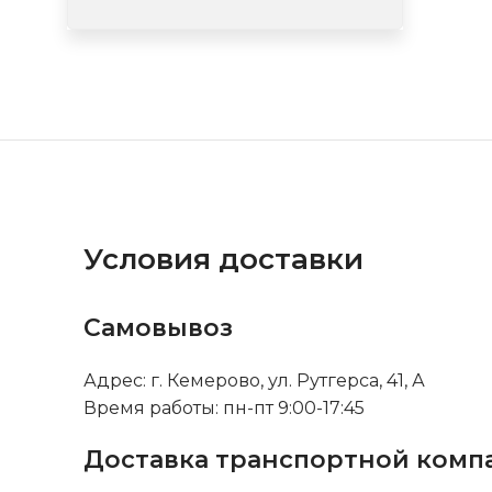
Условия доставки
Самовывоз
Адрес: г. Кемерово, ул. Рутгерса, 41, А
Время работы: пн-пт 9:00-17:45
Доставка транспортной комп