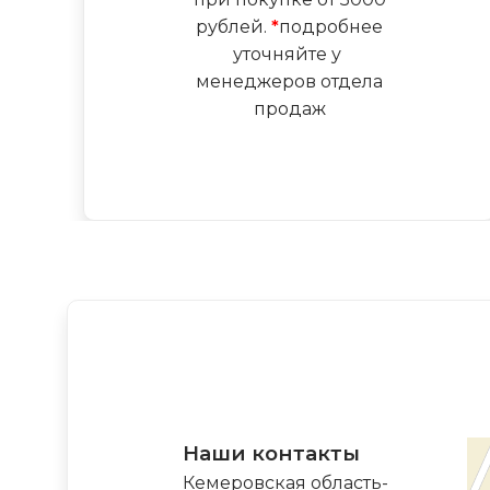
рублей.
*
подробнее
уточняйте у
менеджеров отдела
продаж
Наши контакты
Кемеровская область-