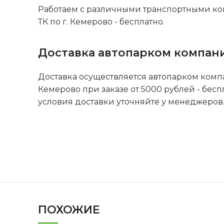
Работаем с различными транспортными ко
ТК по г. Кемерово - бесплатно.
Доставка автопарком компан
Доставка осуществляется автопарком комп
Кемерово при заказе от 5000 рублей - бесп
условия доставки уточняйте у менеджеров
ПОХОЖИЕ