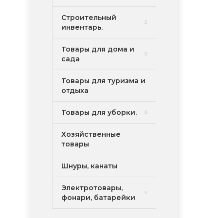
Строительный
инвентарь.
Товары для дома и
сада
Товары для туризма и
отдыха
Товары для уборки.
Хозяйственные
товары
Шнуры, канаты
Электротовары,
фонари, батарейки