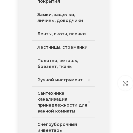
покрытия
Замки, защелки,
личины, доводчики
Ленты, скотч, пленки
Лестницы, стремянки
Полотно, ветошь,
брезент, ткань
Ручной инструмент
Сантехника,
канализация,
принадлежности для
ванной комнаты
Снегоуборочный
инвентарь