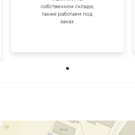
собственном складе,
также работаем под
заказ.