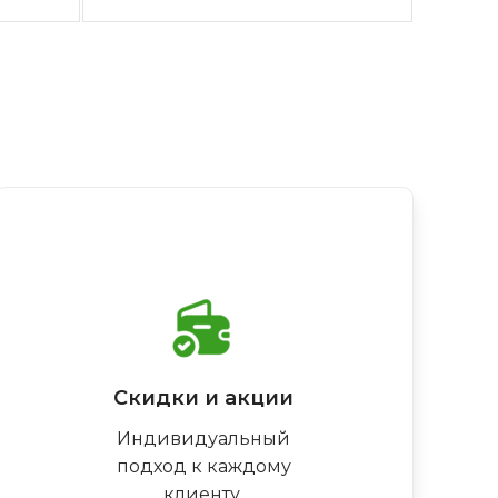
Скидки и акции
Индивидуальный
подход к каждому
клиенту,