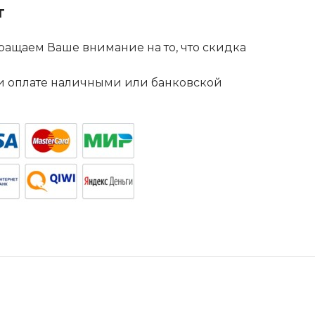
т
ащаем Ваше внимание на то, что скидка
. и оплате наличными или банковской