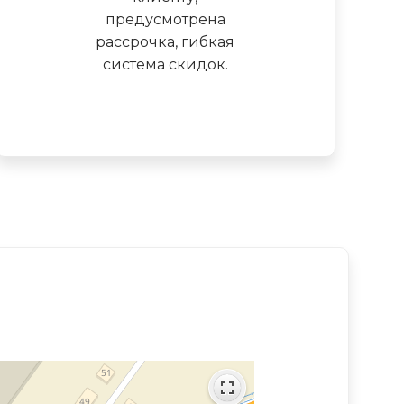
предусмотрена
рассрочка, гибкая
система скидок.