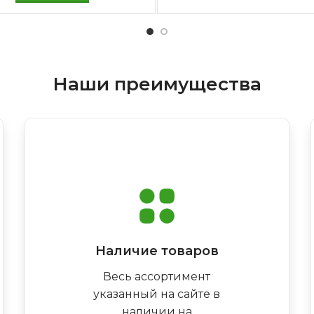
Наши преимущества
Наличие товаров
Весь ассортимент
указанный на сайте в
наличии на