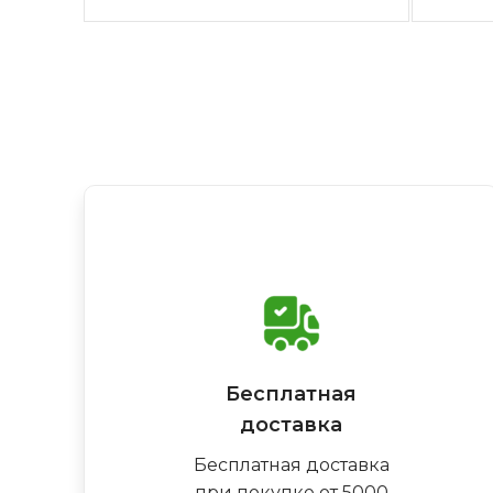
Бесплатная
доставка
Бесплатная доставка
при покупке от 5000