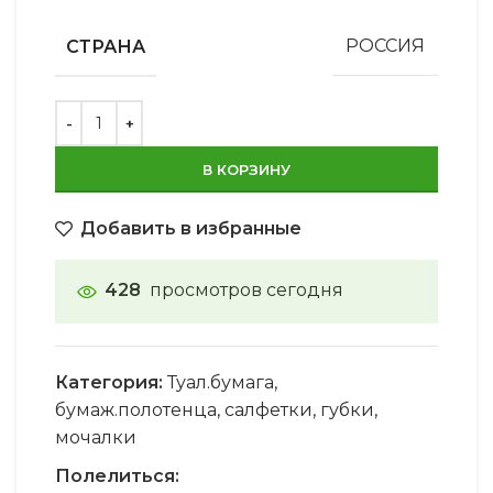
СТРАНА
РОССИЯ
В КОРЗИНУ
Добавить в избранные
428
просмотров сегодня
Категория:
Туал.бумага,
бумаж.полотенца, салфетки, губки,
мочалки
Полелиться: