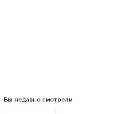
Вы недавно смотрели