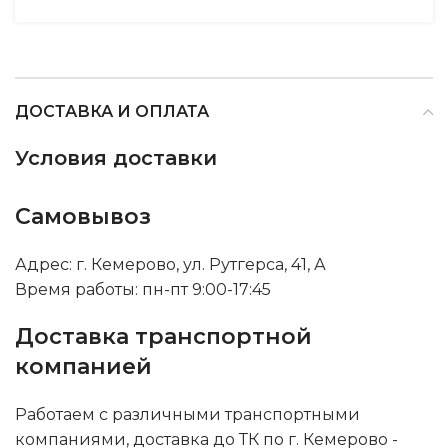
ДОСТАВКА И ОПЛАТА
Условия доставки
Самовывоз
Адрес: г. Кемерово, ул. Рутгерса, 41, А
Время работы: пн-пт 9:00-17:45
Доставка транспортной
компанией
Работаем с различными транспортными
компаниями, доставка до ТК по г. Кемерово -