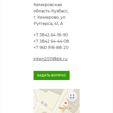
Кемеровская
область-Кузбасс,
г. Кемерово, ул.
Рутгерса, 41, А
+7 3842 64-18-90
+7 3842 64-44-08
+7 960 918-88-20
inten2011@bk.ru
ЗАДАТЬ ВОПРОС