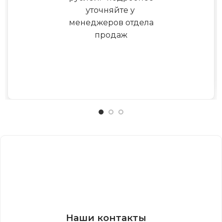
уточняйте у
менеджеров отдела
продаж
Наши контакты