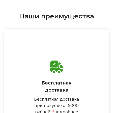
Наши преимущества
Бесплатная
доставка
Бесплатная доставка
при покупке от 5000
рублей.
*
подробнее