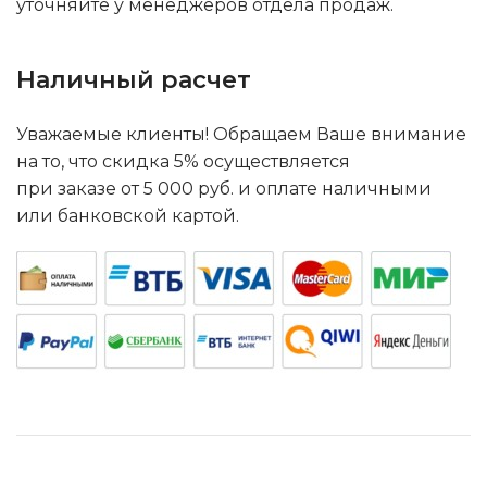
уточняйте у менеджеров отдела продаж.
Наличный расчет
Уважаемые клиенты! Обращаем Ваше внимание
на то, что скидка 5% осуществляется
при заказе от 5 000 руб. и оплате наличными
или банковской картой.