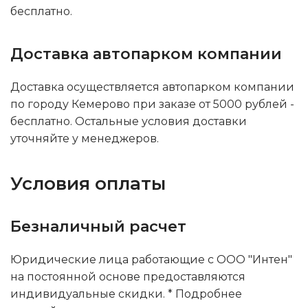
бесплатно.
Доставка автопарком компании
Доставка осуществляется автопарком компании
по городу Кемерово при заказе от 5000 рублей -
бесплатно. Остальные условия доставки
уточняйте у менеджеров.
Условия оплаты
Безналичный расчет
Юридические лица работающие с ООО "Интен"
на постоянной основе предоставляются
индивидуальные скидки. * Подробнее