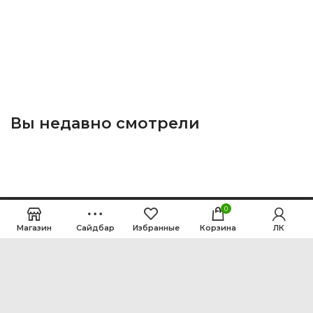
Вы недавно смотрели
0
Магазин
Сайдбар
Избранные
Корзина
ЛК