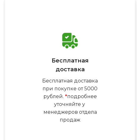
Бесплатная
доставка
Бесплатная доставка
при покупке от 5000
рублей.
*
подробнее
уточняйте у
менеджеров отдела
продаж