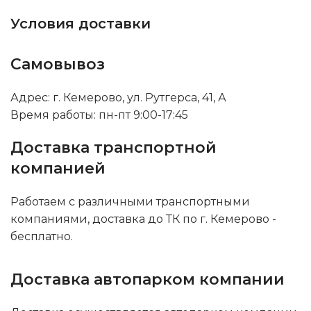
Условия доставки
Самовывоз
Адрес: г. Кемерово, ул. Рутгерса, 41, А
Время работы: пн-пт 9:00-17:45
Доставка транспортной
компанией
Работаем с различными транспортными
компаниями, доставка до ТК по г. Кемерово -
бесплатно.
Доставка автопарком компании