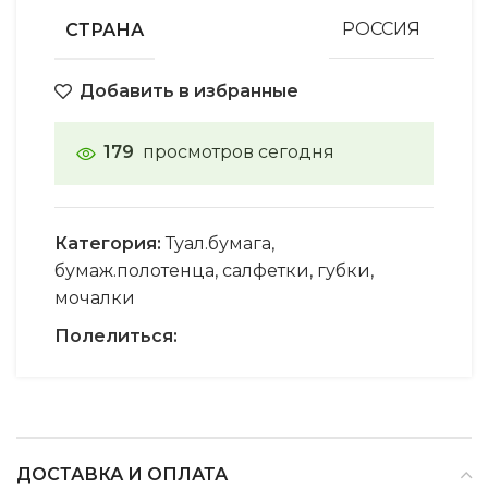
СТРАНА
РОССИЯ
Добавить в избранные
179
просмотров сегодня
Категория:
Туал.бумага,
бумаж.полотенца, салфетки, губки,
мочалки
Полелиться:
ДОСТАВКА И ОПЛАТА