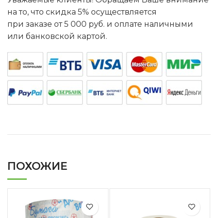
на то, что скидка 5% осуществляется
при заказе от 5 000 руб. и оплате наличными
или банковской картой.
ПОХОЖИЕ