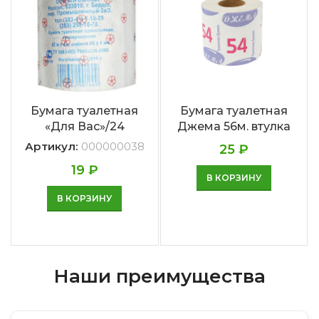
Бумага туалетная
Бумага туалетная
«Для Вас»/24
Джема 56м. втулка
Артикул:
000000038
25
₽
19
₽
В КОРЗИНУ
В КОРЗИНУ
Наши преимущества