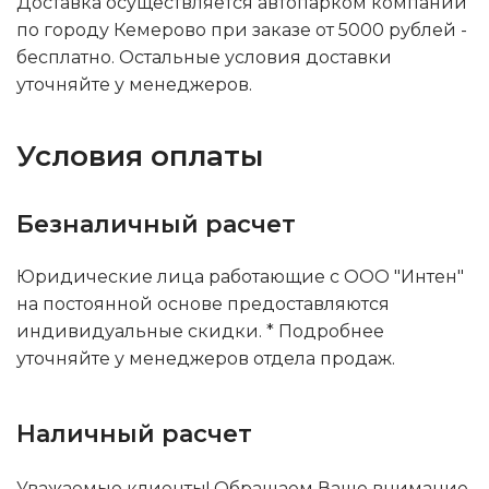
Доставка осуществляется автопарком компании
по городу Кемерово при заказе от 5000 рублей -
бесплатно. Остальные условия доставки
уточняйте у менеджеров.
Условия оплаты
Безналичный расчет
Юридические лица работающие с ООО "Интен"
на постоянной основе предоставляются
индивидуальные скидки. * Подробнее
уточняйте у менеджеров отдела продаж.
Наличный расчет
Уважаемые клиенты! Обращаем Ваше внимание