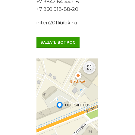
+7 3842 64-44-08
+7 960 918-88-20
inten2011@bk.ru
ЗАДАТЬ ВОПРОС