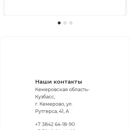
Наши контакты
Кемеровская область-
Кузбасс,
г. Кемерово, ул.
Рутгерса, 41, А
+7 3842 64-18-90