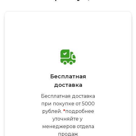
Бесплатная
доставка
Бесплатная доставка
при покупке от 5000
рублей.
*
подробнее
уточняйте у
менеджеров отдела
продаж