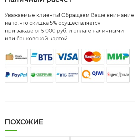
Уважаемые клиенты! Обращаем Ваше внимание
на то, что скидка 5% осуществляется
при заказе от 5 000 руб. и оплате наличными
или банковской картой.
ПОХОЖИЕ