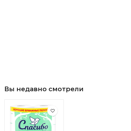
Вы недавно смотрели