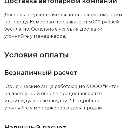
Доставка автопарком компании
Доставка осуществляется автопарком компании
по городу Кемерово при заказе от 5000 рублей -
бесплатно. Остальные условия доставки
уточняйте у менеджеров.
Условия оплаты
Безналичный расчет
Юридические лица работающие с ООО "Интен"
на постоянной основе предоставляются
индивидуальные скидки. * Подробнее
уточняйте у менеджеров отдела продаж.
Наличный расчет