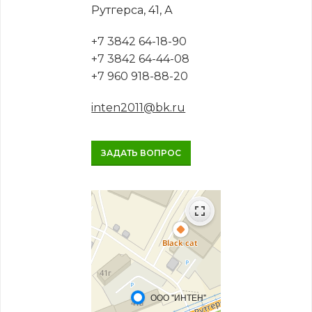
Рутгерса, 41, А
+7 3842 64-18-90
+7 3842 64-44-08
+7 960 918-88-20
inten2011@bk.ru
ЗАДАТЬ ВОПРОС