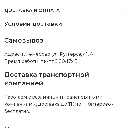
ДОСТАВКА И ОПЛАТА
Условия доставки
Самовывоз
Адрес: г. Кемерово, ул. Рутгерса, 41, А
Время работы: пн-пт 9:00-17:45
Доставка транспортной
компанией
Работаем с различными транспортными
компаниями, доставка до ТК по г. Кемерово -
бесплатно.