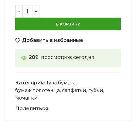
В КОРЗИНУ
Добавить в избранные
289
просмотров сегодня
Категория:
Туал.бумага,
бумаж.полотенца, салфетки, губки,
мочалки
Полелиться: