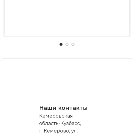
Наши контакты
Кемеровская
область-Кузбасс,
г. Кемерово, ул.