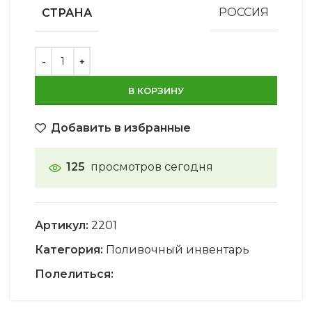
СТРАНА
РОССИЯ
В КОРЗИНУ
Добавить в избранные
125
просмотров сегодня
Артикул:
2201
Категория:
Поливочный инвентарь
Полелиться: