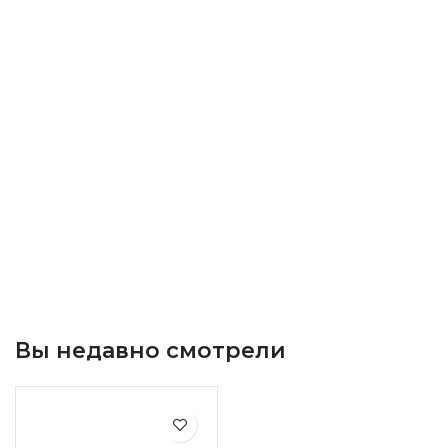
Вы недавно смотрели