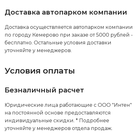
Доставка автопарком компании
Доставка осуществляется автопарком компании
по городу Кемерово при заказе от 5000 рублей -
бесплатно. Остальные условия доставки
уточняйте у менеджеров.
Условия оплаты
Безналичный расчет
Юридические лица работающие с ООО "Интен"
на постоянной основе предоставляются
индивидуальные скидки. * Подробнее
уточняйте у менеджеров отдела продаж.