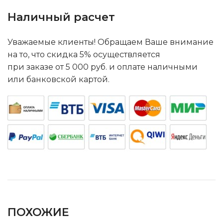
Наличный расчет
Уважаемые клиенты! Обращаем Ваше внимание
на то, что скидка 5% осуществляется
при заказе от 5 000 руб. и оплате наличными
или банковской картой.
ПОХОЖИЕ