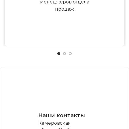
менеджеров отдела
продаж
Наши контакты
Кемеровская