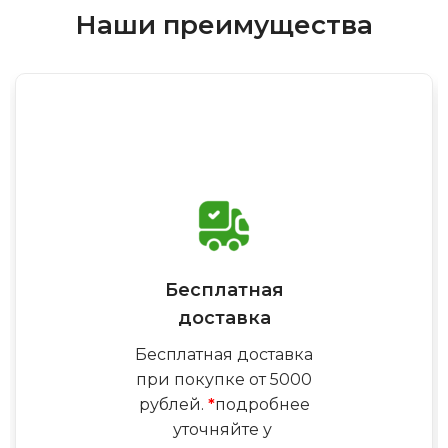
Наши преимущества
Бесплатная
доставка
Бесплатная доставка
при покупке от 5000
рублей.
*
подробнее
уточняйте у