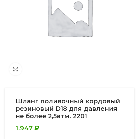
Увеличить
Шланг поливочный кордовый
резиновый D18 для давления
не более 2,5атм. 2201
1.947
₽