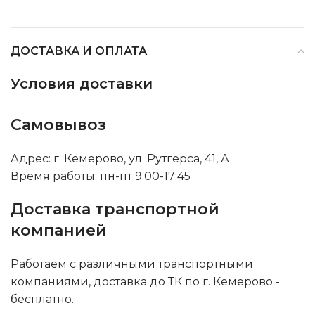
ДОСТАВКА И ОПЛАТА
Условия доставки
Самовывоз
Адрес: г. Кемерово, ул. Рутгерса, 41, А
Время работы: пн-пт 9:00-17:45
Доставка транспортной
компанией
Работаем с различными транспортными
компаниями, доставка до ТК по г. Кемерово -
бесплатно.