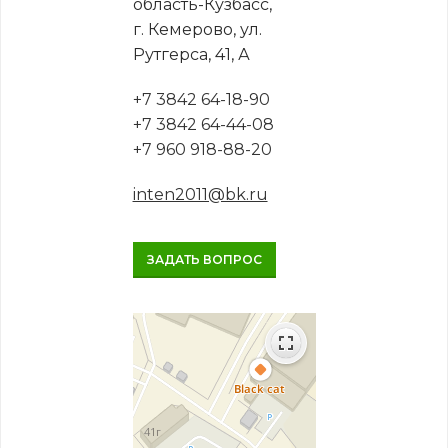
область-Кузбасс,
г. Кемерово, ул.
Рутгерса, 41, А
+7 3842 64-18-90
+7 3842 64-44-08
+7 960 918-88-20
inten2011@bk.ru
ЗАДАТЬ ВОПРОС