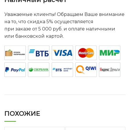
Уважаемые клиенты! Обращаем Ваше внимание
на то, что скидка 5% осуществляется
при заказе от 5 000 руб. и оплате наличными
или банковской картой.
ПОХОЖИЕ