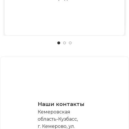
Наши контакты
Кемеровская
область-Кузбасс,
г. Кемерово, ул.