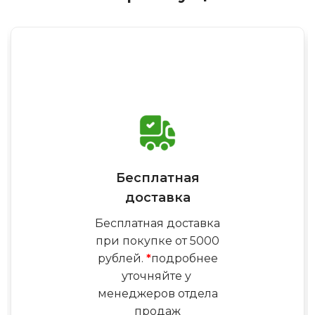
Бесплатная
доставка
Бесплатная доставка
при покупке от 5000
рублей.
*
подробнее
уточняйте у
менеджеров отдела
продаж