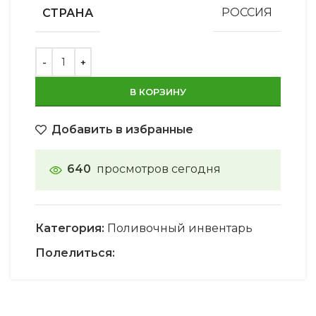
СТРАНА
РОССИЯ
В КОРЗИНУ
Добавить в избранные
640
просмотров сегодня
Категория:
Поливочный инвентарь
Полелиться: