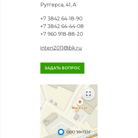
Рутгерса, 41, А
+7 3842 64-18-90
+7 3842 64-44-08
+7 960 918-88-20
inten2011@bk.ru
ЗАДАТЬ ВОПРОС