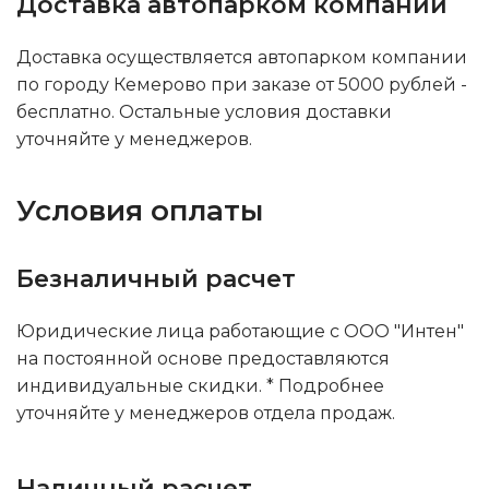
Доставка автопарком компании
Доставка осуществляется автопарком компании
по городу Кемерово при заказе от 5000 рублей -
бесплатно. Остальные условия доставки
уточняйте у менеджеров.
Условия оплаты
Безналичный расчет
Юридические лица работающие с ООО "Интен"
на постоянной основе предоставляются
индивидуальные скидки. * Подробнее
уточняйте у менеджеров отдела продаж.
Наличный расчет