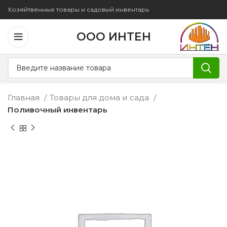
Хозяйтвенные товары и садовый инвентарь
ООО ИНТЕН
Главная
Товары для дома и сада
Поливочный инвентарь