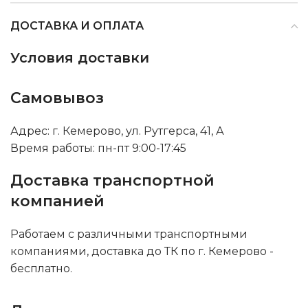
ДОСТАВКА И ОПЛАТА
Условия доставки
Самовывоз
Адрес: г. Кемерово, ул. Рутгерса, 41, А
Время работы: пн-пт 9:00-17:45
Доставка транспортной
компанией
Работаем с различными транспортными
компаниями, доставка до ТК по г. Кемерово -
бесплатно.