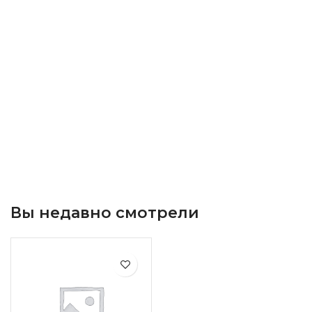
Вы недавно смотрели