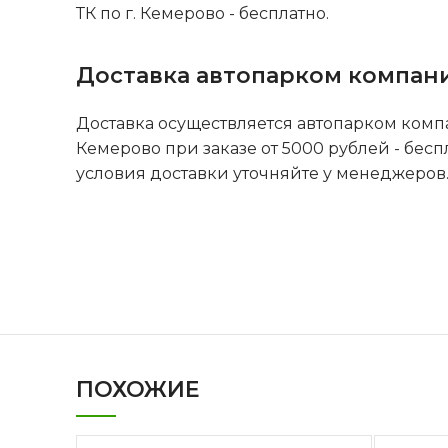
ТК по г. Кемерово - бесплатно.
Доставка автопарком компан
Доставка осуществляется автопарком комп
Кемерово при заказе от 5000 рублей - бесп
условия доставки уточняйте у менеджеров
ПОХОЖИЕ