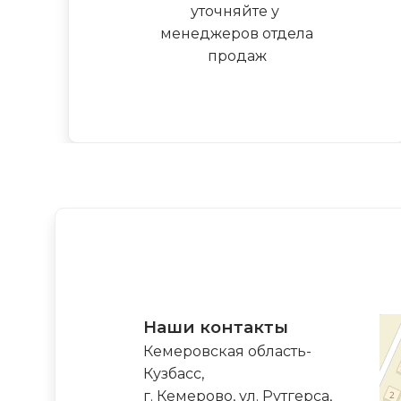
уточняйте у
менеджеров отдела
продаж
Наши контакты
Кемеровская область-
Кузбасс,
г. Кемерово, ул. Рутгерса,