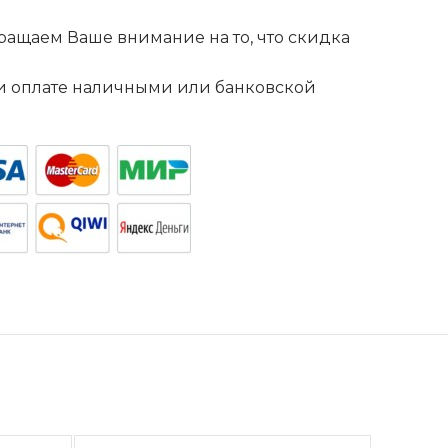
ащаем Ваше внимание на то, что скидка
. и оплате наличными или банковской