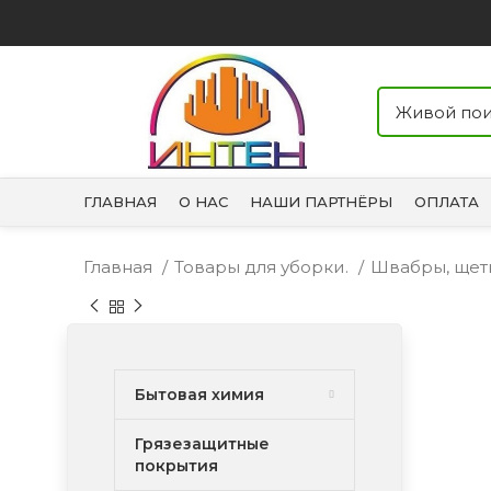
ГЛАВНАЯ
О НАС
НАШИ ПАРТНЁРЫ
ОПЛАТА
Главная
Товары для уборки.
Швабры, щет
Бытовая химия
Грязезащитные
покрытия