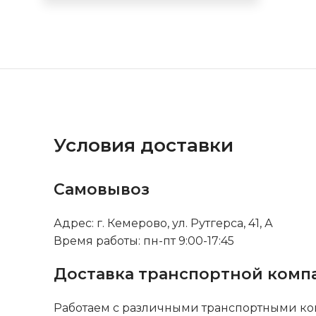
Условия доставки
Самовывоз
Адрес: г. Кемерово, ул. Рутгерса, 41, А
Время работы: пн-пт 9:00-17:45
Доставка транспортной комп
Работаем с различными транспортными ко