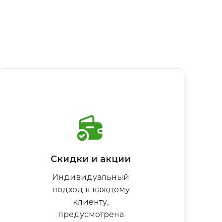
Скидки и акции
Индивидуальный
подход к каждому
клиенту,
предусмотрена