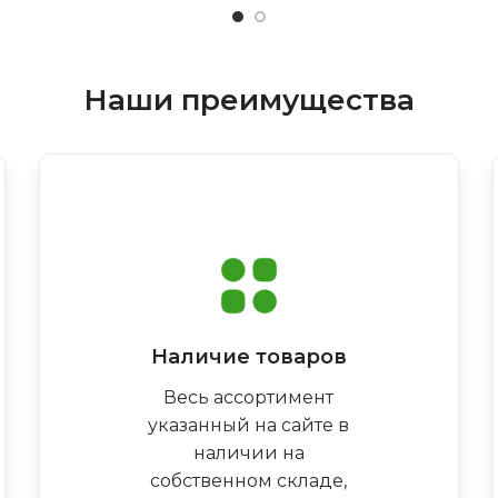
Наши преимущества
Наличие товаров
Весь ассортимент
указанный на сайте в
наличии на
собственном складе,