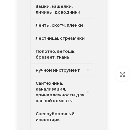
Замки, защелки,
личины, доводчики
Ленты, скотч, пленки
Лестницы, стремянки
Полотно, ветошь,
брезент, ткань
Ручной инструмент
Сантехника,
канализация,
принадлежности для
ванной комнаты
Снегоуборочный
инвентарь