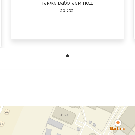
также работаем под
заказ.