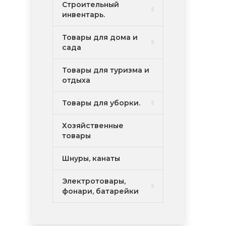
Строительный
инвентарь.
Товары для дома и
сада
Товары для туризма и
отдыха
Товары для уборки.
Хозяйственные
товары
Шнуры, канаты
Электротовары,
фонари, батарейки