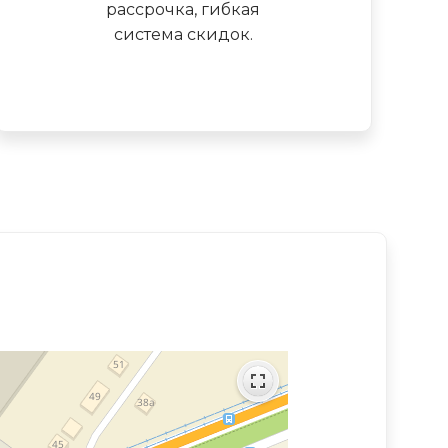
рассрочка, гибкая
система скидок.