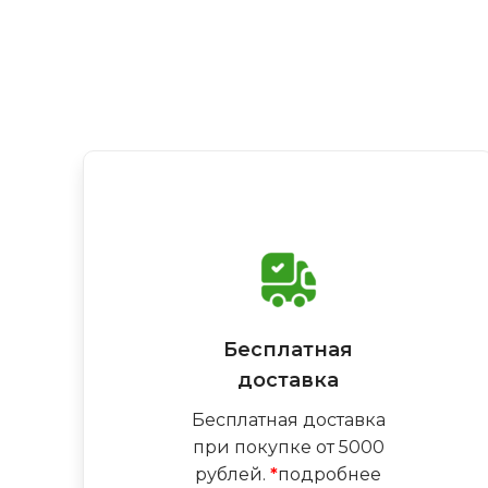
Бесплатная
доставка
Бесплатная доставка
при покупке от 5000
рублей.
*
подробнее