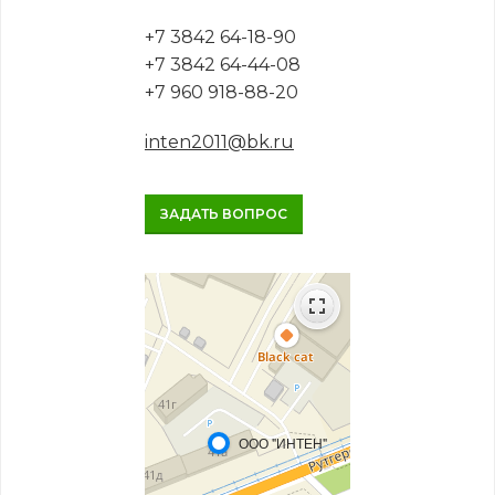
+7 3842 64-18-90
+7 3842 64-44-08
+7 960 918-88-20
inten2011@bk.ru
ЗАДАТЬ ВОПРОС