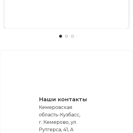
Наши контакты
Кемеровская
область-Кузбасс,
г. Кемерово, ул.
Рутгерса, 41, А