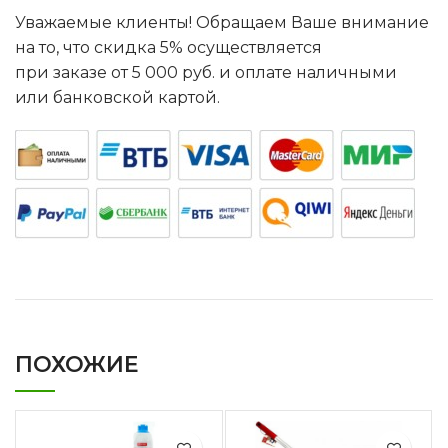
Уважаемые клиенты! Обращаем Ваше внимание
на то, что скидка 5% осуществляется
при заказе от 5 000 руб. и оплате наличными
или банковской картой.
ПОХОЖИЕ