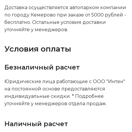
Доставка осуществляется автопарком компании
по городу Кемерово при заказе от 5000 рублей -
бесплатно. Остальные условия доставки
уточняйте у менеджеров.
Условия оплаты
Безналичный расчет
Юридические лица работающие с ООО "Интен"
на постоянной основе предоставляются
индивидуальные скидки. * Подробнее
уточняйте у менеджеров отдела продаж.
Наличный расчет