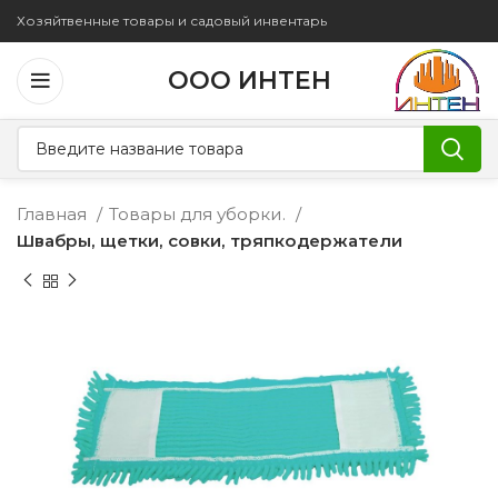
Хозяйтвенные товары и садовый инвентарь
ООО ИНТЕН
Главная
Товары для уборки.
Швабры, щетки, совки, тряпкодержатели