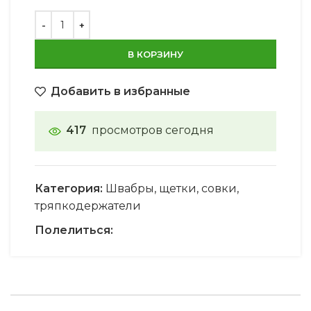
В КОРЗИНУ
Добавить в избранные
417
просмотров сегодня
Категория:
Швабры, щетки, совки,
тряпкодержатели
Полелиться: