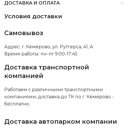
ДОСТАВКА И ОПЛАТА
Условия доставки
Самовывоз
Адрес: г. Кемерово, ул. Рутгерса, 41, А
Время работы: пн-пт 9:00-17:45
Доставка транспортной
компанией
Работаем с различными транспортными
компаниями, доставка до ТК по г. Кемерово -
бесплатно.
Доставка автопарком компании