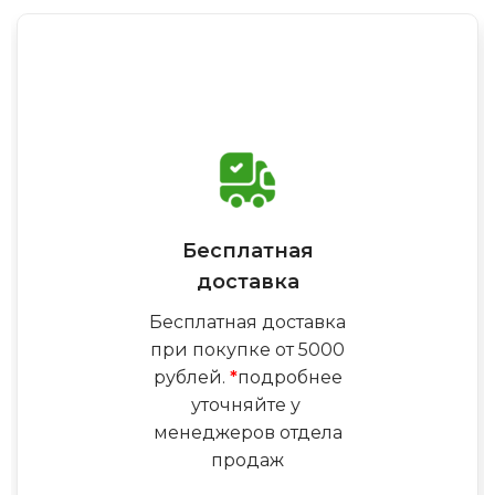
Бесплатная
доставка
Бесплатная доставка
при покупке от 5000
рублей.
*
подробнее
уточняйте у
менеджеров отдела
продаж