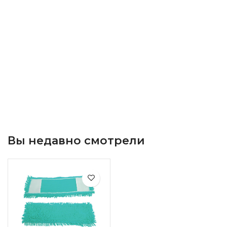
Вы недавно смотрели