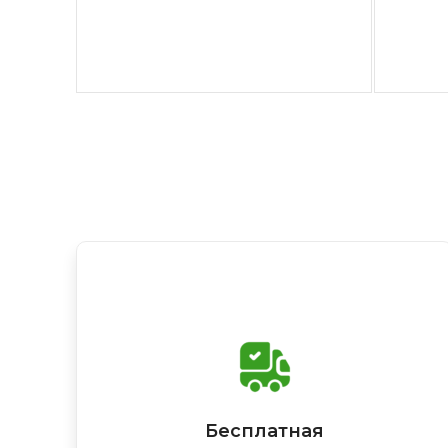
Бесплатная