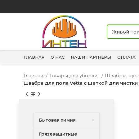
ГЛАВНАЯ
О НАС
НАШИ ПАРТНЁРЫ
ОПЛАТА
Главная
Товары для уборки.
Швабры, щет
Швабра для пола Vetta с щеткой для чистки 
Бытовая химия
Грязезащитные