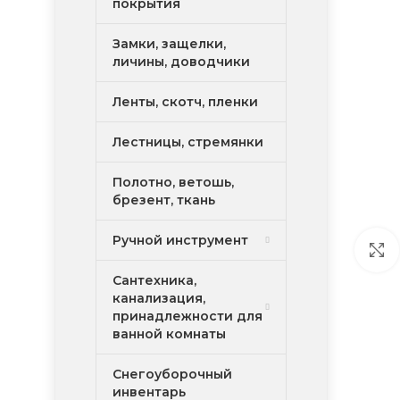
покрытия
Замки, защелки,
личины, доводчики
Ленты, скотч, пленки
Лестницы, стремянки
Полотно, ветошь,
брезент, ткань
Ручной инструмент
Сантехника,
канализация,
принадлежности для
ванной комнаты
Снегоуборочный
инвентарь