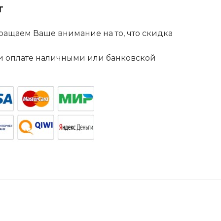
т
ащаем Ваше внимание на то, что скидка
. и оплате наличными или банковской