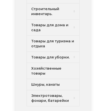
Строительный
инвентарь.
Товары для дома и
сада
Товары для туризма и
отдыха
Товары для уборки.
Хозяйственные
товары
Шнуры, канаты
Электротовары,
фонари, батарейки