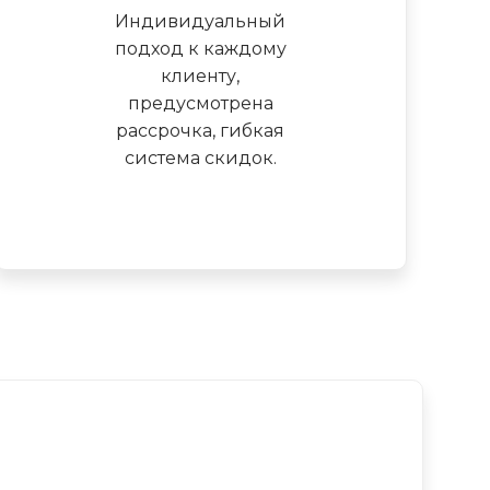
Индивидуальный
подход к каждому
клиенту,
предусмотрена
рассрочка, гибкая
система скидок.