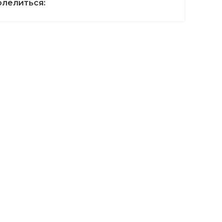
лелиться: