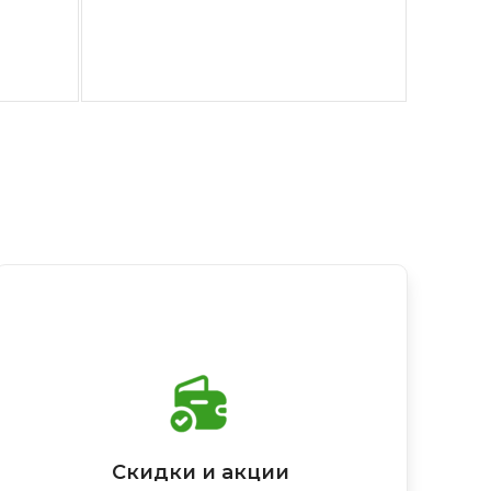
Скидки и акции