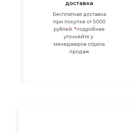
доставка
Бесплатная доставка
при покупке от 5000
рублей.
*
подробнее
уточняйте у
менеджеров отдела
продаж