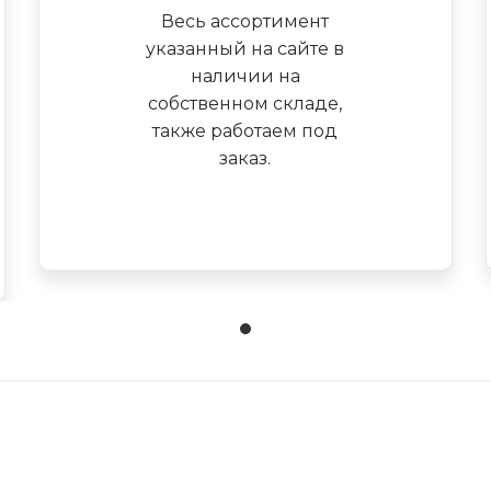
Весь ассортимент
указанный на сайте в
наличии на
собственном складе,
также работаем под
заказ.