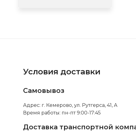
Условия доставки
Самовывоз
Адрес: г. Кемерово, ул. Рутгерса, 41, А
Время работы: пн-пт 9:00-17:45
Доставка транспортной комп