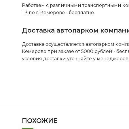
Работаем с различными транспортными ко
ТК по г. Кемерово - бесплатно.
Доставка автопарком компан
Доставка осуществляется автопарком комп
Кемерово при заказе от 5000 рублей - бесп
условия доставки уточняйте у менеджеров
ПОХОЖИЕ