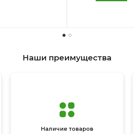
Наши преимущества
Наличие товаров